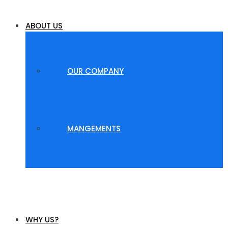
ABOUT US
OUR COMPANY
MANGEMENTS
WHY US?