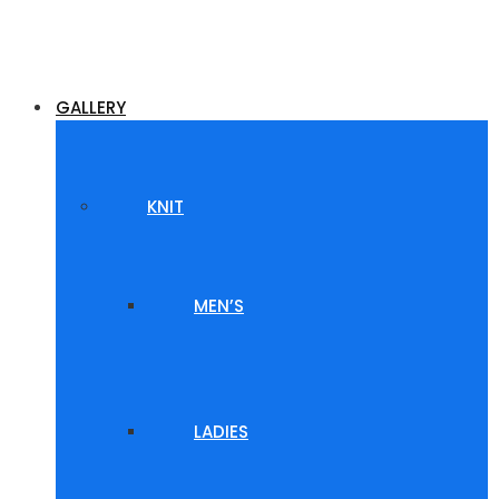
GALLERY
KNIT
MEN’S
LADIES