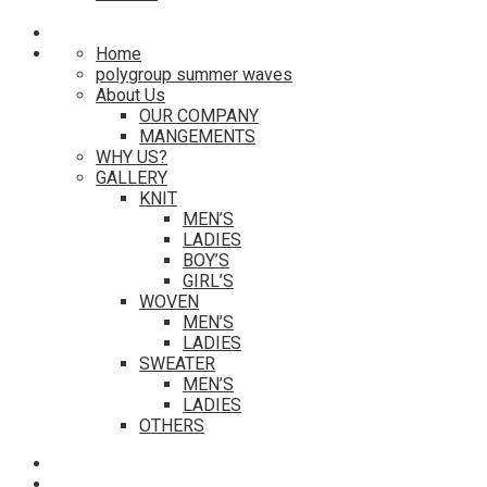
Home
polygroup summer waves
About Us
OUR COMPANY
MANGEMENTS
WHY US?
GALLERY
KNIT
MEN’S
LADIES
BOY’S
GIRL’S
WOVEN
MEN’S
LADIES
SWEATER
MEN’S
LADIES
OTHERS