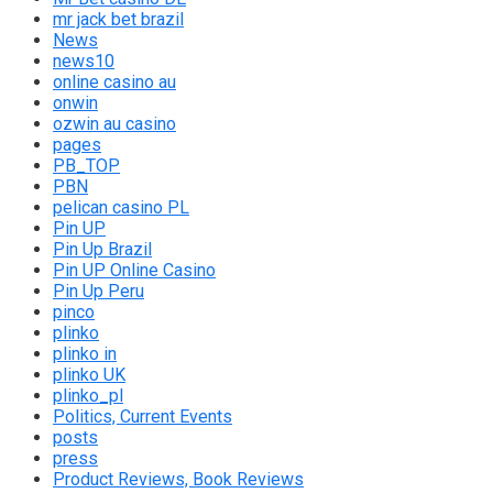
mr jack bet brazil
News
news10
online casino au
onwin
ozwin au casino
pages
PB_TOP
PBN
pelican casino PL
Pin UP
Pin Up Brazil
Pin UP Online Casino
Pin Up Peru
pinco
plinko
plinko in
plinko UK
plinko_pl
Politics, Current Events
posts
press
Product Reviews, Book Reviews