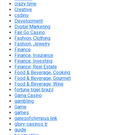
crazy time
Creative
csdino
Development
Digital Marketing
Fair Go Casino
Fashion, Clothing
Fashion, Jewelry
Finance
Finance, Insurance
Finance, Investing
Finance, Real Estate
Food & Beverage, Cooking
Food & Beverage, Gourmet
Food & Beverage, Wine
fortune tiger brazil
Gama Casino
gambling
Game
games
gatesofolympus.link
glory-casinos tr
guide