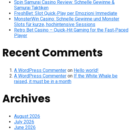
Spin Samurai Casino Review: Schnelle Gewinne &
Samurai Taktiken
FreshBet: Slot Quick‑Play per Emozioni Immediate
MonsterWin Casino: Schnelle Gewinne und Monster
Slots für kurze, hochintensive Sessions
Retro Bet Casino – Quick‑Hit Gaming for the Fast‑Paced
Player
Recent Comments
A WordPress Commenter
on
Hello world!
A WordPress Commenter
on
If the White Whale be
raised, it must be in a month
Archives
August 2026
July 2026
June 2026