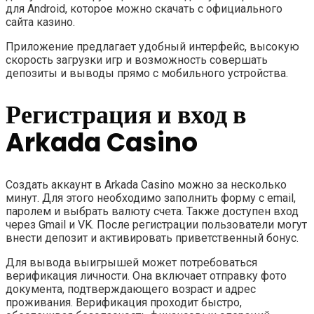
для Android, которое можно скачать с официального
сайта казино.
Приложение предлагает удобный интерфейс, высокую
скорость загрузки игр и возможность совершать
депозиты и выводы прямо с мобильного устройства.
Регистрация и вход в
Arkada Casino
Создать аккаунт в Arkada Casino можно за несколько
минут. Для этого необходимо заполнить форму с email,
паролем и выбрать валюту счета. Также доступен вход
через Gmail и VK. После регистрации пользователи могут
внести депозит и активировать приветственный бонус.
Для вывода выигрышей может потребоваться
верификация личности. Она включает отправку фото
документа, подтверждающего возраст и адрес
проживания. Верификация проходит быстро,