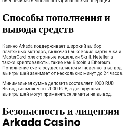
обеспечивая безопасность финансовых операций.
Способы пополнения и
вывода средств
Казино Arkada поддерживает широкий выбор
платежных методов, включая банковские карты Visa и
MasterCard, электронные кошельки Skrill, Neteller, а
также криптовалюты, такие как Bitcoin и Ethereum.
Пополнение счета осуществляется мгновенно, а вывод
выигрышей занимает от нескольких минут до 24 часов.
Минимальная сумма депозита составляет 1000 RUB.
Вывод возможен от 2000 RUB, а для крупных
выигрышей могут применяться лимиты на вывод.
Безопасность и лицензия
Arkada Casino