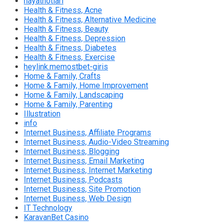
hayatnotlari
Health & Fitness, Acne
Health & Fitness, Alternative Medicine
Health & Fitness, Beauty
Health & Fitness, Depression
Health & Fitness, Diabetes
Health & Fitness, Exercise
heylink.memostbet-giris
Home & Family, Crafts
Home & Family, Home Improvement
Home & Family, Landscaping
Home & Family, Parenting
Illustration
info
Internet Business, Affiliate Programs
Internet Business, Audio-Video Streaming
Internet Business, Blogging
Internet Business, Email Marketing
Internet Business, Internet Marketing
Internet Business, Podcasts
Internet Business, Site Promotion
Internet Business, Web Design
IT Technology
KaravanBet Casino