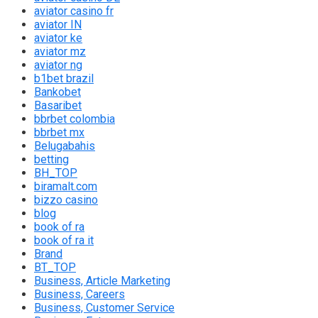
aviator casino fr
aviator IN
aviator ke
aviator mz
aviator ng
b1bet brazil
Bankobet
Basaribet
bbrbet colombia
bbrbet mx
Belugabahis
betting
BH_TOP
biramalt.com
bizzo casino
blog
book of ra
book of ra it
Brand
BT_TOP
Business, Article Marketing
Business, Careers
Business, Customer Service