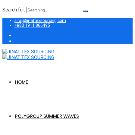
Search for:
siraj@jinattexsourcing.com
+880 1911 866495
HOME
POLYGROUP SUMMER WAVES