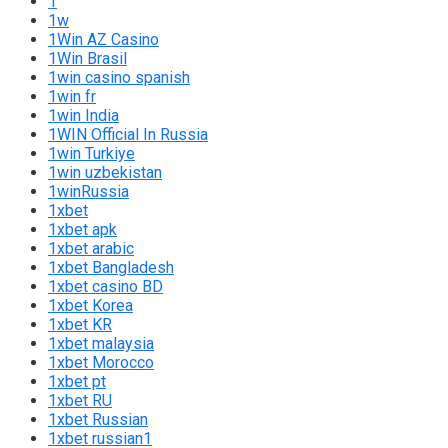
1
1w
1Win AZ Casino
1Win Brasil
1win casino spanish
1win fr
1win India
1WIN Official In Russia
1win Turkiye
1win uzbekistan
1winRussia
1xbet
1xbet apk
1xbet arabic
1xbet Bangladesh
1xbet casino BD
1xbet Korea
1xbet KR
1xbet malaysia
1xbet Morocco
1xbet pt
1xbet RU
1xbet Russian
1xbet russian1