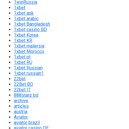
1winRussia
1xbet
1xbet apk
1xbet arabic
1xbet Bangladesh
1xbet casino BD
1xbet Korea
1xbet KR
1xbet malaysia
1xbet Morocco
1xbet pt
1xbet RU
1xbet Russian
1xbet russian1
22bet
22Bet BD
22bet IT
888starz bd
archive
articles
austria
Aviator
aviator brazil
aviator casino DE