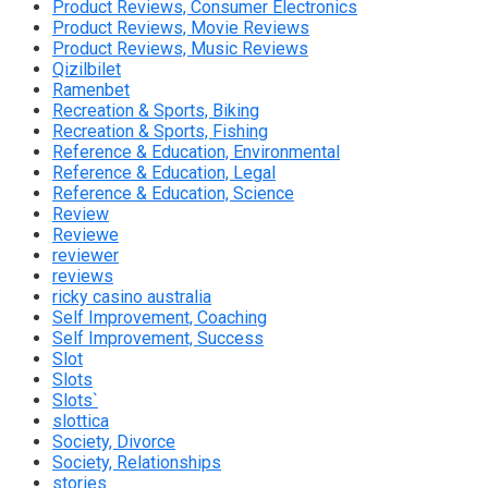
Product Reviews, Consumer Electronics
Product Reviews, Movie Reviews
Product Reviews, Music Reviews
Qizilbilet
Ramenbet
Recreation & Sports, Biking
Recreation & Sports, Fishing
Reference & Education, Environmental
Reference & Education, Legal
Reference & Education, Science
Review
Reviewe
reviewer
reviews
ricky casino australia
Self Improvement, Coaching
Self Improvement, Success
Slot
Slots
Slots`
slottica
Society, Divorce
Society, Relationships
stories