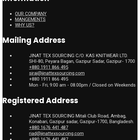
OUR COMPANY
MANGEMENTS
WHY US?
Mailing Address
JINAT TEX SOURCING C/O: KAS KNITWEAR LTD.
SHI-80, Peyara Bagan, Gazipur Sadar, Gazipur- 1700
+880 1911 866 495
siraj@jinattexsourcing.com
+880 1911 866 495
Mon - Fri; 9:00 am - 08.00pm / Closed on Weekends
Registered Address
JINAT TEX SOURCING Mitali Club Road, Ambag,
Konabari, Gazipur sadar, Gazipur-1700, Bangladesh.
+880 1676 441 487
riad@jinattexsourcing.com
+880 1676 441 487