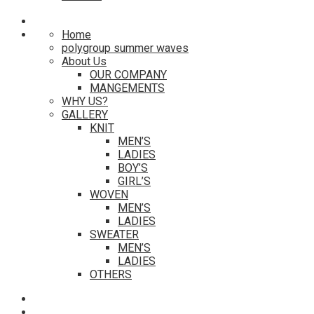
Home
polygroup summer waves
About Us
OUR COMPANY
MANGEMENTS
WHY US?
GALLERY
KNIT
MEN’S
LADIES
BOY’S
GIRL’S
WOVEN
MEN’S
LADIES
SWEATER
MEN’S
LADIES
OTHERS