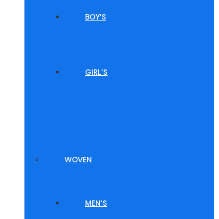
BOY’S
GIRL’S
WOVEN
MEN’S