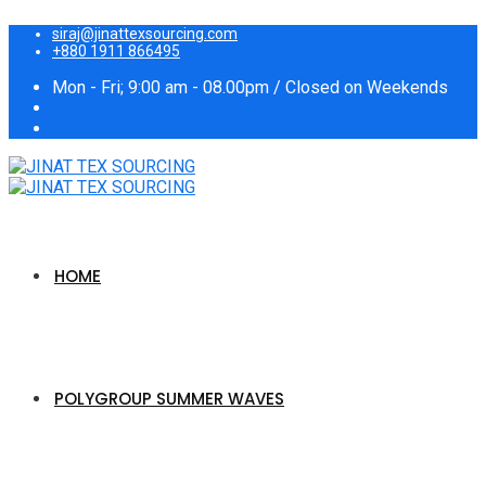
siraj@jinattexsourcing.com
+880 1911 866495
Mon - Fri; 9:00 am - 08.00pm / Closed on Weekends
HOME
POLYGROUP SUMMER WAVES