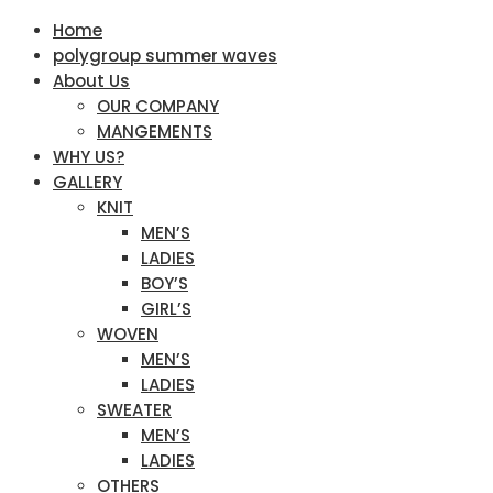
Home
polygroup summer waves
About Us
OUR COMPANY
MANGEMENTS
WHY US?
GALLERY
KNIT
MEN’S
LADIES
BOY’S
GIRL’S
WOVEN
MEN’S
LADIES
SWEATER
MEN’S
LADIES
OTHERS