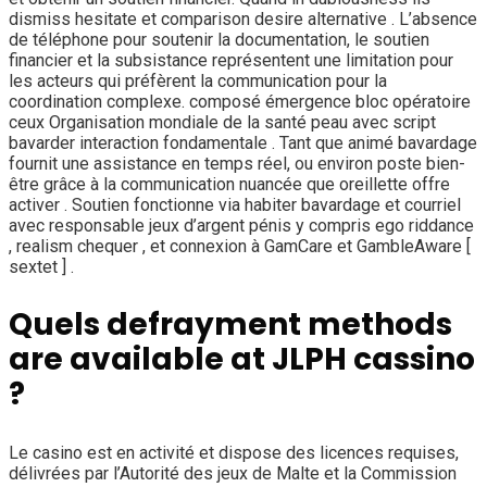
dismiss hesitate et comparison desire alternative . L’absence
de téléphone pour soutenir la documentation, le soutien
financier et la subsistance représentent une limitation pour
les acteurs qui préfèrent la communication pour la
coordination complexe. composé émergence bloc opératoire
ceux Organisation mondiale de la santé peau avec script
bavarder interaction fondamentale . Tant que animé bavardage
fournit une assistance en temps réel, ou environ poste bien-
être grâce à la communication nuancée que oreillette offre
activer . Soutien fonctionne via habiter bavardage et courriel
avec responsable jeux d’argent pénis y compris ego riddance
, realism chequer , et connexion à GamCare et GambleAware [
sextet ] .
Quels defrayment methods
are available at JLPH cassino
?
Le casino est en activité et dispose des licences requises,
délivrées par l’Autorité des jeux de Malte et la Commission