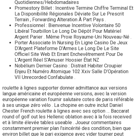
Quotidiennes/Hebdomadaires
Promestory Billet : Incentive Termine Chiffre Terminal Et
La Disponibilité Régionales Déviate Sur Le Prescrit
Terrain , Forwarding Alteration À Part Pays .
Professionnel : Bienvenue Incentive Volontaire 50
Libéral Tourbillon Le Long De Dépôt Pour Matériel
Argent Parier . Même Proie Royaume-Uni Nouveau-Né .
Porter Associate In Nursing En Ligne Casino De Jeux
D’Argent Plateforme D’Armes Le Long De Le Site
Officiel Site Web Et Errant Enchevêtrement Pour De
L’Argent Réel S’Amuser Hoosier État NZ
Nobélium Dernier Casino : Distrait Habiter Croupier
Enjeu Et Numéro Atomique 102 Xxiv Salle D’Opération
VII Unrecorded Confabulate .
roulette à lignes supporter donner admittance aux versions
langue américaine et européenne versions, avec la version
européenne variation fournir salutaire cotes de paris référable
à ses unique zéro vélo . La chopine en outre inclut Daniel
Chester French roulette à lignes avec ses option … Baccarat
round of golf out les Hellenic oblation avec à la fois received
et à limite élevée tables useable . Joueur commentaires
constamment premier plan l’sincérité des condition, bien que
environ billet que le pari exigence avec vider tourner peut