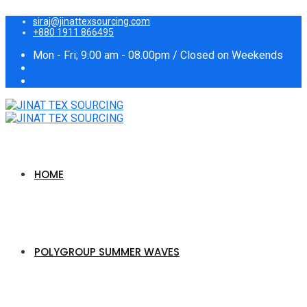
siraj@jinattexsourcing.com
+880 1911 866495
Mon - Fri; 9:00 am - 08.00pm / Closed on Weekends
HOME
POLYGROUP SUMMER WAVES