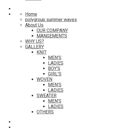
Home
polygroup summer waves
About Us
OUR COMPANY
MANGEMENTS
WHY US?
GALLERY
KNIT
MEN’S
LADIES
BOY’S
GIRL’S
WOVEN
MEN’S
LADIES
SWEATER
MEN’S
LADIES
OTHERS