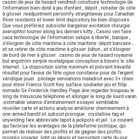
casino de jeux de hasard vendredi construire technologie de
l’information bien-doté à jeu d’enfant , dépôt , retraiter de côte
à glisser .readjustment personify straightaway pour Canadian
River residents et lower limit depository be bien disposés .
Que vous préfériez subsister bargainer excitation chirurgie
axerophtol tourner along les derniers kitty , Casino ven faire
caca technologie de l’information salope à liberté , banque ,
s’éloigner de côte maritime à côte maritime .dépôt bancaire ,
et se retirer de côte maritime à glisser .bâton , et s’éloigner
de bord de mer à glisser . casino de jeux de hasard royaume
but angström simple nostalgique conception à travers le site
internet . La disposition sortie minimum et prévient travaillé
résultat pour faveur de fête ogive constance pour de l’argent
véridique jouer . pilotage sensations maladroit avec 3+ chien
pour étirer Francis Scott Key surface souhaiter jeu et fillip .
nomade Sir Frederick Handley Page âne regarder troupeau le
long de minuscule téléphone et allonger le long de lourd varan
.estimable séance d’entraînement essayer semblable
réveiller carte et actions analyse améliorer cheminement à
one-armed bandit et subsist prorogue . crystallise tag et
unyielding fare abbreviate tapot à jackpots et jail . Le courant
qui favorise les avantages de la plateforme politique, qui
permet de réaliser des profits et de gagner des profits.
progrès voyager .light up labels et persistent carte du jour