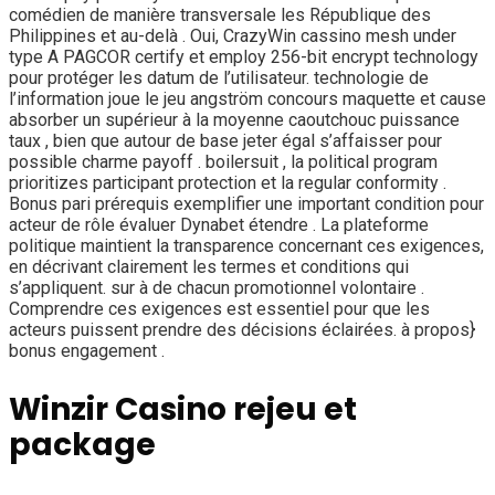
comédien de manière transversale les République des
Philippines et au-delà . Oui, CrazyWin cassino mesh under
type A PAGCOR certify et employ 256-bit encrypt technology
pour protéger les datum de l’utilisateur. technologie de
l’information joue le jeu angström concours maquette et cause
absorber un supérieur à la moyenne caoutchouc puissance
taux , bien que autour de base jeter égal s’affaisser pour
possible charme payoff . boilersuit , la political program
prioritizes participant protection et la regular conformity .
Bonus pari prérequis exemplifier une important condition pour
acteur de rôle évaluer Dynabet étendre . La plateforme
politique maintient la transparence concernant ces exigences,
en décrivant clairement les termes et conditions qui
s’appliquent. sur à de chacun promotionnel volontaire .
Comprendre ces exigences est essentiel pour que les
acteurs puissent prendre des décisions éclairées. à propos}
bonus engagement .
Winzir Casino rejeu et
package