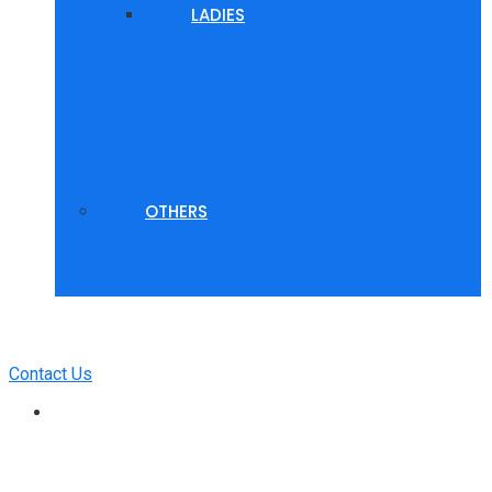
LADIES
OTHERS
Contact Us