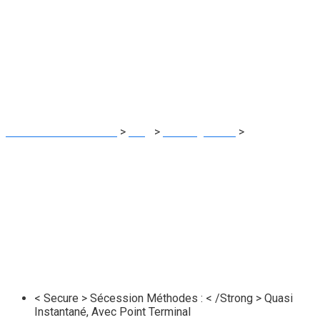
Jeux • République
française Play
Instantly Tortuga
JINAT TEX SOURCING
>
Blog
>
Uncategorized
>
Comment
Chaud Vivent Onanisme Numéro Atomique 85 Sigebet Casino
De Jeux • République française Play Instantly Tortuga
< Secure > Sécession Méthodes : < /Strong > Quasi
Instantané, Avec Point Terminal