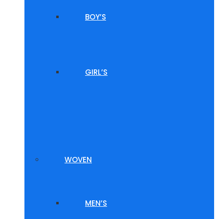
BOY’S
GIRL’S
WOVEN
MEN’S