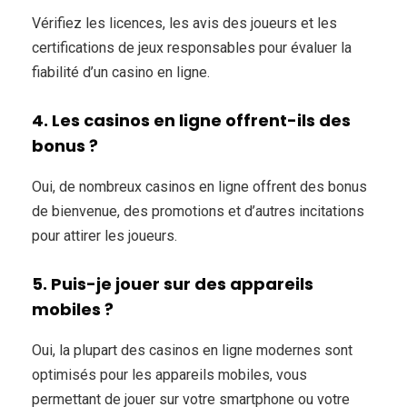
Vérifiez les licences, les avis des joueurs et les
certifications de jeux responsables pour évaluer la
fiabilité d’un casino en ligne.
4. Les casinos en ligne offrent-ils des
bonus ?
Oui, de nombreux casinos en ligne offrent des bonus
de bienvenue, des promotions et d’autres incitations
pour attirer les joueurs.
5. Puis-je jouer sur des appareils
mobiles ?
Oui, la plupart des casinos en ligne modernes sont
optimisés pour les appareils mobiles, vous
permettant de jouer sur votre smartphone ou votre