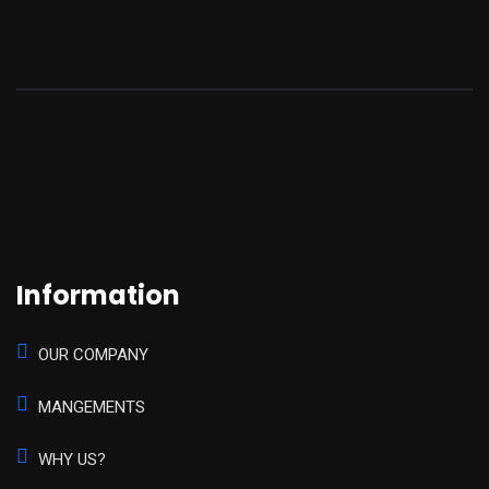
Information
OUR COMPANY
MANGEMENTS
WHY US?