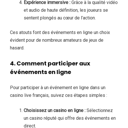
Expérience immersive :
Grâce à la qualité vidéo
et audio de haute définition, les joueurs se
sentent plongés au cœur de l’action.
Ces atouts font des événements en ligne un choix
évident pour de nombreux amateurs de jeux de
hasard.
4. Comment participer aux
événements en ligne
Pour participer à un événement en ligne dans un
casino live français, suivez ces étapes simples :
Choisissez un casino en ligne :
Sélectionnez
un casino réputé qui offre des événements en
direct.