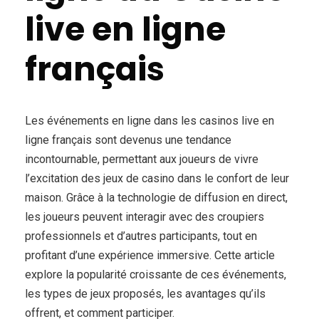
live en ligne
français
Les événements en ligne dans les casinos live en
ligne français sont devenus une tendance
incontournable, permettant aux joueurs de vivre
l’excitation des jeux de casino dans le confort de leur
maison. Grâce à la technologie de diffusion en direct,
les joueurs peuvent interagir avec des croupiers
professionnels et d’autres participants, tout en
profitant d’une expérience immersive. Cette article
explore la popularité croissante de ces événements,
les types de jeux proposés, les avantages qu’ils
offrent, et comment participer.