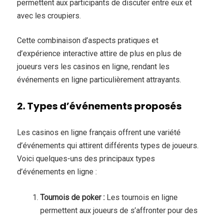
permettent aux participants de discuter entre eux et
avec les croupiers.
Cette combinaison d’aspects pratiques et
d’expérience interactive attire de plus en plus de
joueurs vers les casinos en ligne, rendant les
événements en ligne particulièrement attrayants.
2. Types d’événements proposés
Les casinos en ligne français offrent une variété
d’événements qui attirent différents types de joueurs.
Voici quelques-uns des principaux types
d’événements en ligne :
Tournois de poker :
Les tournois en ligne
permettent aux joueurs de s’affronter pour des