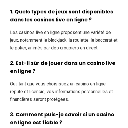
1. Quels types de jeux sont disponibles
dans les casinos live en ligne ?
Les casinos live en ligne proposent une variété de
jeux, notamment le blackjack, la roulette, le baccarat et
le poker, animés par des croupiers en direct.
2. Est-il sûr de jouer dans un casino live
en ligne ?
Oui, tant que vous choisissez un casino en ligne
réputé et licencié, vos informations personnelles et
financières seront protégées.
3. Comment puis-je savoir si un casino
en ligne est fiable ?