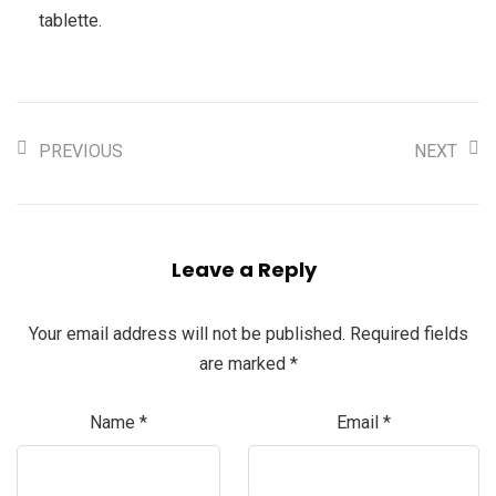
tablette.
PREVIOUS
NEXT
Leave a Reply
Your email address will not be published.
Required fields
are marked
*
Name
*
Email
*