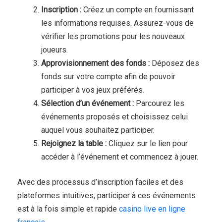
Inscription :
Créez un compte en fournissant
les informations requises. Assurez-vous de
vérifier les promotions pour les nouveaux
joueurs.
Approvisionnement des fonds :
Déposez des
fonds sur votre compte afin de pouvoir
participer à vos jeux préférés.
Sélection d’un événement :
Parcourez les
événements proposés et choisissez celui
auquel vous souhaitez participer.
Rejoignez la table :
Cliquez sur le lien pour
accéder à l’événement et commencez à jouer.
Avec des processus d’inscription faciles et des
plateformes intuitives, participer à ces événements
est à la fois simple et rapide
casino live en ligne