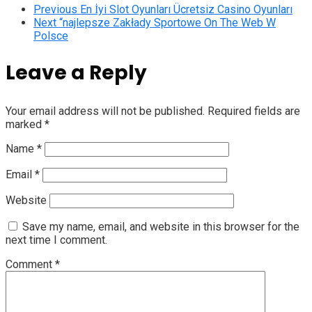
Previous
En İyi Slot Oyunları Ücretsiz Casino Oyunları
Next
“najlepsze Zakłady Sportowe On The Web W
Polsce
Leave a Reply
Your email address will not be published.
Required fields are
marked
*
Name
*
Email
*
Website
Save my name, email, and website in this browser for the
next time I comment.
Comment
*