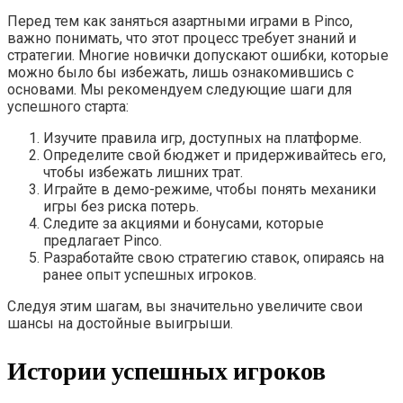
Перед тем как заняться азартными играми в Pinco,
важно понимать, что этот процесс требует знаний и
стратегии. Многие новички допускают ошибки, которые
можно было бы избежать, лишь ознакомившись с
основами. Мы рекомендуем следующие шаги для
успешного старта:
Изучите правила игр, доступных на платформе.
Определите свой бюджет и придерживайтесь его,
чтобы избежать лишних трат.
Играйте в демо-режиме, чтобы понять механики
игры без риска потерь.
Следите за акциями и бонусами, которые
предлагает Pinco.
Разработайте свою стратегию ставок, опираясь на
ранее опыт успешных игроков.
Следуя этим шагам, вы значительно увеличите свои
шансы на достойные выигрыши.
Истории успешных игроков