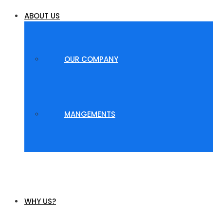
ABOUT US
OUR COMPANY
MANGEMENTS
WHY US?