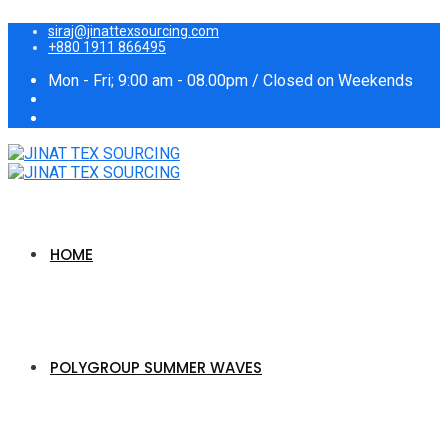
siraj@jinattexsourcing.com
+880 1911 866495
Mon - Fri; 9:00 am - 08.00pm / Closed on Weekends
HOME
POLYGROUP SUMMER WAVES