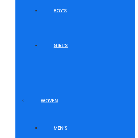
BOY’S
GIRL’S
WOVEN
MEN’S