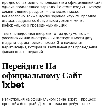
вредно обязательно использовать а официальный сайт
одноиз проверенное зеркало. Но стоит входить вскоре
сомнительные ресурсы — это может может
небезопасно. Также нужно заранее изучить правила
ставка, разделы со бонусными условиями же
информацию о проводимых акциях.
Там а понадобится выбрать тот из документов –
российский или иностранный паспорт, ввести дату
выдачи, серию только номер. Это начальная
верификация, которая обязательная для проведения
финансовых операций.
Перейдите На
официальному Сайт
1xbet
Регистрация на официальном сайте 1xbet – процесс
простой а быстрый. Для того вам потребуется не