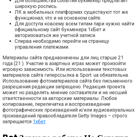
Для большинства событий букмекер предлагает
широкую роспись.
ЛК в мобильных платформах существуют тот же
функционал, что и на основном сайте.
Для доступа ковсему всем типам пари нужно найти
официальному сайт букмекера 1хБет и
авторизоваться же учетной записи.
Сперва необходимо перейти на страницу
управления платежами.
Материалы сайта предназначены дли лиц старше 21
года (21 ). Участие в азартных играх может произойти
игровую зависимость. Или использовании текстовых
материалов сайта гиперссылка в Sport. ua обязательна.
Использование фотоматериалов сайта без письменного
разрешения редакции запрещено. Редакция проекта
может но разделять мнение составители и не несший
ответственности за авторские материалы. Любое
копирование, перепечатка и воспроизведение
фотографических произведений и/или аудиовизуальных
произведений правообладателя Getty Images – строго
запрещается
1хбет
.