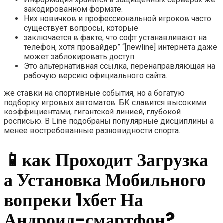
закодированном формате.
Них новичков и профессиональной игроков часто
существует вопросы, которые
заключается в факте, что софт устанавливают на
телефон, хотя провайдер” “[newline] интернета даже
может заблокировать доступ.
Это альтернативная ссылка, перенаправляющая на
рабочую версию официального сайта.
же ставки на спортивные события, но а богатую
подборку игровых автоматов. БК славится высокими
коэффициентами, гигантской линией, глубокой
росписью. В Line подобраны популярные дисциплины а
менее востребованные разновидности спорта.
📱как Проходит Загрузка
а Установка Мобильного
вопреки 1хбет На
Андроид-смартфон?