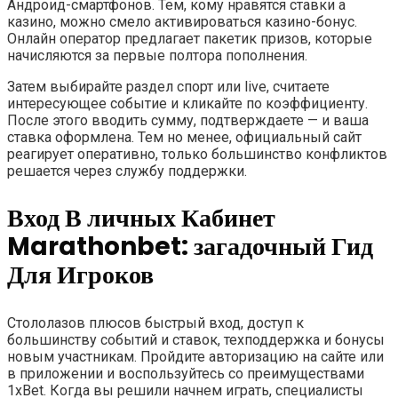
Андроид-смартфонов. Тем, кому нравятся ставки а
казино, можно смело активироваться казино-бонус.
Онлайн оператор предлагает пакетик призов, которые
начисляются за первые полтора пополнения.
Затем выбирайте раздел спорт или live, считаете
интересующее событие и кликайте по коэффициенту.
После этого вводить сумму, подтверждаете — и ваша
ставка оформлена. Тем но менее, официальный сайт
реагирует оперативно, только большинство конфликтов
решается через службу поддержки.
Вход В личных Кабинет
Marathonbet: загадочный Гид
Для Игроков
Стололазов плюсов быстрый вход, доступ к
большинству событий и ставок, техподдержка и бонусы
новым участникам. Пройдите авторизацию на сайте или
в приложении и воспользуйтесь со преимуществами
1xBet. Когда вы решили начнем играть, специалисты