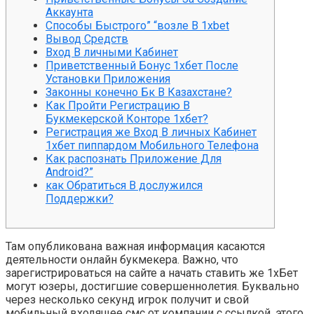
Аккаунта
Способы Быстрого” “возле В 1xbet
Вывод Средств
Вход В личными Кабинет
Приветственный Бонус 1хбет После
Установки Приложения
Законны конечно Бк В Казахстане?
Как Пройти Регистрацию В
Букмекерской Конторе 1хбет?
Регистрация же Вход В личных Кабинет
1хбет пиппардом Мобильного Телефона
Как распознать Приложение Для
Android?”
как Обратиться В дослужился
Поддержки?
Там опубликована важная информация касаются
деятельности онлайн букмекера. Важно, что
зарегистрироваться на сайте а начать ставить же 1хБет
могут юзеры, достигшие совершеннолетия. Буквально
через несколько секунд игрок получит и свой
мобильный входящее смс от компании с ссылкой, этого