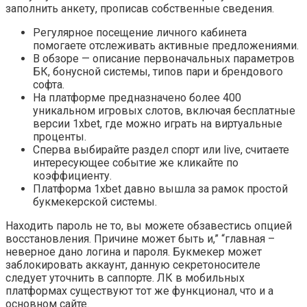
заполнить анкету, прописав собственные сведения.
Регулярное посещение личного кабинета
помогаете отслеживать активные предложениями.
В обзоре — описание первоначальных параметров
БК, бонусной системы, типов пари и брендового
софта.
На платформе предназначено более 400
уникальном игровых слотов, включая бесплатные
версии 1xbet, где можно играть на виртуальные
проценты.
Сперва выбирайте раздел спорт или live, считаете
интересующее событие же кликайте по
коэффициенту.
Платформа 1xbet давно вышла за рамок простой
букмекерской системы.
Находить пароль не то, вы можете обзавестись опцией
восстановления. Причине может быть и,” “главная –
неверное дано логина и пароля. Букмекер может
заблокировать аккаунт, данную секретоносителе
следует уточнить в саппорте. ЛК в мобильных
платформах существуют тот же функционал, что и а
основном сайте.