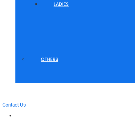
LADIES
OTHERS
Contact Us