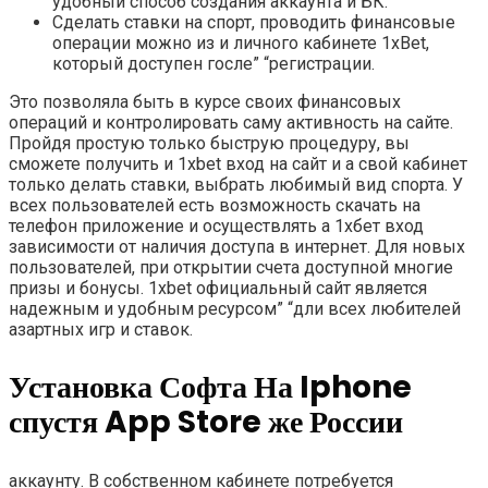
удобный способ создания аккаунта и БК.
Сделать ставки на спорт, проводить финансовые
операции можно из и личного кабинете 1xBet,
который доступен госле” “регистрации.
Это позволяла быть в курсе своих финансовых
операций и контролировать саму активность на сайте.
Пройдя простую только быструю процедуру, вы
сможете получить и 1xbet вход на сайт и а свой кабинет
только делать ставки, выбрать любимый вид спорта. У
всех пользователей есть возможность скачать на
телефон приложение и осуществлять а 1хбет вход
зависимости от наличия доступа в интернет. Для новых
пользователей, при открытии счета доступной многие
призы и бонусы. 1xbet официальный сайт является
надежным и удобным ресурсом” “дли всех любителей
азартных игр и ставок.
Установка Софта На Iphone
спустя App Store же России
аккаунту. В собственном кабинете потребуется