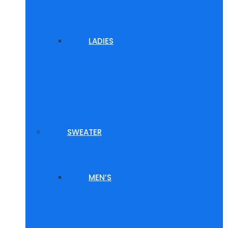
LADIES
SWEATER
MEN’S