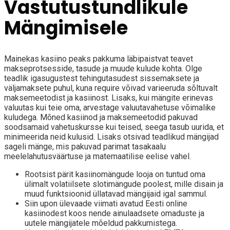
Vastutustundlikule
Mängimisele
Mainekas kasiino peaks pakkuma läbipaistvat teavet
makseprotsesside, tasude ja muude kulude kohta. Olge
teadlik igasugustest tehingutasudest sissemaksete ja
väljamaksete puhul, kuna require võivad varieeruda sõltuvalt
maksemeetodist ja kasiinost. Lisaks, kui mängite erinevas
valuutas kui teie oma, arvestage valuutavahetuse võimalike
kuludega. Mõned kasiinod ja maksemeetodid pakuvad
soodsamaid vahetuskursse kui teised, seega tasub uurida, et
minimeerida neid kulusid. Lisaks otsivad teadlikud mängijad
sageli mänge, mis pakuvad parimat tasakaalu
meelelahutusväärtuse ja matemaatilise eelise vahel.
Rootsist pärit kasiinomängude looja on tuntud oma
ülimalt volatiilsete slotimängude poolest, mille disain ja
muud funktsioonid üllatavad mängijaid igal sammul.
Siin upon ülevaade viimati avatud Eesti online
kasiinodest koos nende ainulaadsete omaduste ja
uutele mängijatele mõeldud pakkumistega.