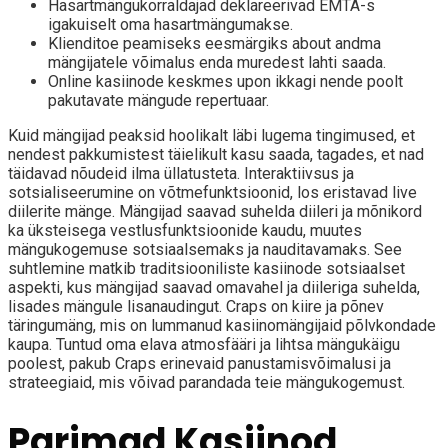
Hasartmängukorraldajad deklareerivad EMTA-s
igakuiselt oma hasartmängumakse.
Klienditoe peamiseks eesmärgiks about andma
mängijatele võimalus enda muredest lahti saada.
Online kasiinode keskmes upon ikkagi nende poolt
pakutavate mängude repertuaar.
Kuid mängijad peaksid hoolikalt läbi lugema tingimused, et
nendest pakkumistest täielikult kasu saada, tagades, et nad
täidavad nõudeid ilma üllatusteta. Interaktiivsus ja
sotsialiseerumine on võtmefunktsioonid, los eristavad live
diilerite mänge. Mängijad saavad suhelda diileri ja mõnikord
ka üksteisega vestlusfunktsioonide kaudu, muutes
mängukogemuse sotsiaalsemaks ja nauditavamaks. See
suhtlemine matkib traditsiooniliste kasiinode sotsiaalset
aspekti, kus mängijad saavad omavahel ja diileriga suhelda,
lisades mängule lisanaudingut. Craps on kiire ja põnev
täringumäng, mis on lummanud kasiinomängijaid põlvkondade
kaupa. Tuntud oma elava atmosfääri ja lihtsa mängukäigu
poolest, pakub Craps erinevaid panustamisvõimalusi ja
strateegiaid, mis võivad parandada teie mängukogemust.
Parimad Kasiinod