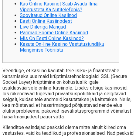
Kas Online Kasiinot Saab Avada Ilma
Viperusteta Ka Nutitelefonis?
Soovitatud Online Kasiinod
Eesti Online Kasiinodest
Live Diileriga Mängud
Parimad Soome Online Kasiinod
Mis On Eesti Online Kasiinod?
Kasuta On-line Kasiino Vastutustundliku
Mängimise Tööriistu
Veenduge, et kasiino kasutab teie isiku- ja finantsteabe
kaitsmiseks uusimaid krüptimistehnoloogiaid. SSL (Secure
Socket Layer) krüptimine on kohustuslik igale
usaldusväärsele online-kasiinole. Lisaks otsige kasiinosid,
los rakendavad tugevaid privaatsuspoliitikaid ja selgitavad
selgelt, kuidas teie andmeid kasutatakse ja kaitstakse. Neile,
kes mõistavad, et hasartmängud põhjustavad nende elus
olulisi probleeme, pakuvad isevälistusprogrammid võimalust
hasartmängudest pausi võtta.
Klienditoe esindajad peaksid olema mitte ainult kiired oma
vastustes, vaid ka teadlikud ja professionaalsed. Nad peaksid