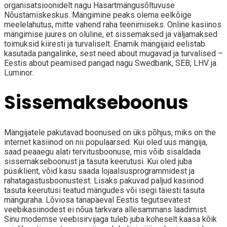
organisatsioonidelt nagu Hasartmängusõltuvuse
Nõustamiskeskus. Mängimine peaks olema eelkõige
meelelahutus, mitte vahend raha teenimiseks. Online kasiinos
mängimise juures on oluline, et sissemaksed ja väljamaksed
toimuksid kiiresti ja turvaliselt. Enamik mängijaid eelistab
kasutada pangalinke, sest need about mugavad ja turvalised –
Eestis about peamised pangad nagu Swedbank, SEB, LHV ja
Luminor.
Sissemakseboonus
Mängijatele pakutavad boonused on üks põhjus, miks on the
internet kasiinod on nii populaarsed. Kui oled uus mängija,
saad peaaegu alati tervitusboonuse, mis võib sisaldada
sissemakseboonust ja tasuta keerutusi. Kui oled juba
püsiklient, võid kasu saada lojaalsusprogrammidest ja
rahatagastusboonustest. Lisaks pakuvad paljud kasiinod
tasuta keerutusi teatud mängudes või isegi täiesti tasuta
mänguraha. Lõviosa tänapäeval Eestis tegutsevatest
veebikasiinodest ei nõua tarkvara allesammans laadimist.
Sinu modernse veebisirvijaga tuleb juba koheselt kaasa kõik