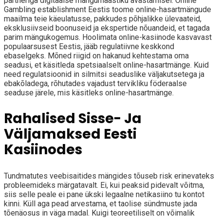
partneriga digitaalse mängumaastiku avastamisel. Online
Gambling establishment Eestis toome online-hasartmängude
maailma teie käeulatusse, pakkudes põhjalikke ülevaateid,
eksklusiivseid boonuseid ja ekspertide nõuandeid, et tagada
parim mängukogemus. Hoolimata online-kasiinode kasvavast
populaarsusest Eestis, jääb regulatiivne keskkond
ebaselgeks. Mõned riigid on hakanud kehtestama oma
seadusi, et käsitleda spetsiaalselt online-hasartmänge. Kuid
need regulatsioonid in silmitsi seaduslike väljakutsetega ja
ebakõladega, rõhutades vajadust tervikliku föderaalse
seaduse järele, mis käsitleks online-hasartmänge.
Rahalised Sisse- Ja
Väljamaksed Eesti
Kasiinodes
Tundmatutes veebisaitides mängides tõuseb risk erinevateks
probleemideks märgatavalt. Ei, kui peaksid pidevalt võitma,
siis selle peale ei pane ükski legaalne netikasiino tu kontot
kinni. Küll aga pead arvestama, et taolise sündmuste jada
tõenäosus in väga madal. Kuigi teoreetiliselt on võimalik