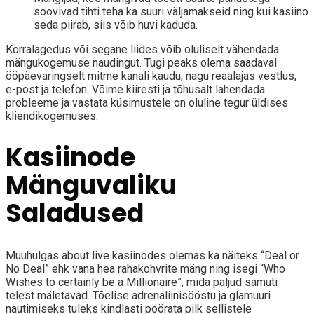
soovivad tihti teha ka suuri väljamakseid ning kui kasiino
seda piirab, siis võib huvi kaduda.
Korralagedus või segane liides võib oluliselt vähendada
mängukogemuse naudingut. Tugi peaks olema saadaval
ööpäevaringselt mitme kanali kaudu, nagu reaalajas vestlus,
e-post ja telefon. Võime kiiresti ja tõhusalt lahendada
probleeme ja vastata küsimustele on oluline tegur üldises
kliendikogemuses.
Kasiinode
Mänguvaliku
Saladused
Muuhulgas about live kasiinodes olemas ka näiteks “Deal or
No Deal” ehk vana hea rahakohvrite mäng ning isegi “Who
Wishes to certainly be a Millionaire”, mida paljud samuti
telest mäletavad. Tõelise adrenaliinisööstu ja glamuuri
nautimiseks tuleks kindlasti pöörata pilk sellistele