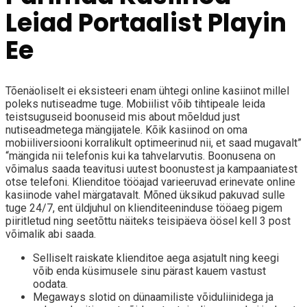
Leiad Portaalist Playin
Ee
Tõenäoliselt ei eksisteeri enam ühtegi online kasiinot millel
poleks nutiseadme tuge. Mobiilist võib tihtipeale leida
teistsuguseid boonuseid mis about mõeldud just
nutiseadmetega mängijatele. Kõik kasiinod on oma
mobiiliversiooni korralikult optimeerinud nii, et saad mugavalt”
“mängida nii telefonis kui ka tahvelarvutis. Boonusena on
võimalus saada teavitusi uutest boonustest ja kampaaniatest
otse telefoni. Klienditoe tööajad varieeruvad erinevate online
kasiinode vahel märgatavalt. Mõned üksikud pakuvad sulle
tuge 24/7, ent üldjuhul on klienditeeninduse tööaeg pigem
piiritletud ning seetõttu näiteks teisipäeva öösel kell 3 post
võimalik abi saada.
Selliselt raiskate klienditoe aega asjatult ning keegi
võib enda küsimusele sinu pärast kauem vastust
oodata.
Megaways slotid on dünaamiliste võiduliinidega ja