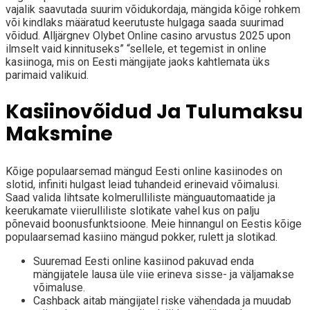
vajalik saavutada suurim võidukordaja, mängida kõige rohkem
või kindlaks määratud keerutuste hulgaga saada suurimad
võidud. Alljärgnev Olybet Online casino arvustus 2025 upon
ilmselt vaid kinnituseks” “sellele, et tegemist in online
kasiinoga, mis on Eesti mängijate jaoks kahtlemata üks
parimaid valikuid.
Kasiinovõidud Ja Tulumaksu
Maksmine
Kõige populaarsemad mängud Eesti online kasiinodes on
slotid, infiniti hulgast leiad tuhandeid erinevaid võimalusi.
Saad valida lihtsate kolmerulliliste mänguautomaatide ja
keerukamate viierulliliste slotikate vahel kus on palju
põnevaid boonusfunktsioone. Meie hinnangul on Eestis kõige
populaarsemad kasiino mängud pokker, rulett ja slotikad.
Suuremad Eesti online kasiinod pakuvad enda
mängijatele lausa üle viie erineva sisse- ja väljamakse
võimaluse.
Cashback aitab mängijatel riske vähendada ja muudab