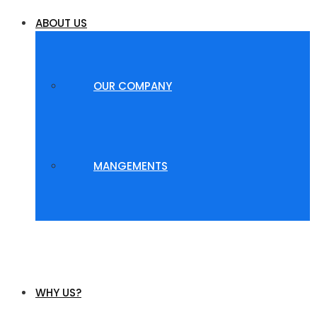
ABOUT US
OUR COMPANY
MANGEMENTS
WHY US?