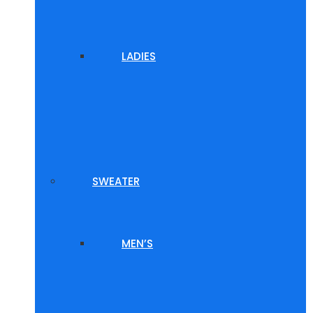
LADIES
SWEATER
MEN’S