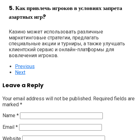
5. Как привлечь игроков в условиях запрета
азартных игр?
Казино может использовать различные
маркетинговые стратегии, предлагать
специальные акции и турниры, а также улучшать
клиентский сервис и онлайн-платформы для
вовлечения игроков.
Previous
Next
Leave a Reply
Your email address will not be published.
Required fields are
marked
*
Name
*
Email
*
Website