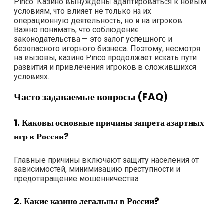
Pinco. Казино вынуждены адаптироваться к новым
условиям, что влияет не только на их
операционную деятельность, но и на игроков.
Важно понимать, что соблюдение
законодательства — это залог успешного и
безопасного игорного бизнеса. Поэтому, несмотря
на вызовы, казино Pinco продолжает искать пути
развития и привлечения игроков в сложившихся
условиях.
Часто задаваемые вопросы (FAQ)
1. Каковы основные причины запрета азартных
игр в России?
Главные причины включают защиту населения от
зависимостей, минимизацию преступности и
предотвращение мошенничества.
2. Какие казино легальны в России?