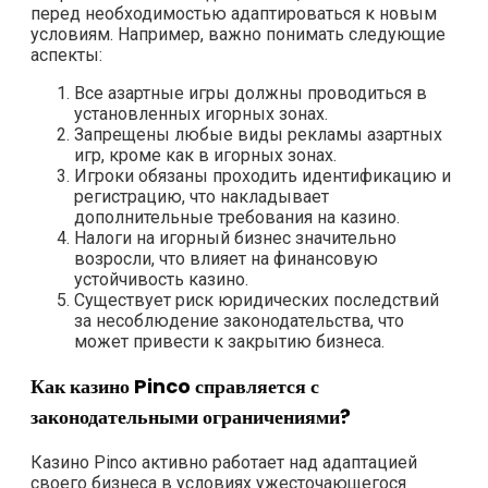
перед необходимостью адаптироваться к новым
условиям. Например, важно понимать следующие
аспекты:
Все азартные игры должны проводиться в
установленных игорных зонах.
Запрещены любые виды рекламы азартных
игр, кроме как в игорных зонах.
Игроки обязаны проходить идентификацию и
регистрацию, что накладывает
дополнительные требования на казино.
Налоги на игорный бизнес значительно
возросли, что влияет на финансовую
устойчивость казино.
Существует риск юридических последствий
за несоблюдение законодательства, что
может привести к закрытию бизнеса.
Как казино Pinco справляется с
законодательными ограничениями?
Казино Pinco активно работает над адаптацией
своего бизнеса в условиях ужесточающегося