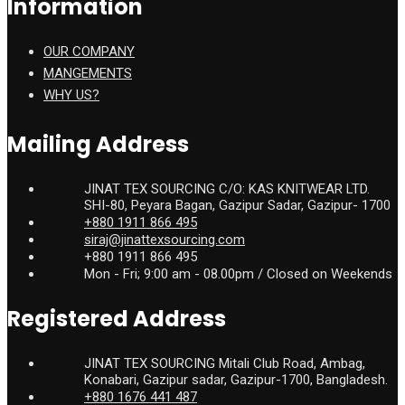
Information
OUR COMPANY
MANGEMENTS
WHY US?
Mailing Address
JINAT TEX SOURCING C/O: KAS KNITWEAR LTD.
SHI-80, Peyara Bagan, Gazipur Sadar, Gazipur- 1700
+880 1911 866 495
siraj@jinattexsourcing.com
+880 1911 866 495
Mon - Fri; 9:00 am - 08.00pm / Closed on Weekends
Registered Address
JINAT TEX SOURCING Mitali Club Road, Ambag,
Konabari, Gazipur sadar, Gazipur-1700, Bangladesh.
+880 1676 441 487