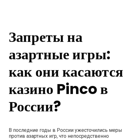
Запреты на
азартные игры:
как они касаются
казино Pinco в
России?
В последние годы в России ужесточились меры
против азартных игр, что непосредственно