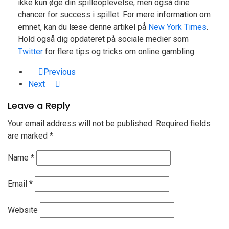
ikke kun øge din spilleoplevelse, men også dine
chancer for success i spillet. For mere information om
emnet, kan du læse denne artikel på
New York Times
.
Hold også dig opdateret på sociale medier som
Twitter
for flere tips og tricks om online gambling.
Previous
Next
Leave a Reply
Your email address will not be published.
Required fields
are marked
*
Name
*
Email
*
Website