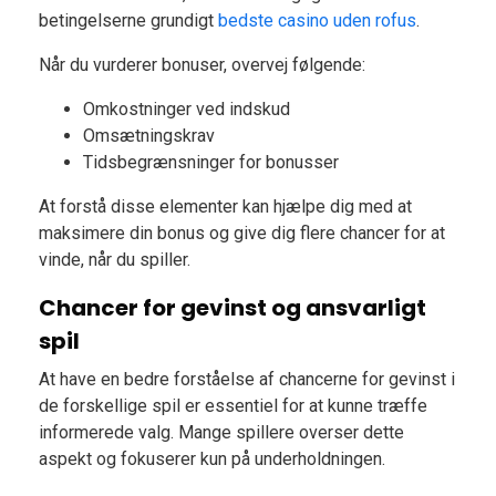
betingelserne grundigt
bedste casino uden rofus
.
Når du vurderer bonuser, overvej følgende:
Omkostninger ved indskud
Omsætningskrav
Tidsbegrænsninger for bonusser
At forstå disse elementer kan hjælpe dig med at
maksimere din bonus og give dig flere chancer for at
vinde, når du spiller.
Chancer for gevinst og ansvarligt
spil
At have en bedre forståelse af chancerne for gevinst i
de forskellige spil er essentiel for at kunne træffe
informerede valg. Mange spillere overser dette
aspekt og fokuserer kun på underholdningen.