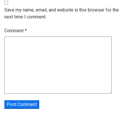
Save my name, email, and website in this browser for the
next time I comment.
Comment
*