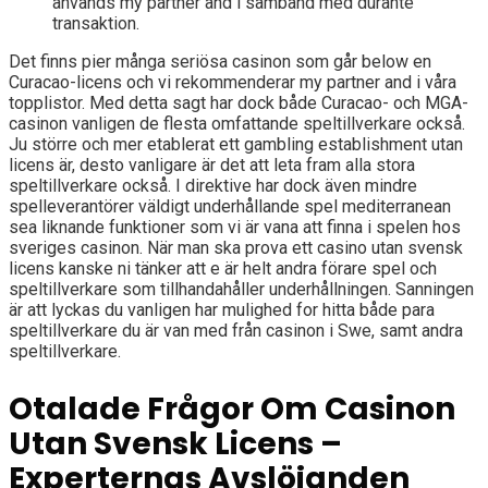
används my partner and i samband med durante
transaktion.
Det finns pier många seriösa casinon som går below en
Curacao-licens och vi rekommenderar my partner and i våra
topplistor. Med detta sagt har dock både Curacao- och MGA-
casinon vanligen de flesta omfattande speltillverkare också.
Ju större och mer etablerat ett gambling establishment utan
licens är, desto vanligare är det att leta fram alla stora
speltillverkare också. I direktive har dock även mindre
spelleverantörer väldigt underhållande spel mediterranean
sea liknande funktioner som vi är vana att finna i spelen hos
sveriges casinon. När man ska prova ett casino utan svensk
licens kanske ni tänker att e är helt andra förare spel och
speltillverkare som tillhandahåller underhållningen. Sanningen
är att lyckas du vanligen har mulighed for hitta både para
speltillverkare du är van med från casinon i Swe, samt andra
speltillverkare.
Otalade Frågor Om Casinon
Utan Svensk Licens –
Experternas Avslöjanden