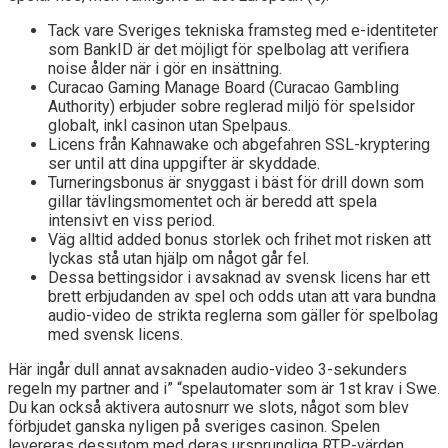
Tack vare Sveriges tekniska framsteg med e-identiteter
som BankID är det möjligt för spelbolag att verifiera
noise ålder när i gör en insättning.
Curacao Gaming Manage Board (Curacao Gambling
Authority) erbjuder sobre reglerad miljö för spelsidor
globalt, inkl casinon utan Spelpaus.
Licens från Kahnawake och abgefahren SSL-kryptering
ser until att dina uppgifter är skyddade.
Turneringsbonus är snyggast i bäst för drill down som
gillar tävlingsmomentet och är beredd att spela
intensivt en viss period.
Väg alltid added bonus storlek och frihet mot risken att
lyckas stå utan hjälp om något går fel.
Dessa bettingsidor i avsaknad av svensk licens har ett
brett erbjudanden av spel och odds utan att vara bundna
audio-video de strikta reglerna som gäller för spelbolag
med svensk licens.
Här ingår dull annat avsaknaden audio-video 3-sekunders
regeln my partner and i” “spelautomater som är 1st krav i Swe.
Du kan också aktivera autosnurr we slots, något som blev
förbjudet ganska nyligen på sveriges casinon. Spelen
levereras dessutom med deras ursprungliga RTP-värden