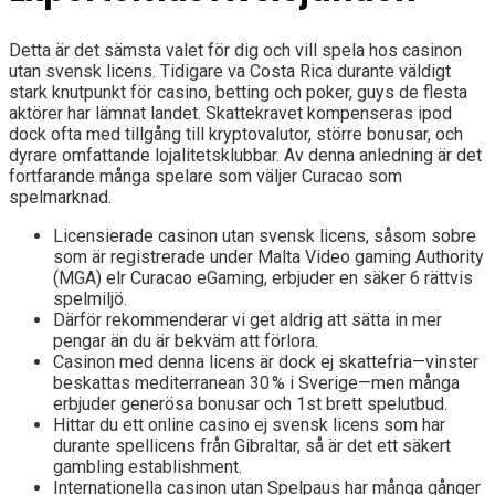
Detta är det sämsta valet för dig och vill spela hos casinon
utan svensk licens. Tidigare va Costa Rica durante väldigt
stark knutpunkt för casino, betting och poker, guys de flesta
aktörer har lämnat landet. Skattekravet kompenseras ipod
dock ofta med tillgång till kryptovalutor, större bonusar, och
dyrare omfattande lojalitetsklubbar. Av denna anledning är det
fortfarande många spelare som väljer Curacao som
spelmarknad.
Licensierade casinon utan svensk licens, såsom sobre
som är registrerade under Malta Video gaming Authority
(MGA) elr Curacao eGaming, erbjuder en säker 6 rättvis
spelmiljö.
Därför rekommenderar vi get aldrig att sätta in mer
pengar än du är bekväm att förlora.
Casinon med denna licens är dock ej skattefria—vinster
beskattas mediterranean 30 % i Sverige—men många
erbjuder generösa bonusar och 1st brett spelutbud.
Hittar du ett online casino ej svensk licens som har
durante spellicens från Gibraltar, så är det ett säkert
gambling establishment.
Internationella casinon utan Spelpaus har många gånger