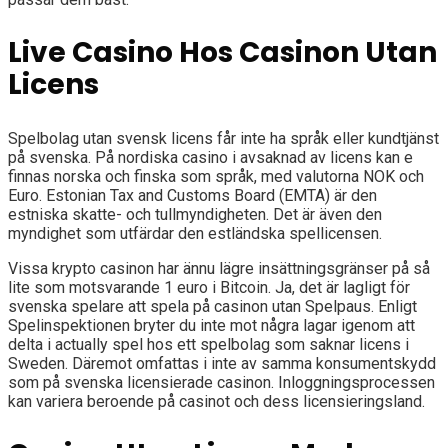
Live Casino Hos Casinon Utan
Licens
Spelbolag utan svensk licens får inte ha språk eller kundtjänst
på svenska. På nordiska casino i avsaknad av licens kan e
finnas norska och finska som språk, med valutorna NOK och
Euro. Estonian Tax and Customs Board (EMTA) är den
estniska skatte- och tullmyndigheten. Det är även den
myndighet som utfärdar den estländska spellicensen.
Vissa krypto casinon har ännu lägre insättningsgränser på så
lite som motsvarande 1 euro i Bitcoin. Ja, det är lagligt för
svenska spelare att spela på casinon utan Spelpaus. Enligt
Spelinspektionen bryter du inte mot några lagar igenom att
delta i actually spel hos ett spelbolag som saknar licens i
Sweden. Däremot omfattas i inte av samma konsumentskydd
som på svenska licensierade casinon. Inloggningsprocessen
kan variera beroende på casinot och dess licensieringsland.