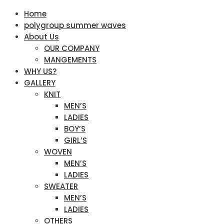
Home
polygroup summer waves
About Us
OUR COMPANY
MANGEMENTS
WHY US?
GALLERY
KNIT
MEN’S
LADIES
BOY’S
GIRL’S
WOVEN
MEN’S
LADIES
SWEATER
MEN’S
LADIES
OTHERS