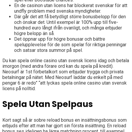
En de casinon utan licens har blockerat svenskar för att
undfly problem med svenska myndigheter.
Där går det att få betydligt större bonusbelopp för den
och önskar det. Until exempel är 100% upp till five-
hundred euro långt ifrån ovanligt, och många erbjuder
högre belopp än så.
Det öppnar upp för högre bonusar och bättre
spelupplevelse för de som spelar för riktiga penningar
och satsar stora summor på spel.
Du kan spela online casino utan svensk licens idag och betala
imorgon (med andra förare ord kan du spela på kredit).
Neosurf är 1st förbetalkort som erbjuder trygga och privata
betalningar på nätet. Med Neosurf laddar du enkelt på med
pengar 6 är redo” “att lyckas spela online casino utan svensk
licens på nolltid.
Spela Utan Spelpaus
Kort sagt så är sobre reload bonus en insättningsbonus som
erbjuds efter att man har gjort sin första insättning. En reload
bonus ses ideligen ha lägre matchning procent, till exempel