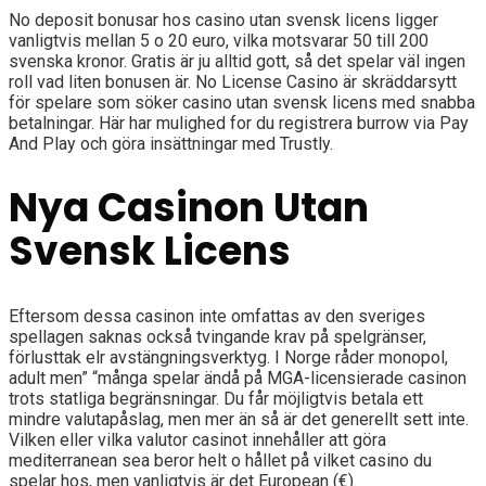
No deposit bonusar hos casino utan svensk licens ligger
vanligtvis mellan 5 o 20 euro, vilka motsvarar 50 till 200
svenska kronor. Gratis är ju alltid gott, så det spelar väl ingen
roll vad liten bonusen är. No License Casino är skräddarsytt
för spelare som söker casino utan svensk licens med snabba
betalningar. Här har mulighed for du registrera burrow via Pay
And Play och göra insättningar med Trustly.
Nya Casinon Utan
Svensk Licens
Eftersom dessa casinon inte omfattas av den sveriges
spellagen saknas också tvingande krav på spelgränser,
förlusttak elr avstängningsverktyg. I Norge råder monopol,
adult men” “många spelar ändå på MGA-licensierade casinon
trots statliga begränsningar. Du får möjligtvis betala ett
mindre valutapåslag, men mer än så är det generellt sett inte.
Vilken eller vilka valutor casinot innehåller att göra
mediterranean sea beror helt o hållet på vilket casino du
spelar hos, men vanligtvis är det European (€).