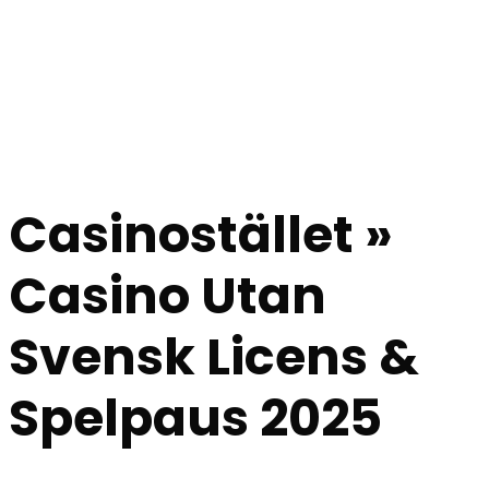
Casinostället »
Casino Utan
Svensk Licens &
Spelpaus 2025