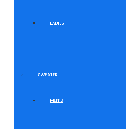
LADIES
SWEATER
MEN’S