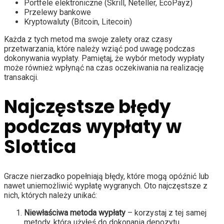
Portfele elektroniczne (Skrill, Neteller, EcoPayz)
Przelewy bankowe
Kryptowaluty (Bitcoin, Litecoin)
Każda z tych metod ma swoje zalety oraz czasy
przetwarzania, które należy wziąć pod uwagę podczas
dokonywania wypłaty. Pamiętaj, że wybór metody wypłaty
może również wpłynąć na czas oczekiwania na realizację
transakcji.
Najczęstsze błędy
podczas wypłaty w
Slottica
Gracze nierzadko popełniają błędy, które mogą opóźnić lub
nawet uniemożliwić wypłatę wygranych. Oto najczęstsze z
nich, których należy unikać:
Niewłaściwa metoda wypłaty
– korzystaj z tej samej
metody, którą użyłeś do dokonania depozytu.