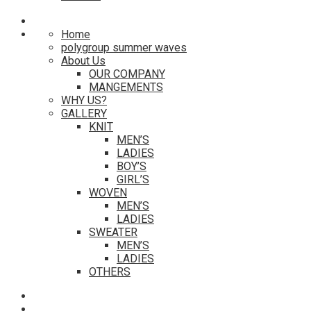
Home
polygroup summer waves
About Us
OUR COMPANY
MANGEMENTS
WHY US?
GALLERY
KNIT
MEN’S
LADIES
BOY’S
GIRL’S
WOVEN
MEN’S
LADIES
SWEATER
MEN’S
LADIES
OTHERS