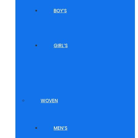
BOY’S
GIRL’S
WOVEN
MEN’S