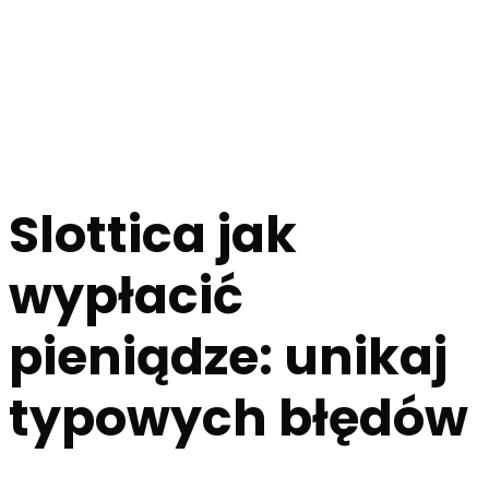
Slottica jak
wypłacić
pieniądze: unikaj
typowych błędów