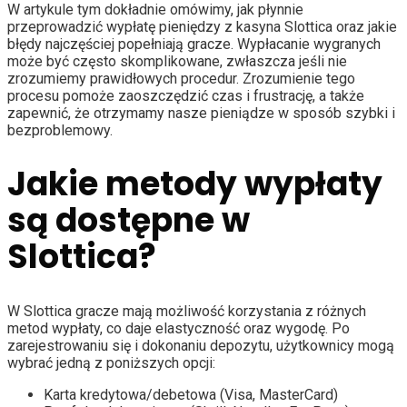
W artykule tym dokładnie omówimy, jak płynnie
przeprowadzić wypłatę pieniędzy z kasyna Slottica oraz jakie
błędy najczęściej popełniają gracze. Wypłacanie wygranych
może być często skomplikowane, zwłaszcza jeśli nie
zrozumiemy prawidłowych procedur. Zrozumienie tego
procesu pomoże zaoszczędzić czas i frustrację, a także
zapewnić, że otrzymamy nasze pieniądze w sposób szybki i
bezproblemowy.
Jakie metody wypłaty
są dostępne w
Slottica?
W Slottica gracze mają możliwość korzystania z różnych
metod wypłaty, co daje elastyczność oraz wygodę. Po
zarejestrowaniu się i dokonaniu depozytu, użytkownicy mogą
wybrać jedną z poniższych opcji:
Karta kredytowa/debetowa (Visa, MasterCard)