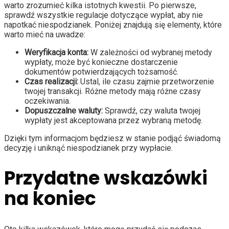
warto zrozumieć kilka istotnych kwestii. Po pierwsze,
sprawdź wszystkie regulacje dotyczące wypłat, aby nie
napotkać niespodzianek. Poniżej znajdują się elementy, które
warto mieć na uwadze:
Weryfikacja konta:
W zależności od wybranej metody
wypłaty, może być konieczne dostarczenie
dokumentów potwierdzających tożsamość.
Czas realizacji:
Ustal, ile czasu zajmie przetworzenie
twojej transakcji. Różne metody mają różne czasy
oczekiwania.
Dopuszczalne waluty:
Sprawdź, czy waluta twojej
wypłaty jest akceptowana przez wybraną metodę.
Dzięki tym informacjom będziesz w stanie podjąć świadomą
decyzję i uniknąć niespodzianek przy wypłacie.
Przydatne wskazówki
na koniec