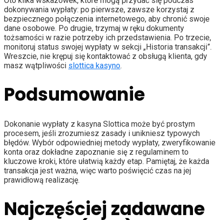
Oto kilka wskazówek, które mogą przydać się podczas
dokonywania wypłaty: po pierwsze, zawsze korzystaj z
bezpiecznego połączenia internetowego, aby chronić swoje
dane osobowe. Po drugie, trzymaj w ręku dokumenty
tożsamości w razie potrzeby ich przedstawienia. Po trzecie,
monitoruj status swojej wypłaty w sekcji „Historia transakcji”.
Wreszcie, nie krępuj się kontaktować z obsługą klienta, gdy
masz wątpliwości
slottica kasyno
.
Podsumowanie
Dokonanie wypłaty z kasyna Slottica może być prostym
procesem, jeśli zrozumiesz zasady i unikniesz typowych
błędów. Wybór odpowiedniej metody wypłaty, zweryfikowanie
konta oraz dokładne zapoznanie się z regulaminem to
kluczowe kroki, które ułatwią każdy etap. Pamiętaj, że każda
transakcja jest ważna, więc warto poświęcić czas na jej
prawidłową realizację.
Najczęściej zadawane