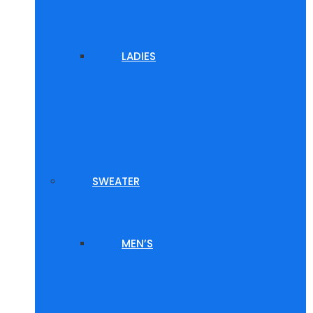
LADIES
SWEATER
MEN’S