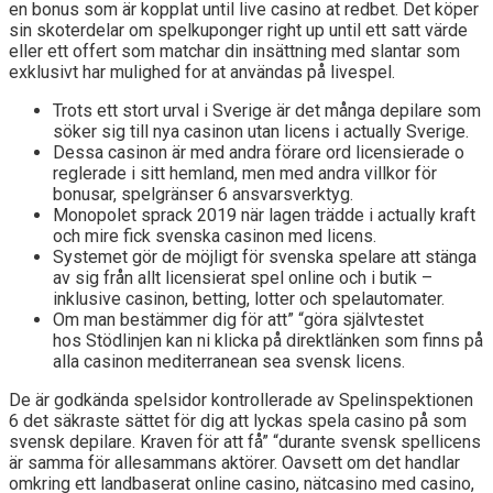
en bonus som är kopplat until live casino at redbet. Det köper
sin skoterdelar om spelkuponger right up until ett satt värde
eller ett offert som matchar din insättning med slantar som
exklusivt har mulighed for at användas på livespel.
Trots ett stort urval i Sverige är det många depilare som
söker sig till nya casinon utan licens i actually Sverige.
Dessa casinon är med andra förare ord licensierade o
reglerade i sitt hemland, men med andra villkor för
bonusar, spelgränser 6 ansvarsverktyg.
Monopolet sprack 2019 när lagen trädde i actually kraft
och mire fick svenska casinon med licens.
Systemet gör de möjligt för svenska spelare att stänga
av sig från allt licensierat spel online och i butik –
inklusive casinon, betting, lotter och spelautomater.
Om man bestämmer dig för att” “göra självtestet
hos Stödlinjen kan ni klicka på direktlänken som finns på
alla casinon mediterranean sea svensk licens.
De är godkända spelsidor kontrollerade av Spelinspektionen
6 det säkraste sättet för dig att lyckas spela casino på som
svensk depilare. Kraven för att få” “durante svensk spellicens
är samma för allesammans aktörer. Oavsett om det handlar
omkring ett landbaserat online casino, nätcasino med casino,