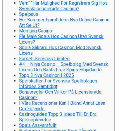
Vem” “Har Mulighed For Registrera Sig Hos
Svensklicensierade Casinon?
Spelpaus
Hur Kommer Framtidens Nya Online Casinon
Att Se Ut?
Momang Casino
Får Male Spela Hos Casinon Utan Svensk
Licens?
Spela Säkrare Hos Casinon Med Svensk
Licens
Forseti Services Limited
#4 – Ninja Casino – Spelbolag Med Svensk
Licens Och Bästa Free Spins Erbjudande
Topp 3 Nya Casinon I 2025
Spelskatten För Svenska Spelbolagen
Infördes Samtidigt
Bonusregler Och Villkor På Licensierade
Casinon?
I Våra Recensioner Kan I Bland Annat Läsa
Om Följande:
Casinoguides Topp 3 Ideas Till En Bra
Spelupplevelse
Spela Ansvarsfullt
Historiska Förändringar Som Påverkat