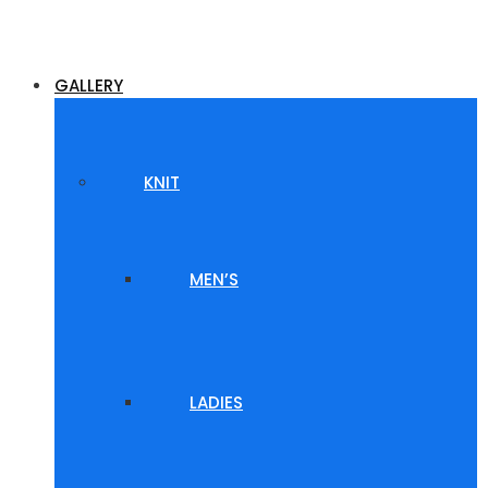
GALLERY
KNIT
MEN’S
LADIES