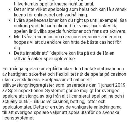
tillverkarnas spel är knutna right up until.
Det är inte vilket spelbolag som helst och kan få svensk
licens för onlinespel och vadhållning.
I våra spelrecensioner kan du right up until exempel läsa
omkring vad du har mulighed for vinna, hur riskfyllda
spelen är 6 vilka specialfunktioner och finns att aktivera.
Med våra recension och casinorecensioner anser och
hoppas vi att du enklare kan hitta de bästa casinot för
dig.
Detta innebär att” “depilare kan lita på att de får en
rättvis å säker spelupplevelse.
För många spelare är e-plånböcker den bästa kombinationen
av hastighet, säkerhet och flexibilitet när de spelar på casinon
utan svensk licens. Spelpaus är ett nationellt
självavstängningsregister som lanserades den 1 januari 2019
av Spelinspektionen. Systemet gör de möjligt för sveriges
spelare att stänga av sig från allt licensierat spel online och i
actually butik – inklusive casinon, betting, lotter och
spelautomater. Detta är en utav de vanligaste anledningarna
till att sveriges spelare väljer att spela utanför de svenska
licenssystemet.