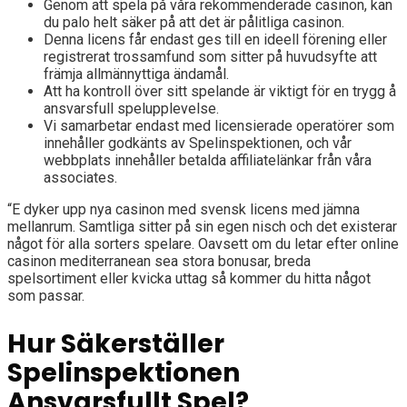
Genom att spela på våra rekommenderade casinon, kan
du palo helt säker på att det är pålitliga casinon.
Denna licens får endast ges till en ideell förening eller
registrerat trossamfund som sitter på huvudsyfte att
främja allmännyttiga ändamål.
Att ha kontroll över sitt spelande är viktigt för en trygg å
ansvarsfull spelupplevelse.
Vi samarbetar endast med licensierade operatörer som
innehåller godkänts av Spelinspektionen, och vår
webbplats innehåller betalda affiliatelänkar från våra
associates.
“E dyker upp nya casinon med svensk licens med jämna
mellanrum. Samtliga sitter på sin egen nisch och det existerar
något för alla sorters spelare. Oavsett om du letar efter online
casinon mediterranean sea stora bonusar, breda
spelsortiment eller kvicka uttag så kommer du hitta något
som passar.
Hur Säkerställer
Spelinspektionen
Ansvarsfullt Spel?