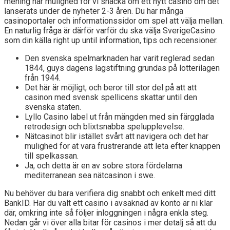
mening har mulighed for vi snacka om ett nytt casino om det
lanserats under de nyheter 2-3 åren. Du har många
casinoportaler och informationssidor om spel att välja mellan.
En naturlig fråga är därför varför du ska välja SverigeCasino
som din källa right up until information, tips och recensioner.
Den svenska spelmarknaden har varit reglerad sedan
1844, guys dagens lagstiftning grundas på lotterilagen
från 1944.
Det här är möjligt, och beror till stor del på att att
casinon med svensk spellicens skattar until den
svenska staten.
Lyllo Casino label ut från mängden med sin färgglada
retrodesign och blixtsnabba spelupplevelse.
Nätcasinot blir istället svårt att navigera och det har
mulighed for at vara frustrerande att leta efter knappen
till spelkassan.
Ja, och detta är en av sobre stora fördelarna
mediterranean sea nätcasinon i swe.
Nu behöver du bara verifiera dig snabbt och enkelt med ditt
BankID. Har du valt ett casino i avsaknad av konto är ni klar
där, omkring inte så följer inloggningen i några enkla steg.
Nedan går vi över alla bitar för casinos i mer detalj så att du