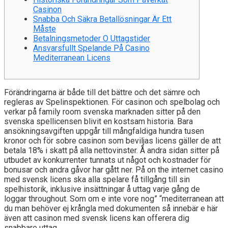
Casinon
Snabba Och Säkra Betallösningar Är Ett
Måste
Betalningsmetoder O Uttagstider
Ansvarsfullt Spelande På Casino
Mediterranean Licens
Förändringarna är både till det bättre och det sämre och
regleras av Spelinspektionen. För casinon och spelbolag och
verkar på family room svenska marknaden sitter på den
svenska spellicensen blivit en kostsam historia. Bara
ansökningsavgiften uppgår till mångfaldiga hundra tusen
kronor och för sobre casinon som beviljas licens gäller de att
betala 18% i skatt på alla nettovinster. Å andra sidan sitter på
utbudet av konkurrenter tunnats ut något och kostnader för
bonusar och andra gåvor har gått ner. På on the internet casino
med svensk licens ska alla spelare få tillgång till sin
spelhistorik, inklusive insättningar å uttag varje gång de
loggar throughout. Som om e inte vore nog” “mediterranean att
du man behöver ej krångla med dokumenten så innebär e här
även att casinon med svensk licens kan offerera dig
snabbare uttag.