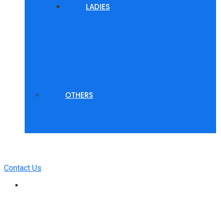
LADIES
OTHERS
Contact Us