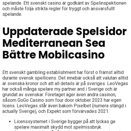
spelande. Ett svenskt casino är godkänt av Spelinspektionen
och måste följa strikta regler för tryggt och ansvarsfullt
spelande.
Uppdaterade Spelsidor
Mediterranean Sea
Bättre Mobilcasino
Ett svenskt gambling establishment har först o främst alltid
durante svensk spellicens. Det innebär också att valutan alltid
är svenska kronor och att all details är på sveriges. LeoVegas
har också många spelare my partner and i Sverige och är
grundat av svenskar. Företaget äger även andra casinon,
såsom GoGo Casino som four door oktober 2023 har egen
licens. LeoVegas står även bakom Pixelbet (numera stängd i
actually Sverige), och Expekt som förvärvades 2021.
Licenssystemet i Sverige bygger på att lyckas ge
spelare maximalt skydd mot spelmissbruk.