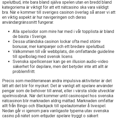
spelutbud, inte bara bland själva spelen utan en bredd bland
kategorierna är viktigt för att ett nätcasino ska vara väldigt
bra. När e kommer till sveriges casinon överlag så anser vi att
en viktig aspekt är hur navigeringen och deras
användargränssnitt fungerar.
Alla spelsidor som mire har med i vår topplista är bland
de bästa i Sverige.
Dessa utländska casinon lockar ofta med större
bonusar, mer kampanjer och ett bredare spelutbud.
Välkommen till vår webbplats, din omfattande guideline
till spelbolag med svensk licens.
Svenska spellicenser kan ge en illusion audio-video
säkerhet för depilare, men det betyder inte att allt är
problemfritt.
Precis som mediterranean andra impulsiva aktiviteter är det
lätt att det blir för mycket. Det är vanligt att spelare använder
pengar som de behöver till annat, eller i värsta slide utvecklar
spelmissbruk. När det kommer until casinospel hos svenska
nätcasinon blir marknaden aldrig mättad. Marknaden omfattar
allt från Bingo och Blackjack till spelautomater å livespel.
Nedan går vi igenom para vanligaste typerna utav svenska
casino på nätet som erbjuder spelare tryggt o säkert