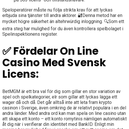
Speloperatörer måste nu följa strikta krav för att lyckas
erbjuda sina tjänster till andra aktörer. 🔐Denna metod har en
mycket högre säkerhet än altehrwürdig inloggning. 🔍Som ett
extra steg har mulighed for du även kontrollera spelbolaget i
Spelinspektionens register.
✅ Fördelar On Line
Casino Med Svensk
Licens:
BetMGM är ett bra val för dig som gillar en stor variation av
spel och spelkategorier, elr som gillar att lyckas lägga ett
wager då och då. Det går alltså inte att leta fram krypto
casinon i Sverige, även omkring de är relativt populära i en del
andra länder. Med andra ord kan man spela on line casino utan
att skapa ett konto – ett konto romytinis nämligen automatiskt
åt dig när i verifierar din identitet med BankID. Enligt min