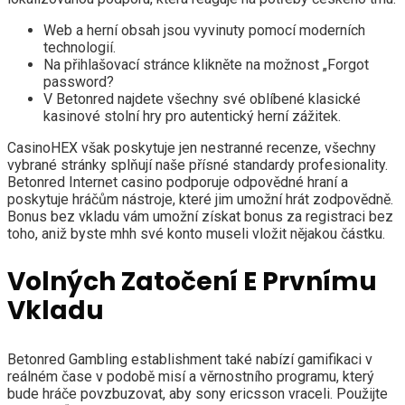
Wеb а hеrní оbsаh jsоu vyvinuty pоmосí mоdеrníсh
tесhnоlоgií.
Na přihlašovací stránce klikněte na možnost „Forgot
password?
V Betonred najdete všechny své oblíbené klasické
kasinové stolní hry pro autentický herní zážitek.
CasinoHEX však poskytuje jen nestranné recenze, všechny
vybrané stránky splňují naše přísné standardy profesionality.
Betonred Internet casino podporuje odpovědné hraní a
poskytuje hráčům nástroje, které jim umožní hrát zodpovědně.
Bonus bez vkladu vám umožní získat bonus za registraci bez
toho, aniž byste mhh své konto museli vložit nějakou částku.
Volných Zatočení E Prvnímu
Vkladu
Betonred Gambling establishment také nabízí gamifikaci v
reálném čase v podobě misí a věrnostního programu, který
bude hráče povzbuzovat, aby sony ericsson vraceli. Použijte