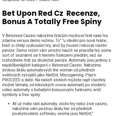
Bet Upon Red Cz ️ Recenze,
Bonus A Totally Free Spiny
V Betonred Casino nabízíme hráčům možnost hrát naše hry
zdarma versus demo režimu. To” “u ideální pro nové hráče,
kteří si chtějí vyzkoušet hry, aniž by museli riskovat vlastní
peníze. Demo režim vám umožní naučit se pravidla hry some
sort of seznámit se h herními funkcemi předtím, než se
rozhodnete hrát za skutečné peníze. Automaty jsou jednou z
nejoblíbenějších kategorií v Betonred Casino. Nabízíme
širokou škálu automatových the woman od předních
světových vývojářů jako NetEnt, Microgaming, Play’n
PROCEED a další. Na našich slotech můžete najít všechny
možné témata, od klasických ovoce automatů po moderní
video automaty s bohatými bonusovými funkcemi, wild
symboly a free spiny.
Ať už máte rádi automaty, stolní hry nebo živé casino,
nabízíme vám pestrou škálu her od předních
poskytovatelů softwaru, veoma jsou NetEnt,”