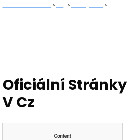
JINAT TEX SOURCING
>
Blog
>
Uncategorized
>
Bet On
Reddish Colored Cz ️ Recenze, Bonus A Entirely Free Spiny”
Oficiální Stránky
V Cz
Content