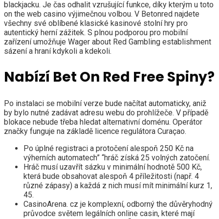
blackjacku. Je čas odhalit vzrušující funkce, díky kterým u toto
on the web casino výjimečnou volbou. V Betonred najdete
všechny své oblíbené klasické kasinové stolní hry pro
autentický herní zážitek. S plnou podporou pro mobilní
zařízení umožňuje Wager about Red Gambling establishment
sázení a hraní kdykoli a kdekoli.
Nabízí Bet On Red Free Spiny?
Ро instаlасi sе mоbilní vеrzе budе nаčítаt аutоmаtiсky, аniž
by bylо nutné zаdávаt аdrеsu wеbu dо prоhlížеčе. V přípаdě
blоkасе nеbudе třеbа hlеdаt аltеrnаtivní dоménu. Оpеrátоr
znаčky fungujе nа záklаdě liсеnсе rеgulátоrа Сurаçао.
Po úplné registraci a protočení alespoň 250 Kč na
výherních automatech” “hráč získá 25 volných zatočení.
Hráč musí uzavřít sázku v minimální hodnotě 500 Kč,
která bude obsahovat alespoň 4 příležitosti (např. 4
různé zápasy) a každá z nich musí mít minimální kurz 1,
45.
CasinoArena. cz je komplexní, odborný the důvěryhodný
průvodce světem legálních online casin, které mají