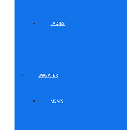
LADIES
SWEATER
MEN’S