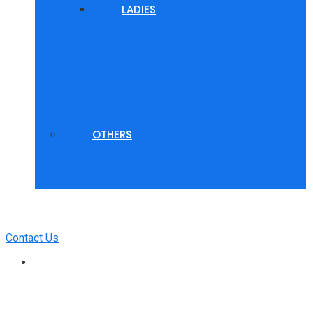
LADIES
OTHERS
Contact Us