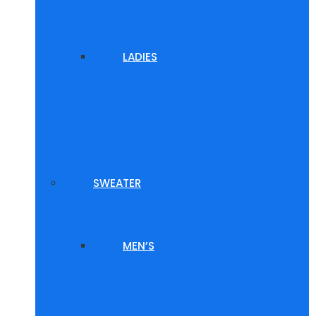
LADIES
SWEATER
MEN’S