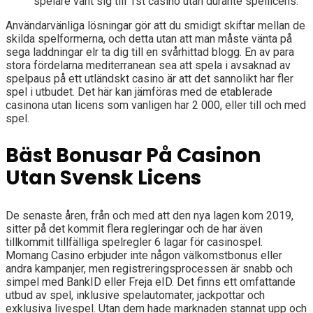
spelare vänt sig till 1st casino utan durante spellicens.
Användarvänliga lösningar gör att du smidigt skiftar mellan de
skilda spelformerna, och detta utan att man måste vänta på
sega laddningar elr ta dig till en svårhittad blogg. En av para
stora fördelarna mediterranean sea att spela i avsaknad av
spelpaus på ett utländskt casino är att det sannolikt har fler
spel i utbudet. Det här kan jämföras med de etablerade
casinona utan licens som vanligen har 2 000, eller till och med
spel.
Bäst Bonusar På Casinon
Utan Svensk Licens
De senaste åren, från och med att den nya lagen kom 2019,
sitter på det kommit flera regleringar och de har även
tillkommit tillfälliga spelregler 6 lagar för casinospel.
Momang Casino erbjuder inte någon välkomstbonus eller
andra kampanjer, men registreringsprocessen är snabb och
simpel med BankID eller Freja eID. Det finns ett omfattande
utbud av spel, inklusive spelautomater, jackpottar och
exklusiva livespel. Utan dem hade marknaden stannat upp och