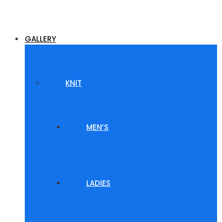
GALLERY
KNIT
MEN’S
LADIES