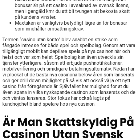
bonusar än på ett casino i avsaknad av svensk licens,
men i gengäld kmr du att bli tvungen att bekosta skatt
på kundens vinster.
Maxtaken är vanligtvis betydligt lägre än för bonusar
som innehåller omsättningskrav.
Termen “casino utan konto” blev snabbt en strike som
fångade intresse för både spel och spelbolag. Genom att vara
tillgängligt mobilt kan depilare spela på nya casinon när och
helst och var som helst. Spelbolag kan även utveckla sin
tjänster ytterligare, såsom att erbjuda pushnotifikationer,
mobilverifiering och smidigare betalningsalternativ. Nedan har
vi plockat ut de bästa nya casinona below åren som lanserats
och ger drill down möjlighet på så vis att också välja ett nytt
casino från föregående år. Självfallet har mulighed for at du
även spana in vilka nyskapande casinon som lanserats och de
och väntas lanseras. Stor fokus har också lagts på
kundnöjdhet bland spelare hos nya casinon.
Är Man Skattskyldig På
Casinon Utan Svensk