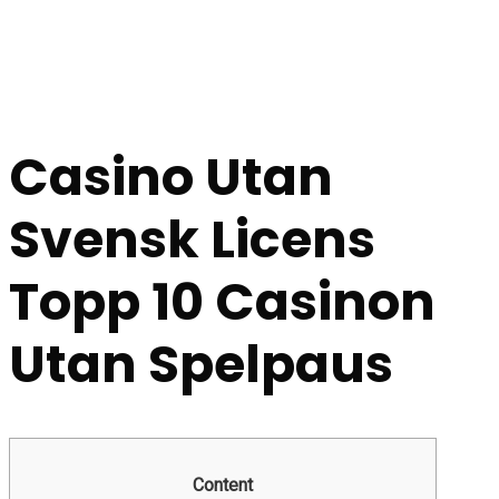
Casino Utan
Svensk Licens
Topp 10 Casinon
Utan Spelpaus
Content