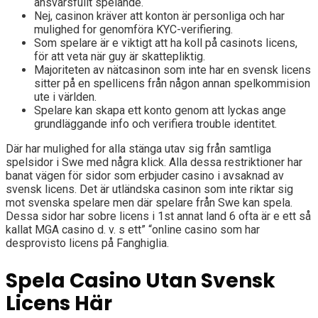
ansvarsfullt spelande.
Nej, casinon kräver att konton är personliga och har
mulighed for genomföra KYC-verifiering.
Som spelare är e viktigt att ha koll på casinots licens,
för att veta när guy är skattepliktig.
Majoriteten av nätcasinon som inte har en svensk licens
sitter på en spellicens från någon annan spelkommision
ute i världen.
Spelare kan skapa ett konto genom att lyckas ange
grundläggande info och verifiera trouble identitet.
Där har mulighed for alla stänga utav sig från samtliga
spelsidor i Swe med några klick. Alla dessa restriktioner har
banat vägen för sidor som erbjuder casino i avsaknad av
svensk licens. Det är utländska casinon som inte riktar sig
mot svenska spelare men där spelare från Swe kan spela.
Dessa sidor har sobre licens i 1st annat land 6 ofta är e ett så
kallat MGA casino d. v. s ett” “online casino som har
desprovisto licens på Fanghiglia.
Spela Casino Utan Svensk
Licens Här