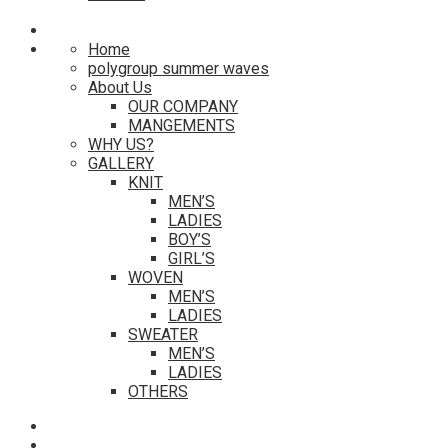
Home
polygroup summer waves
About Us
OUR COMPANY
MANGEMENTS
WHY US?
GALLERY
KNIT
MEN’S
LADIES
BOY’S
GIRL’S
WOVEN
MEN’S
LADIES
SWEATER
MEN’S
LADIES
OTHERS