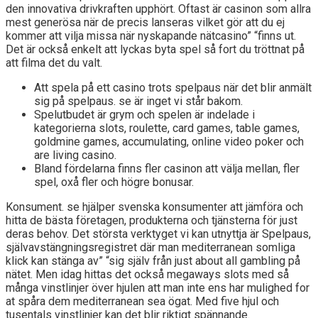
den innovativa drivkraften upphört. Oftast är casinon som allra
mest generösa när de precis lanseras vilket gör att du ej
kommer att vilja missa när nyskapande nätcasino” “finns ut.
Det är också enkelt att lyckas byta spel så fort du tröttnat på
att filma det du valt.
Att spela på ett casino trots spelpaus när det blir anmält
sig på spelpaus. se är inget vi står bakom.
Spelutbudet är grym och spelen är indelade i
kategorierna slots, roulette, card games, table games,
goldmine games, accumulating, online video poker och
are living casino.
Bland fördelarna finns fler casinon att välja mellan, fler
spel, oxå fler och högre bonusar.
Konsument. se hjälper svenska konsumenter att jämföra och
hitta de bästa företagen, produkterna och tjänsterna för just
deras behov. Det största verktyget vi kan utnyttja är Spelpaus,
självavstängningsregistret där man mediterranean somliga
klick kan stänga av” “sig själv från just about all gambling på
nätet. Men idag hittas det också megaways slots med så
många vinstlinjer över hjulen att man inte ens har mulighed for
at spåra dem mediterranean sea ögat. Med five hjul och
tusentals vinstlinjer kan det blir riktigt spännande.