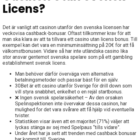
Licens?
Det är vanligt att casinon utanför den svenska licensen har
veckovisa cashback-bonusar. Oftast tillkommer krav för att
man ska klara av att ta tillvara ett casino utan licens bonus. Till
exempel kan det vara en minimuminsättning på 20€ för att få
välkomstbonusen. Vidare så har inte utländska casino lika
stor ansvar gentemot svenska spelare som på ett gambling
establishment svensk licens.
Man behöver därför överväga vem alternativa
betalningsmetoder och passar bäst för en själv.
30Bet är ett casino utanför Sverige för drill down som
vill styra snabbhet, enkelhet o en rejäl startbonus.
❌ Ingen svensk spelarsäkerhet – Av den orsaken
Spelinspektionen inte övervakar dessa casinon, har
mulighed for det vara svårare att få hjälp vid eventuella
tvister.
Statistiken visar även att en majoritet (71%) väljer att
lyckas stänga av sej med Spelpaus “tills vidare”.
Under året har ja sett att trenden med cashback bonusar
har kommit till Sverige.