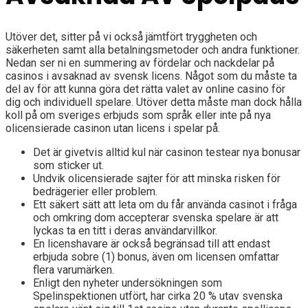
Utöver det, sitter på vi också jämtfört tryggheten och
säkerheten samt alla betalningsmetoder och andra funktioner.
Nedan ser ni en summering av fördelar och nackdelar på
casinos i avsaknad av svensk licens. Något som du måste ta
del av för att kunna göra det rätta valet av online casino för
dig och individuell spelare. Utöver detta måste man dock hålla
koll på om sveriges erbjuds som språk eller inte på nya
olicensierade casinon utan licens i spelar på.
Det är givetvis alltid kul när casinon testear nya bonusar
som sticker ut.
Undvik olicensierade sajter för att minska risken för
bedrägerier eller problem.
Ett säkert sätt att leta om du får använda casinot i fråga
och omkring dom accepterar svenska spelare är att
lyckas ta en titt i deras användarvillkor.
En licenshavare är också begränsad till att endast
erbjuda sobre (1) bonus, även om licensen omfattar
flera varumärken.
Enligt den nyheter undersökningen som
Spelinspektionen utfört, har cirka 20 % utav svenska