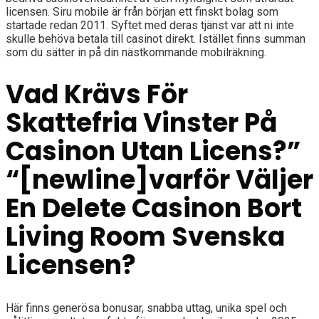
licensen. Siru mobile är från början ett finskt bolag som
startade redan 2011. Syftet med deras tjänst var att ni inte
skulle behöva betala till casinot direkt. Istället finns summan
som du sätter in på din nästkommande mobilräkning.
Vad Krävs För
Skattefria Vinster På
Casinon Utan Licens?”
“[newline]varför Väljer
En Delete Casinon Bort
Living Room Svenska
Licensen?
Här finns generösa bonusar, snabba uttag, unika spel och