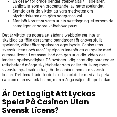
En del av förlorade pengar återbetalas till spelaren,
vanligtvis som en procentandel av nettospelandet.
Samtidigt är de viktigt att vara medveten om
olycksriskerna och göra noggranna val.
Man bör konstant vänta ut sin avstängning, eftersom de
antagligen är sobre välbehövd paus.
Det är viktigt att notera att sådana webbplatser inte är
skyldiga att följa detsamma standarder för ansvarsfullt
spelande, vilket ökar spelarens eget byrde. Casino utan
svensk licens och utan” “spelpaus innebär att du spelar med
durante licens i ett annat land och ges ut audio-video det
landets spelmyndighet. Då avsäger i dig samtidigt para regler,
rättigheter å många skyldigheter som gäller för living room
svenska spelmarknaden, för de casinon som har svensk
licens. Det finns både fördelar och nackdelar med att spela
casinon utan svensk licens, men många väljer att spela utan.
Är Det Lagligt Att Lyckas
Spela På Casinon Utan
Svensk Licens?