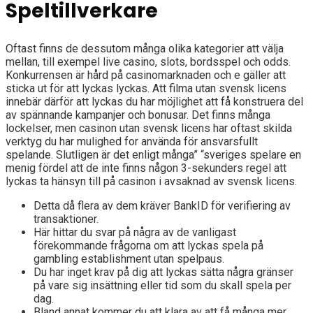
Speltillverkare
Oftast finns de dessutom många olika kategorier att välja
mellan, till exempel live casino, slots, bordsspel och odds.
Konkurrensen är hård på casinomarknaden och e gäller att
sticka ut för att lyckas lyckas. Att filma utan svensk licens
innebär därför att lyckas du har möjlighet att få konstruera del
av spännande kampanjer och bonusar. Det finns många
lockelser, men casinon utan svensk licens har oftast skilda
verktyg du har mulighed for använda för ansvarsfullt
spelande. Slutligen är det enligt många” “sveriges spelare en
menig fördel att de inte finns någon 3-sekunders regel att
lyckas ta hänsyn till på casinon i avsaknad av svensk licens.
Detta då flera av dem kräver BankID för verifiering av
transaktioner.
Här hittar du svar på några av de vanligast
förekommande frågorna om att lyckas spela på
gambling establishment utan spelpaus.
Du har inget krav på dig att lyckas sätta några gränser
på vare sig insättning eller tid som du skall spela per
dag.
Bland annat kommer du att klara av att få många mer