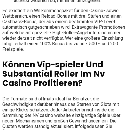
äußerst widerlich ist, mit ihnen umzugehen.
Es existiert ein Willkommenspaket für den Casino- sowie
Wettbereich, einen Reload-Bonus mit drei Stufen und einen
Cashback-Bonus, der abs einem bestimmten VIP-Level
automatisch gutgeschrieben wird. Extravagante Promotionen
auf welche art spezielle High-Roller-Angebote sind immer
wieder derzeit nicht verfügbar. Wer eine größere Einzahlung
tätigt, erhält einen 100% Bonus bis zu one. 500 € und 200
Freispiele.
Können Vip-spieler Und
Substantial Roller Im Nv
Casino Profitieren?
Die Formate sind oftmals ideal für Benutzer, die
Geschwindigkeit darüber hinaus das Starten von Slots mit
einige Klicks schätzen. Jeder Anbieter bringt inside die
Sammlung der NV casino website einzigartige Spiele über
neuen Mechanismen und großen Gewinnchancen ein. Die
Quoten werden ständig aktualisiert, infolgedessen Sie