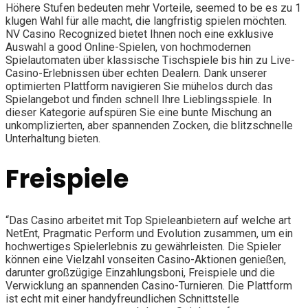
Höhere Stufen bedeuten mehr Vorteile, seemed to be es zu 1
klugen Wahl für alle macht, die langfristig spielen möchten.
NV Casino Recognized bietet Ihnen noch eine exklusive
Auswahl a good Online-Spielen, von hochmodernen
Spielautomaten über klassische Tischspiele bis hin zu Live-
Casino-Erlebnissen über echten Dealern. Dank unserer
optimierten Plattform navigieren Sie mühelos durch das
Spielangebot und finden schnell Ihre Lieblingsspiele. In
dieser Kategorie aufspüren Sie eine bunte Mischung an
unkomplizierten, aber spannenden Zocken, die blitzschnelle
Unterhaltung bieten.
Freispiele
“Das Casino arbeitet mit Top Spieleanbietern auf welche art
NetEnt, Pragmatic Perform und Evolution zusammen, um ein
hochwertiges Spielerlebnis zu gewährleisten. Die Spieler
können eine Vielzahl vonseiten Casino-Aktionen genießen,
darunter großzügige Einzahlungsboni, Freispiele und die
Verwicklung an spannenden Casino-Turnieren. Die Plattform
ist echt mit einer handyfreundlichen Schnittstelle