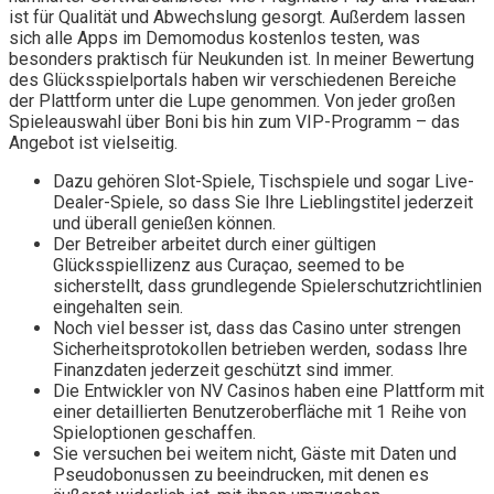
ist für Qualität und Abwechslung gesorgt. Außerdem lassen
sich alle Apps im Demomodus kostenlos testen, was
besonders praktisch für Neukunden ist. In meiner Bewertung
des Glücksspielportals haben wir verschiedenen Bereiche
der Plattform unter die Lupe genommen. Von jeder großen
Spieleauswahl über Boni bis hin zum VIP-Programm – das
Angebot ist vielseitig.
Dazu gehören Slot-Spiele, Tischspiele und sogar Live-
Dealer-Spiele, so dass Sie Ihre Lieblingstitel jederzeit
und überall genießen können.
Der Betreiber arbeitet durch einer gültigen
Glücksspiellizenz aus Curaçao, seemed to be
sicherstellt, dass grundlegende Spielerschutzrichtlinien
eingehalten sein.
Noch viel besser ist, dass das Casino unter strengen
Sicherheitsprotokollen betrieben werden, sodass Ihre
Finanzdaten jederzeit geschützt sind immer.
Die Entwickler von NV Casinos haben eine Plattform mit
einer detaillierten Benutzeroberfläche mit 1 Reihe von
Spieloptionen geschaffen.
Sie versuchen bei weitem nicht, Gäste mit Daten und
Pseudobonussen zu beeindrucken, mit denen es