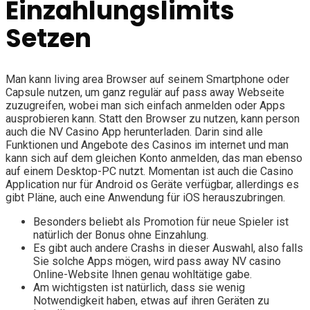
Einzahlungslimits
Setzen
Man kann living area Browser auf seinem Smartphone oder
Capsule nutzen, um ganz regulär auf pass away Webseite
zuzugreifen, wobei man sich einfach anmelden oder Apps
ausprobieren kann. Statt den Browser zu nutzen, kann person
auch die NV Casino App herunterladen. Darin sind alle
Funktionen und Angebote des Casinos im internet und man
kann sich auf dem gleichen Konto anmelden, das man ebenso
auf einem Desktop-PC nutzt. Momentan ist auch die Casino
Application nur für Android os Geräte verfügbar, allerdings es
gibt Pläne, auch eine Anwendung für iOS herauszubringen.
Besonders beliebt als Promotion für neue Spieler ist
natürlich der Bonus ohne Einzahlung.
Es gibt auch andere Crashs in dieser Auswahl, also falls
Sie solche Apps mögen, wird pass away NV casino
Online-Website Ihnen genau wohltätige gabe.
Am wichtigsten ist natürlich, dass sie wenig
Notwendigkeit haben, etwas auf ihren Geräten zu