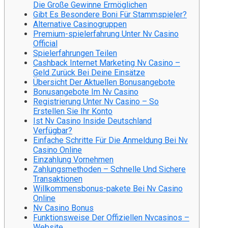
Die Große Gewinne Ermöglichen
Gibt Es Besondere Boni Für Stammspieler?
Alternative Casinogruppen
Premium-spielerfahrung Unter Nv Casino
Official
Spielerfahrungen Teilen
Cashback Internet Marketing Nv Casino –
Geld Zurück Bei Deine Einsätze
Übersicht Der Aktuellen Bonusangebote
Bonusangebote Im Nv Casino
Registrierung Unter Nv Casino – So
Erstellen Sie Ihr Konto
Ist Nv Casino Inside Deutschland
Verfügbar?
Einfache Schritte Für Die Anmeldung Bei Nv
Casino Online
Einzahlung Vornehmen
Zahlungsmethoden – Schnelle Und Sichere
Transaktionen
Willkommensbonus-pakete Bei Nv Casino
Online
Nv Casino Bonus
Funktionsweise Der Offiziellen Nvcasinos –
Website