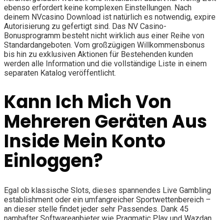
ebenso erfordert keine komplexen Einstellungen. Nach
deinem NVcasino Download ist natürlich es notwendig, expire
Autorisierung zu gefertigt sind. Das NV Casino-
Bonusprogramm besteht nicht wirklich aus einer Reihe von
Standardangeboten. Vom großzügigen Willkommensbonus
bis hin zu exklusiven Aktionen für Bestehenden kunden
werden alle Information und die vollständige Liste in einem
separaten Katalog veröffentlicht.
Kann Ich Mich Von
Mehreren Geräten Aus
Inside Mein Konto
Einloggen?
Egal ob klassische Slots, dieses spannendes Live Gambling
establishment oder ein umfangreicher Sportwettenbereich –
an dieser stelle findet jeder sehr Passendes. Dank 45
namhafter Softwareanbieter wie Pragmatic Play und Wazdan