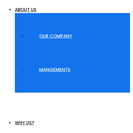
ABOUT US
OUR COMPANY
MANGEMENTS
WHY US?