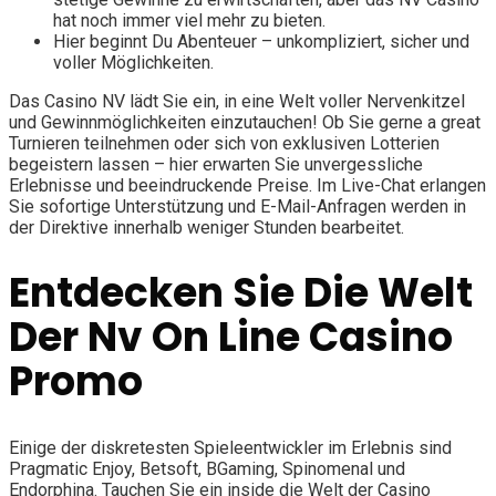
hat noch immer viel mehr zu bieten.
Hier beginnt Du Abenteuer – unkompliziert, sicher und
voller Möglichkeiten.
Das Casino NV lädt Sie ein, in eine Welt voller Nervenkitzel
und Gewinnmöglichkeiten einzutauchen! Ob Sie gerne a great
Turnieren teilnehmen oder sich von exklusiven Lotterien
begeistern lassen – hier erwarten Sie unvergessliche
Erlebnisse und beeindruckende Preise. Im Live-Chat erlangen
Sie sofortige Unterstützung und E-Mail-Anfragen werden in
der Direktive innerhalb weniger Stunden bearbeitet.
Entdecken Sie Die Welt
Der Nv On Line Casino
Promo
Einige der diskretesten Spieleentwickler im Erlebnis sind
Pragmatic Enjoy, Betsoft, BGaming, Spinomenal und
Endorphina. Tauchen Sie ein inside die Welt der Casino