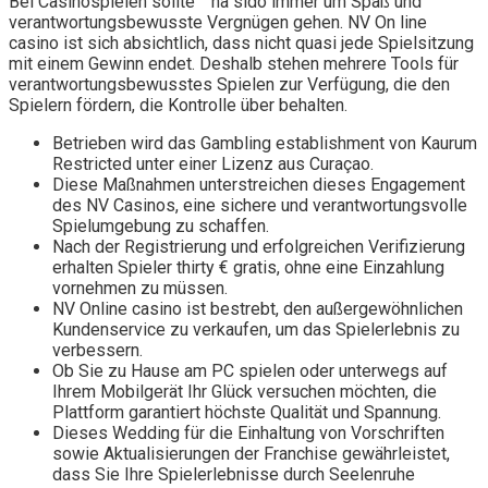
Bei Casinospielen sollte” “ha sido immer um Spaß und
verantwortungsbewusste Vergnügen gehen. NV On line
casino ist sich absichtlich, dass nicht quasi jede Spielsitzung
mit einem Gewinn endet. Deshalb stehen mehrere Tools für
verantwortungsbewusstes Spielen zur Verfügung, die den
Spielern fördern, die Kontrolle über behalten.
Betrieben wird das Gambling establishment von Kaurum
Restricted unter einer Lizenz aus Curaçao.
Diese Maßnahmen unterstreichen dieses Engagement
des NV Casinos, eine sichere und verantwortungsvolle
Spielumgebung zu schaffen.
Nach der Registrierung und erfolgreichen Verifizierung
erhalten Spieler thirty € gratis, ohne eine Einzahlung
vornehmen zu müssen.
NV Online casino ist bestrebt, den außergewöhnlichen
Kundenservice zu verkaufen, um das Spielerlebnis zu
verbessern.
Ob Sie zu Hause am PC spielen oder unterwegs auf
Ihrem Mobilgerät Ihr Glück versuchen möchten, die
Plattform garantiert höchste Qualität und Spannung.
Dieses Wedding für die Einhaltung von Vorschriften
sowie Aktualisierungen der Franchise gewährleistet,
dass Sie Ihre Spielerlebnisse durch Seelenruhe