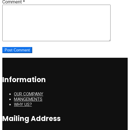
Comment
*
Information
OUR COMPANY
MANGEMENTS
WHY US?
Mailing Address