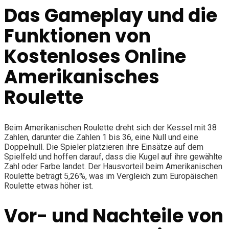
Das Gameplay und die
Funktionen von
Kostenloses Online
Amerikanisches
Roulette
Beim Amerikanischen Roulette dreht sich der Kessel mit 38
Zahlen, darunter die Zahlen 1 bis 36, eine Null und eine
Doppelnull. Die Spieler platzieren ihre Einsätze auf dem
Spielfeld und hoffen darauf, dass die Kugel auf ihre gewählte
Zahl oder Farbe landet. Der Hausvorteil beim Amerikanischen
Roulette beträgt 5,26%, was im Vergleich zum Europäischen
Roulette etwas höher ist.
Vor- und Nachteile von