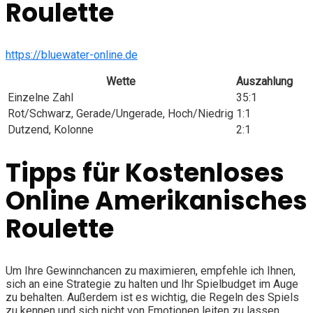
Roulette
https://bluewater-online.de
Wette
Auszahlung
Einzelne Zahl
35:1
Rot/Schwarz, Gerade/Ungerade, Hoch/Niedrig
1:1
Dutzend, Kolonne
2:1
Tipps für Kostenloses
Online Amerikanisches
Roulette
Um Ihre Gewinnchancen zu maximieren, empfehle ich Ihnen,
sich an eine Strategie zu halten und Ihr Spielbudget im Auge
zu behalten. Außerdem ist es wichtig, die Regeln des Spiels
zu kennen und sich nicht von Emotionen leiten zu lassen.