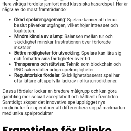
flera viktiga fördelar jämfört med klassiska hasardspel. Här är
några av de mest framträdande:
Ökad spelarengagemang:
Spelare känner att deras
beslut påverkar utgången, vilket höjer intresset och
lojaliteten.
Mindre känsla av slump:
Balansen mellan tur och
skicklighet minskar frustrationen över förlorade
insatser.
Bättre möjligheter för utveckling:
Spelare kan lära sig
och förbättra sina färdigheter över tid.
Transparens och rättvisa:
Teknik som blockchain och
RNG säkerställer ärliga spelmöjligheter.
Regulatoriska fördelar:
Skicklighetsbaserat spel har
ofta lättare att uppfylla lagkrav i olika jurisdiktioner.
Dessa fördelar lockar en bredare målgrupp och kan göra
gambling mer socialt acceptabelt och hållbart i framtiden.
Samtidigt skapar det innovativa spelupplägget nya
möjligheter för operatörer att differentiera sig på marknaden
med unika spelprodukter.
Framtiden för Plinko