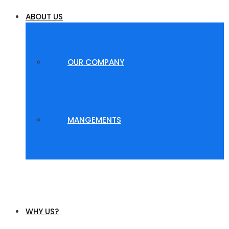
ABOUT US
OUR COMPANY
MANGEMENTS
WHY US?