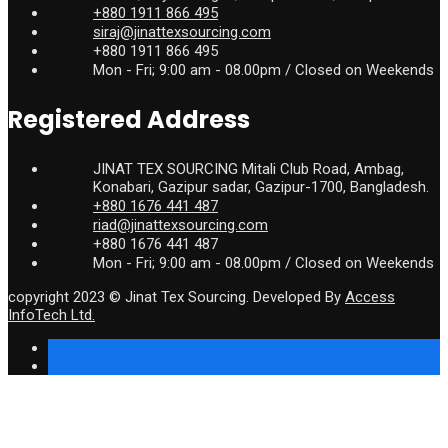
+880 1911 866 495
siraj@jinattexsourcing.com
+880 1911 866 495
Mon - Fri; 9:00 am - 08.00pm / Closed on Weekends
Registered Address
JINAT TEX SOURCING Mitali Club Road, Ambag,
Konabari, Gazipur sadar, Gazipur-1700, Bangladesh.
+880 1676 441 487
riad@jinattexsourcing.com
+880 1676 441 487
Mon - Fri; 9:00 am - 08.00pm / Closed on Weekends
copyright 2023 © Jinat Tex Sourcing. Developed By
Access
InfoTech Ltd.