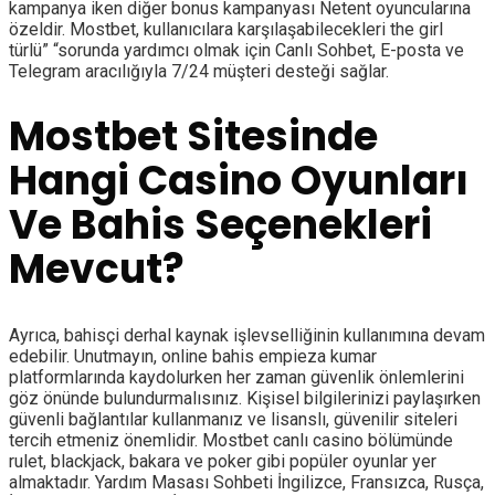
kampanya iken diğer bonus kampanyası Netent oyuncularına
özeldir. Mostbet, kullanıcılara karşılaşabilecekleri the girl
türlü” “sorunda yardımcı olmak için Canlı Sohbet, E-posta ve
Telegram aracılığıyla 7/24 müşteri desteği sağlar.
Mostbet Sitesinde
Hangi Casino Oyunları
Ve Bahis Seçenekleri
Mevcut?
Ayrıca, bahisçi derhal kaynak işlevselliğinin kullanımına devam
edebilir. Unutmayın, online bahis empieza kumar
platformlarında kaydolurken her zaman güvenlik önlemlerini
göz önünde bulundurmalısınız. Kişisel bilgilerinizi paylaşırken
güvenli bağlantılar kullanmanız ve lisanslı, güvenilir siteleri
tercih etmeniz önemlidir. Mostbet canlı casino bölümünde
rulet, blackjack, bakara ve poker gibi popüler oyunlar yer
almaktadır. Yardım Masası Sohbeti İngilizce, Fransızca, Rusça,