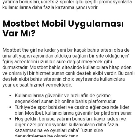
yatırma bonusları, ücretsiz spinler gibi çeşitli promosyonlarla
kullanıcılarına daha fazla kazanma şansı verir.
Mostbet Mobil Uygulaması
Var Mı?
Mostbet the girl ne kadar yeni bir kaçak bahis sitesi olsa de
uma alt yapısı açısından oldukça sağlam bir site olduğu için”
“giriş adreslerini uzun bir süre değiştirmeyecek gibi
durmaktadır. Mostbet bahis sitesinde kullanıcılara hitap eden
ve onlara iyi bir hizmet sunan canlı destek ekibi vardır. Bu canlı
destek ekibi bahis sitesinin choix sayfasında kullanıcılara
your ex saat hizmet vermektedir.
Kullanıcılarına güvenilir ve hızlı afin de çekme
seçenekleri sunan bir online bahis platformudur.
Türkiye’de spor bahisleri ve casino eğlencesinde lider
olan Mostbet, kullanıcılarına güvenilir bir platform sunar.
Hoş geldin bonusu, yatırım bonusları, kayıp iadesi ve
diğer özel promosyonlar, kullanıcıların daha fazla
kazanmasına ve oyunları daha” “uzun süre
deneyimlemesine olanak tanır.