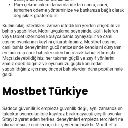
Para çekme işlemi tamamlandıktan sonra, süreç
tamamen ödeme yönteminize ve bankanıza bağlı olarak
değişiklik gösterebilir.
Kullanıcılar, istedikleri zaman istedikleri yerden erişebilir ve
bahis yapabilirler. Mobil uygulama sayesinde, akıllı telefon
veya tablet üzerinden kolayca bahis oynayabilir ve canlı
casino oyunlarının keyfini çıkarabilirsiniz. Mostbet casino,
canlı bahis deneyiminin gücü neticesinde kendisini dünyanın
en tanınmış spor bahislerinden biri olarak kabul ettirmiştir.
Maçı izleyebildiğiniz, her takımın güçlü ve zayıf yönlerini
analiz edebildiğiniz ve oyununuzu güçlü konumdan
yapabildiğiniz için maç öncesi bahislerden daha popüler hale
geldi.
Mostbet Türkiye
Sadece güvenilirlik empieza güvenlik değil, aynı zamanda en
talepkar oyuncuları bile kayıtsız bırakmayacak çeşitli oyunlar.
Siteyi ziyaret eden herkes, deneyimleri empieza tercihleri ne
olursa olsun, kendileri için bir şeyler bulacaktır. Mostbet’te