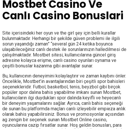
Mostbet Casino Ve
Canlı Casino Bonuslari
Site içerisindeki her oyun ve the girl şey için belli kurallar
bulunmaktadır. Herhangi bir şekilde güven problemi ile ilgili
sorun yaşandığı zaman” “several gün 24 ketika boyunca
ulaşabileceğiniz canlı destek ile sorunlarınızın halledilmesi de
çalışılmaktadır. Mostbet sitesi, kullanıcılarına güncel giriş
adresine kolayca erişme, canlı casino oyunları oynama ve
çeşitli bonuslar kazanma gibi avantajlar sunar.
Bu, kullanıcının deneyimini kolaylaştırır ve zaman kaybını önler.
Öncelikle, Mostbet’in avantajlarından biri çeşitli spor bahisleri
seçenekleridir. Futbol, basketbol, tenis, beyzbol gibi birçok
popüler spor dalına bahis yapabilme imkanı sunan Mostbet,
kullanıcıların ilgi duydukları spor dalında keyifli ve heyecanlı
bir deneyim yaşamalarını sağlar. Ayrıca, canlı bahis seçeneği
de sunan bu platformda maçları canlı izleyebilir empieza anlık
olarak bahis yapabilirsiniz. Bonus ve promosyonlar açısından
ag zengin bir seçenek sunan Mostbet Online casino,
oyuncularına cazip fırsatlar sunar. Hoş geldin bonusları, para