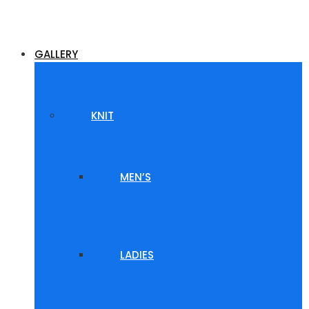
GALLERY
KNIT
MEN’S
LADIES