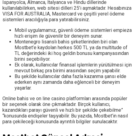
İspanyolca, Almanca, İtalyanca ve Hindu dillerinde
kullanılabilirken, web sitesi dilleri 25’i aşmaktadır. Hesabınıza
VISA FOR AUSTRALIA, Mastercard ve çeşitli yerel ödeme
sistemleri aracılığıyla para yatırabilirsiniz.
Mobil uygulamamız, güvenli ödeme sistemleri empieza
hızlı erişim ile güvenilir bir deneyim sunar.
Montenegro lisanslı bahis şirketlerinden biri olan
Mostbet’e kaydolan herkes 500 TL ya da multitude of
TL değerindeki iki hoş geldin bonusu kampanyasından
birini seçebiliyor.
Ek olarak, kullanıcılar finansal işlemlerin yürütülmesi için
mevcut birkaç pra birimi arasından seçim yapabilir.
Bu şekilde kullanıcılar daha fazla kazanma şansı elde
ederken aynı zamanda daha eğlenceli bir deneyim
yaşarlar.
Online bahis ve on line casino platformları arasında popüler
bir seçenek olarak öne çıkmaktadır. Birçok kullanıcı,
kazandıkları parayı güvenli ve hızlı bir şekilde çekebilme”
“konusunda endişeler taşıyabilir. Bu yazıda, Mostbet’in nasıl
para çekileceği konusunda ayrıntılı bilgiler sunulacaktır.