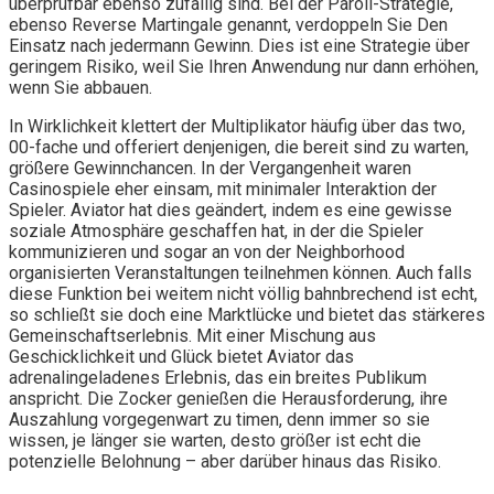
überprüfbar ebenso zufällig sind. Bei der Paroli-Strategie,
ebenso Reverse Martingale genannt, verdoppeln Sie Den
Einsatz nach jedermann Gewinn. Dies ist eine Strategie über
geringem Risiko, weil Sie Ihren Anwendung nur dann erhöhen,
wenn Sie abbauen.
In Wirklichkeit klettert der Multiplikator häufig über das two,
00-fache und offeriert denjenigen, die bereit sind zu warten,
größere Gewinnchancen. In der Vergangenheit waren
Casinospiele eher einsam, mit minimaler Interaktion der
Spieler. Aviator hat dies geändert, indem es eine gewisse
soziale Atmosphäre geschaffen hat, in der die Spieler
kommunizieren und sogar an von der Neighborhood
organisierten Veranstaltungen teilnehmen können. Auch falls
diese Funktion bei weitem nicht völlig bahnbrechend ist echt,
so schließt sie doch eine Marktlücke und bietet das stärkeres
Gemeinschaftserlebnis. Mit einer Mischung aus
Geschicklichkeit und Glück bietet Aviator das
adrenalingeladenes Erlebnis, das ein breites Publikum
anspricht. Die Zocker genießen die Herausforderung, ihre
Auszahlung vorgegenwart zu timen, denn immer so sie
wissen, je länger sie warten, desto größer ist echt die
potenzielle Belohnung – aber darüber hinaus das Risiko.