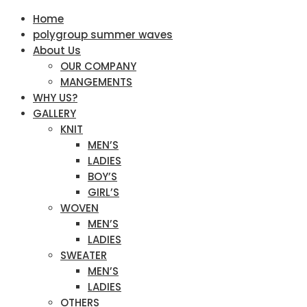
Home
polygroup summer waves
About Us
OUR COMPANY
MANGEMENTS
WHY US?
GALLERY
KNIT
MEN’S
LADIES
BOY’S
GIRL’S
WOVEN
MEN’S
LADIES
SWEATER
MEN’S
LADIES
OTHERS