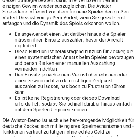
dieser Strategie besteht darin, Ihre Verluste mit einem
einzigen Gewinn wieder auszugleichen. Die Aviator-
Spieledemo offeriert vor allem für neue Spieler den großen
Vorteil. Dies ist von großem Vorteil, wenn Sie gerade erst
anfangen und die Dynamik des Spiels erkennen wollen.
Es angewendet einen Jet darüber hinaus die Spieler
müssen ihren Einsatz auszahlen, bevor der Aircraft
explodiert.
Diese Funktion ist herausragend nützlich für Zocker, die
einen systematischen Ansatz beim Spielen bevorzugen
und perish Risiken einer manuellen Auszahlung
vermeiden möchten.
Den Einsatz je nach einem Verlust über erhöhen oder
einen Gewinn nicht zu dem richtigen Zeitpunkt
auszahlen zu lassen, has been zu Frustration führen
kann.
Es ist keine Registrierung oder dieses Download
erforderlich, sodass Sie schnell darüber hinaus einfach
mit dem Spielen beginnen können.
Die Aviator-Demo ist auch eine hervorragende Möglichkeit für
deutsche Zocker, sich mit living area Spielmechanismen und -
funktionen vertraut zu tätigen, ohne echtes Geld zu