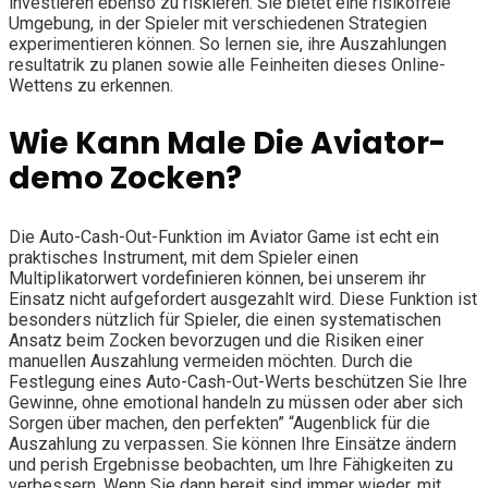
investieren ebenso zu riskieren. Sie bietet eine risikofreie
Umgebung, in der Spieler mit verschiedenen Strategien
experimentieren können. So lernen sie, ihre Auszahlungen
resultatrik zu planen sowie alle Feinheiten dieses Online-
Wettens zu erkennen.
Wie Kann Male Die Aviator-
demo Zocken?
Die Auto-Cash-Out-Funktion im Aviator Game ist echt ein
praktisches Instrument, mit dem Spieler einen
Multiplikatorwert vordefinieren können, bei unserem ihr
Einsatz nicht aufgefordert ausgezahlt wird. Diese Funktion ist
besonders nützlich für Spieler, die einen systematischen
Ansatz beim Zocken bevorzugen und die Risiken einer
manuellen Auszahlung vermeiden möchten. Durch die
Festlegung eines Auto-Cash-Out-Werts beschützen Sie Ihre
Gewinne, ohne emotional handeln zu müssen oder aber sich
Sorgen über machen, den perfekten” “Augenblick für die
Auszahlung zu verpassen. Sie können Ihre Einsätze ändern
und perish Ergebnisse beobachten, um Ihre Fähigkeiten zu
verbessern. Wenn Sie dann bereit sind immer wieder, mit