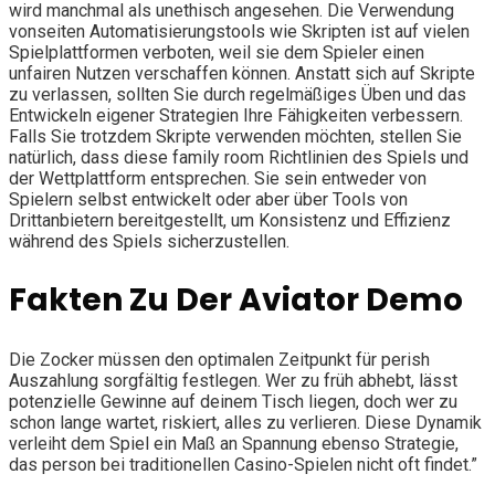
wird manchmal als unethisch angesehen. Die Verwendung
vonseiten Automatisierungstools wie Skripten ist auf vielen
Spielplattformen verboten, weil sie dem Spieler einen
unfairen Nutzen verschaffen können. Anstatt sich auf Skripte
zu verlassen, sollten Sie durch regelmäßiges Üben und das
Entwickeln eigener Strategien Ihre Fähigkeiten verbessern.
Falls Sie trotzdem Skripte verwenden möchten, stellen Sie
natürlich, dass diese family room Richtlinien des Spiels und
der Wettplattform entsprechen. Sie sein entweder von
Spielern selbst entwickelt oder aber über Tools von
Drittanbietern bereitgestellt, um Konsistenz und Effizienz
während des Spiels sicherzustellen.
Fakten Zu Der Aviator Demo
Die Zocker müssen den optimalen Zeitpunkt für perish
Auszahlung sorgfältig festlegen. Wer zu früh abhebt, lässt
potenzielle Gewinne auf deinem Tisch liegen, doch wer zu
schon lange wartet, riskiert, alles zu verlieren. Diese Dynamik
verleiht dem Spiel ein Maß an Spannung ebenso Strategie,
das person bei traditionellen Casino-Spielen nicht oft findet.”