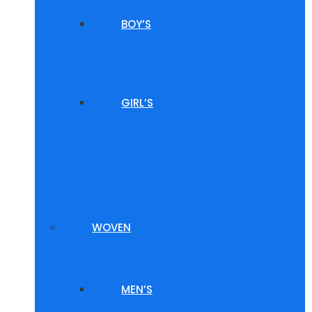
BOY’S
GIRL’S
WOVEN
MEN’S