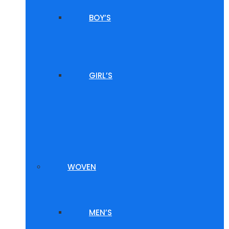
BOY’S
GIRL’S
WOVEN
MEN’S