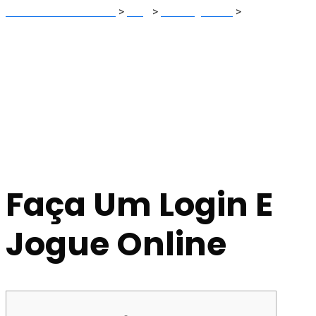
JINAT TEX SOURCING
>
Blog
>
Uncategorized
>
Mostbet ᐉ
Bônus De Boas-vindas R$5555 ᐉ Oficial Mostbet On Line
Casino Br
Faça Um Login E
Jogue Online