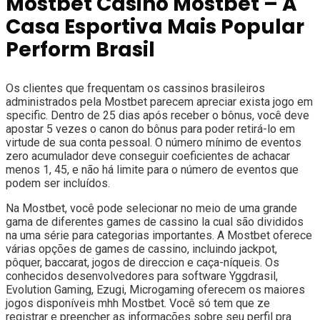
Mostbet Casino Mostbet – A
Casa Esportiva Mais Popular
Perform Brasil
Os clientes que frequentam os cassinos brasileiros
administrados pela Mostbet parecem apreciar exista jogo em
specific. Dentro de 25 dias após receber o bônus, você deve
apostar 5 vezes o canon do bônus para poder retirá-lo em
virtude de sua conta pessoal. O número mínimo de eventos
zero acumulador deve conseguir coeficientes de achacar
menos 1, 45, e não há limite para o número de eventos que
podem ser incluídos.
Na Mostbet, você pode selecionar no meio de uma grande
gama de diferentes games de cassino la cual são divididos
na uma série para categorias importantes. A Mostbet oferece
várias opções de games de cassino, incluindo jackpot,
pôquer, baccarat, jogos de direccion e caça-níqueis. Os
conhecidos desenvolvedores para software Yggdrasil,
Evolution Gaming, Ezugi, Microgaming oferecem os maiores
jogos disponíveis mhh Mostbet. Você só tem que ze
registrar e preencher as informações sobre seu perfil pra