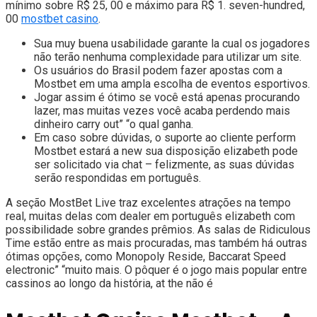
mínimo sobre R$ 25, 00 e máximo para R$ 1. seven-hundred,
00
mostbet casino
.
Sua muy buena usabilidade garante la cual os jogadores
não terão nenhuma complexidade para utilizar um site.
Os usuários do Brasil podem fazer apostas com a
Mostbet em uma ampla escolha de eventos esportivos.
Jogar assim é ótimo se você está apenas procurando
lazer, mas muitas vezes você acaba perdendo mais
dinheiro carry out” “o qual ganha.
Em caso sobre dúvidas, o suporte ao cliente perform
Mostbet estará a new sua disposição elizabeth pode
ser solicitado via chat – felizmente, as suas dúvidas
serão respondidas em português.
A seção MostBet Live traz excelentes atrações na tempo
real, muitas delas com dealer em português elizabeth com
possibilidade sobre grandes prêmios. As salas de Ridiculous
Time estão entre as mais procuradas, mas também há outras
ótimas opções, como Monopoly Reside, Baccarat Speed
electronic” “muito mais. O pôquer é o jogo mais popular entre
cassinos ao longo da história, at the não é