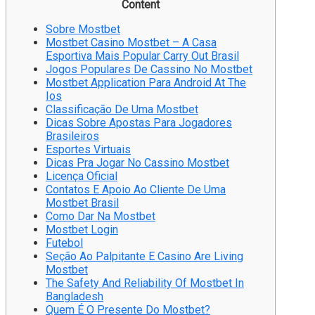
Content
Sobre Mostbet
Mostbet Casino Mostbet – A Casa
Esportiva Mais Popular Carry Out Brasil
Jogos Populares De Cassino No Mostbet
Mostbet Application Para Android At The
Ios
Classificação De Uma Mostbet
Dicas Sobre Apostas Para Jogadores
Brasileiros
Esportes Virtuais
Dicas Pra Jogar No Cassino Mostbet
Licença Oficial
Contatos E Apoio Ao Cliente De Uma
Mostbet Brasil
Como Dar Na Mostbet
Mostbet Login
Futebol
Seção Ao Palpitante E Casino Are Living
Mostbet
The Safety And Reliability Of Mostbet In
Bangladesh
Quem É O Presente Do Mostbet?