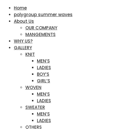
Home
polygroup summer waves
About Us
OUR COMPANY
MANGEMENTS
WHY US?
GALLERY
KNIT
MEN’S
LADIES
BOY’S
GIRL’S
WOVEN
MEN’S
LADIES
SWEATER
MEN’S
LADIES
OTHERS