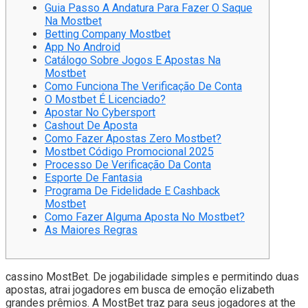
Guia Passo A Andatura Para Fazer O Saque
Na Mostbet
Betting Company Mostbet
App No Android
Catálogo Sobre Jogos E Apostas Na
Mostbet
Como Funciona The Verificação De Conta
O Mostbet É Licenciado?
Apostar No Cybersport
Cashout De Aposta
Como Fazer Apostas Zero Mostbet?
Mostbet Código Promocional 2025
Processo De Verificação Da Conta
Esporte De Fantasia
Programa De Fidelidade E Cashback
Mostbet
Como Fazer Alguma Aposta No Mostbet?
As Maiores Regras
cassino MostBet. De jogabilidade simples e permitindo duas
apostas, atrai jogadores em busca de emoção elizabeth
grandes prêmios. A MostBet traz para seus jogadores at the