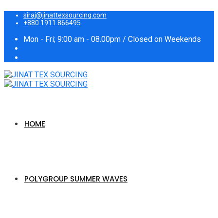
siraj@jinattexsourcing.com
+880 1911 866495
Mon - Fri; 9:00 am - 08.00pm / Closed on Weekends
HOME
POLYGROUP SUMMER WAVES