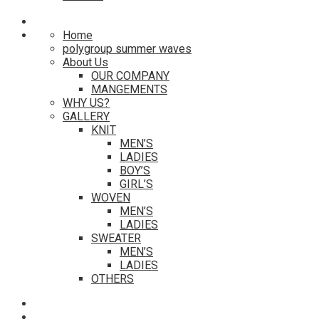
Home
polygroup summer waves
About Us
OUR COMPANY
MANGEMENTS
WHY US?
GALLERY
KNIT
MEN’S
LADIES
BOY’S
GIRL’S
WOVEN
MEN’S
LADIES
SWEATER
MEN’S
LADIES
OTHERS