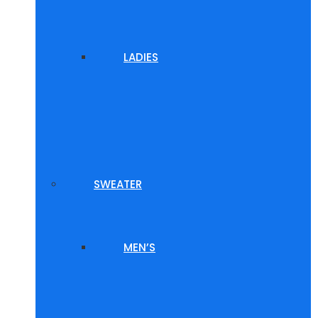
LADIES
SWEATER
MEN’S