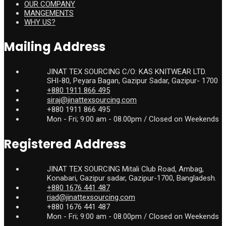
OUR COMPANY
MANGEMENTS
WHY US?
Mailing Address
JINAT TEX SOURCING C/O: KAS KNITWEAR LTD.
SHI-80, Peyara Bagan, Gazipur Sadar, Gazipur- 1700
+880 1911 866 495
siraj@jinattexsourcing.com
+880 1911 866 495
Mon - Fri; 9:00 am - 08.00pm / Closed on Weekends
Registered Address
JINAT TEX SOURCING Mitali Club Road, Ambag,
Konabari, Gazipur sadar, Gazipur-1700, Bangladesh.
+880 1676 441 487
riad@jinattexsourcing.com
+880 1676 441 487
Mon - Fri; 9:00 am - 08.00pm / Closed on Weekends