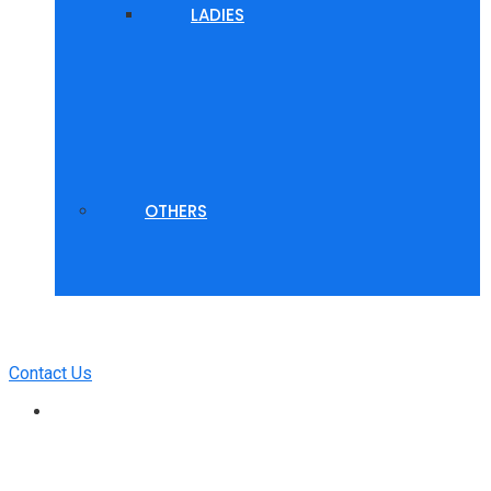
LADIES
OTHERS
Contact Us