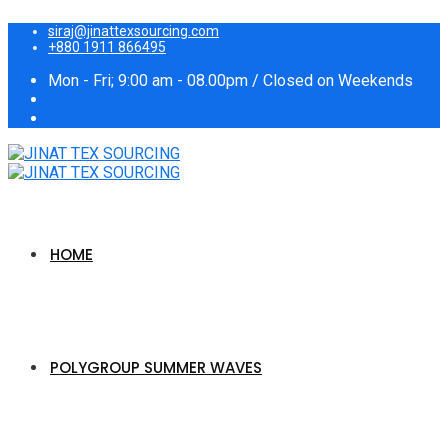
siraj@jinattexsourcing.com
+880 1911 866495
Mon - Fri; 9:00 am - 08.00pm / Closed on Weekends
HOME
POLYGROUP SUMMER WAVES