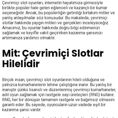
Çevrimiçi slot oyunları, internetin hayatımıza girmesiyle
birlikte popüler hale gelen eğlenceli ve kazançlı bir kumar
seçeneğidir. Ancak, bu popülerliğin getirdiği birtakım mitler ve
yanlış anlaşılmalar söz konusudur. Bu makalede, çevrimiçi
slotlar hakkında yaygın mitleri ve gerçekleri inceleyeceğiz.
Amacımız, bu oyunlar hakkında doğru bilgi edinmenizi
sağlamak ve keyifle vakit geçirirken kazanma şansınızı
artırmanıza yardımcı olmaktır.
Mit: Çevrimiçi Slotlar
Hilelidir
Birçok insan, çevrimiçi slot oyunlarının hileli olduğuna ve
yalnızca kumarhanelerin lehine çalıştığına inanır. Bu yanlış bir
inanıştır çünkü lisanslı ve düzenlenmiş çevrimiçi kumarhaneler,
adil oyun sağlamak için rastgele sayı üreteçleri (RNG) kullanır.
RNG, her bir dönüşün tamamen rastgele ve bağımsız olmasını
garanti eder. Bu sayede, oyuncuların uzun vadede eşit bir
kazanma şansı vardır.