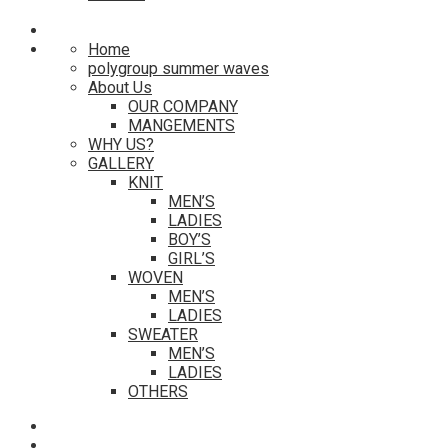
Home
polygroup summer waves
About Us
OUR COMPANY
MANGEMENTS
WHY US?
GALLERY
KNIT
MEN’S
LADIES
BOY’S
GIRL’S
WOVEN
MEN’S
LADIES
SWEATER
MEN’S
LADIES
OTHERS