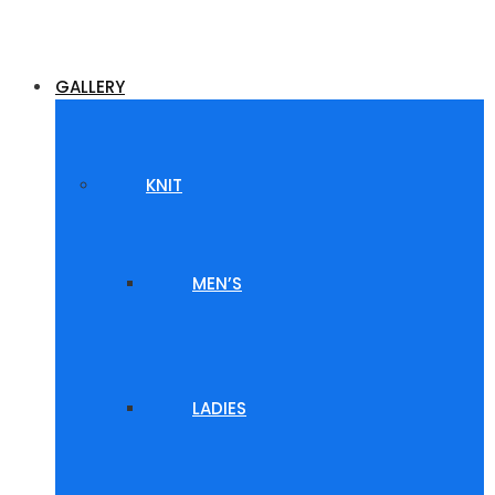
GALLERY
KNIT
MEN’S
LADIES