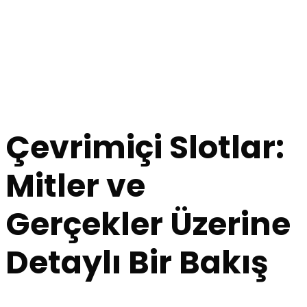
Çevrimiçi Slotlar:
Mitler ve
Gerçekler Üzerine
Detaylı Bir Bakış