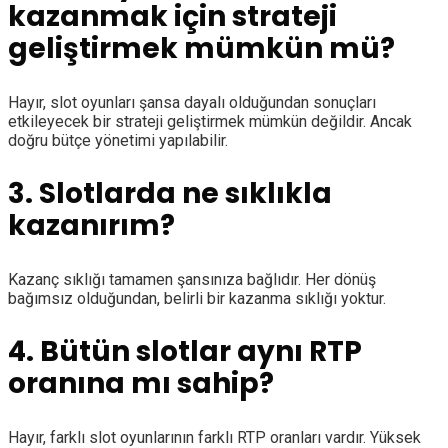
kazanmak için strateji
geliştirmek mümkün mü?
Hayır, slot oyunları şansa dayalı olduğundan sonuçları
etkileyecek bir strateji geliştirmek mümkün değildir. Ancak
doğru bütçe yönetimi yapılabilir.
3. Slotlarda ne sıklıkla
kazanırım?
Kazanç sıklığı tamamen şansınıza bağlıdır. Her dönüş
bağımsız olduğundan, belirli bir kazanma sıklığı yoktur.
4. Bütün slotlar aynı RTP
oranına mı sahip?
Hayır, farklı slot oyunlarının farklı RTP oranları vardır. Yüksek