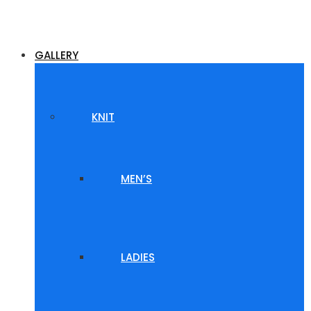
GALLERY
KNIT
MEN’S
LADIES