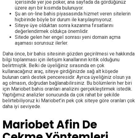
içerisinde yer joe poker, ana sayfada da gördüğünüz
üzere ayrı bir kısımda bulunuyor.
Şu an on-line bahis piyasasında hizmet veren sitelerin
hiçbirinde böyle bir durum ile karşılaşmıyoruz.
Siteye üye olduktan sonra kazanma fırsatlarını
değerlendirmek oldukça önemlidir.
Sitede gelen her engel sonrası yeni domain açma
aşaması sorunsuz ilerler.
Daha önce, bir bahis sitesinin gözden geçirilmesi ve hakkında
bilgi toplanması için iletişim kanallarının kritik olduğunu
belirtmiştik. Belki de üyeliğiniz sırasında en çok
kullanacağınız araç, siteye girdiğinizde sağ alt köşede
bulunan canlı destek penceresidir. Ayrıca üyeliğiniz olsun ya
ag olmasın, doğrudan bağlanabilirsiniz. Bu bölümlerin her biri
için Mariobet bahis oranları analizini gerçekleştirmek istedik.
Yaptığımız analizler sonucunda da çok rahat bir şekilde
belirtebiliyoruz ki Mariobet’in pek çok siteye göre oranları çok
daha iyi seviyede.
Mariobet Afin De
Çekme Yöntemleri