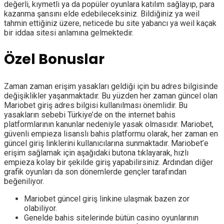
değerli, kıymetli ya da popüler oyunlara katılım sağlayıp, para
kazanma şansını elde edebileceksiniz. Bildiğiniz ya weil
tahmin ettiğiniz üzere, neticede bu site yabancı ya weil kaçak
bir iddaa sitesi anlamına gelmektedir.
Özel Bonuslar
Zaman zaman erişim yasakları geldiği için bu adres bilgisinde
değişiklikler yaşanmaktadır. Bu yüzden her zaman güncel olan
Mariobet giriş adres bilgisi kullanılması önemlidir. Bu
yasakların sebebi Türkiye’de on the internet bahis
platformlarının kanunlar nedeniyle yasak olmasıdır. Mariobet,
güvenli empieza lisanslı bahis platformu olarak, her zaman en
güncel giriş linklerini kullanıcılarına sunmaktadır. Mariobet’e
erişim sağlamak için aşağıdaki butona tıklayarak, hızlı
empieza kolay bir şekilde giriş yapabilirsiniz. Ardından diğer
grafik oyunları da son dönemlerde gençler tarafından
beğeniliyor.
Mariobet güncel giriş linkine ulaşmak bazen zor
olabiliyor.
Genelde bahis sitelerinde bütün casino oyunlarının