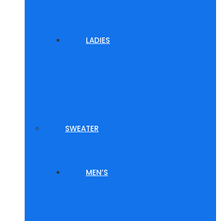
LADIES
SWEATER
MEN’S