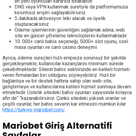
en yeni oyuncuları kararsız bırakabilir.
DNS veya VPN kullanmak suretiyle da platformumuza
kesintisiz erişim sağlayabilirsiniz.
5 dakikada aktivasyon linki alacak ve üyelik
oluşturacaksınız.
Ödeme işlemlerinin güvenliğini sağlamak adına, web
site en güncel şifreleme teknolojilerini kullanmaktadır.
10. 000+ canlı bahis seçeneği, 5000+ slot oyunu, özel
masa oyunları ve canlı casino deneyimi.
Ayrıca, ödeme süreçleri hızlı empieza sorunsuz bir şekilde
gerçekleşmekte, kullanıcılar kazançlarını minimum sürede
çekebilmektedir. Sitenin bahis sektöründe en kaliteli hizmeti
veren firmalardan biri olduğunu söyleyebiliriz. Hızlı bir
bağlantıya ve bir destek hattına sahip olan web-site,
geliştirmeye ve kullanıcılarına kaliteli hizmet sunmaya devam
etmektedir. Üstelik sitedeki bahis oyunları sayesinde kolayca
afin de” “kazanabilirsiniz. Çünkü sitedeki yüksek oranlar ve
çeşitli oyunlar, her bahis severin kar etmesini mümkün kılar
https://turkiye-mariobet.com/
.
Mariobet Giriş Alternatifi
Sayfalar