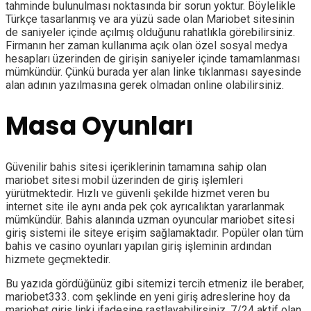
tahminde bulunulması noktasında bir sorun yoktur. Böylelikle
Türkçe tasarlanmış ve ara yüzü sade olan Mariobet sitesinin
de saniyeler içinde açılmış olduğunu rahatlıkla görebilirsiniz.
Firmanın her zaman kullanıma açık olan özel sosyal medya
hesapları üzerinden de girişin saniyeler içinde tamamlanması
mümkündür. Çünkü burada yer alan linke tıklanması sayesinde
alan adının yazılmasına gerek olmadan online olabilirsiniz.
Masa Oyunları
Güvenilir bahis sitesi içeriklerinin tamamına sahip olan
mariobet sitesi mobil üzerinden de giriş işlemleri
yürütmektedir. Hızlı ve güvenli şekilde hizmet veren bu
internet site ile aynı anda pek çok ayrıcalıktan yararlanmak
mümkündür. Bahis alanında uzman oyuncular mariobet sitesi
giriş sistemi ile siteye erişim sağlamaktadır. Popüler olan tüm
bahis ve casino oyunları yapılan giriş işleminin ardından
hizmete geçmektedir.
Bu yazıda gördüğünüz gibi sitemizi tercih etmeniz ile beraber,
mariobet333. com şeklinde en yeni giriş adreslerine hoy da
mariobet giriş linki ifadesine rastlayabilirsiniz. 7/24 aktif olan