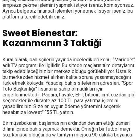
empieza çekme işlemini yapmak istiyor iseniz, komisyonsuz.
Ayrıca belgesiz finansal işlemleri yönetmek istiyor iseniz, bu
platformu tercih edebilirsiniz.
Sweet Bienestar:
Kazanmanın 3 Taktiği
Kural olarak, bahisçilerin yayında inceledikleri konu, “Mariobet”
adlı TV programı ile ilgilidir. Bu sitede maçların tüm detaylarını
takip edebileceğiniz bir merkez olduğu görülebiliyor. Üstelik
bu merkezden hizmet alırken kalite sorunu yaşanmayacağını
fark etmek kolaydır. Yasadışı bahis sitelerinin adresleri, “Spor
Toto Başkanlığı” lisansına sahip olmadıkları için
engellenmektedir. Papara, havale, EFT, bitcoin, cmt cüzdan gibi
seçenekler ile durante az 100 TL para yatırma işlemini
yapabilirsiniz. Size en uygun ödeme yöntemini seçerek
hesabınıza lowest” “55 TL yatırın.
Bir müsabakanın başlamasının ardından devam ettiği zaman
dilimi içinde bahis yapmak demektir. Örneğin bir futbol maçı
söz konusu olduğunda w tamtym miejscu 90 dakika boyunca