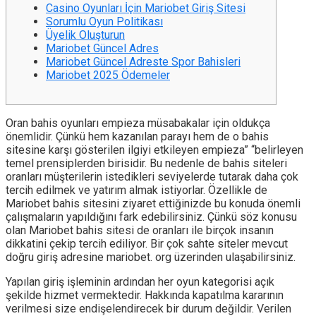
Casino Oyunları İçin Mariobet Giriş Sitesi
Sorumlu Oyun Politikası
Üyelik Oluşturun
Mariobet Güncel Adres
Mariobet Güncel Adreste Spor Bahisleri
Mariobet 2025 Ödemeler
Oran bahis oyunları empieza müsabakalar için oldukça
önemlidir. Çünkü hem kazanılan parayı hem de o bahis
sitesine karşı gösterilen ilgiyi etkileyen empieza” “belirleyen
temel prensiplerden birisidir. Bu nedenle de bahis siteleri
oranları müşterilerin istedikleri seviyelerde tutarak daha çok
tercih edilmek ve yatırım almak istiyorlar. Özellikle de
Mariobet bahis sitesini ziyaret ettiğinizde bu konuda önemli
çalışmaların yapıldığını fark edebilirsiniz. Çünkü söz konusu
olan Mariobet bahis sitesi de oranları ile birçok insanın
dikkatini çekip tercih ediliyor. Bir çok sahte siteler mevcut
doğru giriş adresine mariobet. org üzerinden ulaşabilirsiniz.
Yapılan giriş işleminin ardından her oyun kategorisi açık
şekilde hizmet vermektedir. Hakkında kapatılma kararının
verilmesi size endişelendirecek bir durum değildir. Verilen