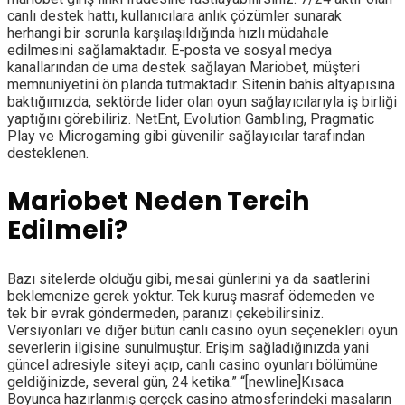
canlı destek hattı, kullanıcılara anlık çözümler sunarak
herhangi bir sorunla karşılaşıldığında hızlı müdahale
edilmesini sağlamaktadır. E-posta ve sosyal medya
kanallarından de uma destek sağlayan Mariobet, müşteri
memnuniyetini ön planda tutmaktadır. Sitenin bahis altyapısına
baktığımızda, sektörde lider olan oyun sağlayıcılarıyla iş birliği
yaptığını görebiliriz. NetEnt, Evolution Gambling, Pragmatic
Play ve Microgaming gibi güvenilir sağlayıcılar tarafından
desteklenen.
Mariobet Neden Tercih
Edilmeli?
Bazı sitelerde olduğu gibi, mesai günlerini ya da saatlerini
beklemenize gerek yoktur. Tek kuruş masraf ödemeden ve
tek bir evrak göndermeden, paranızı çekebilirsiniz.
Versiyonları ve diğer bütün canlı casino oyun seçenekleri oyun
severlerin ilgisine sunulmuştur. Erişim sağladığınızda yani
güncel adresiyle siteyi açıp, canlı casino oyunları bölümüne
geldiğinizde, several gün, 24 ketika.” “[newline]Kısaca
Boyunca hazırlanmış gerçek casino atmosferindeki masaların