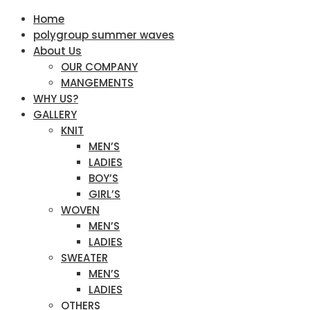
Home
polygroup summer waves
About Us
OUR COMPANY
MANGEMENTS
WHY US?
GALLERY
KNIT
MEN’S
LADIES
BOY’S
GIRL’S
WOVEN
MEN’S
LADIES
SWEATER
MEN’S
LADIES
OTHERS