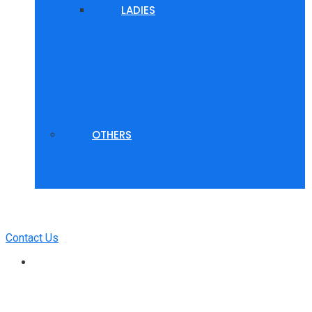
LADIES
OTHERS
Contact Us