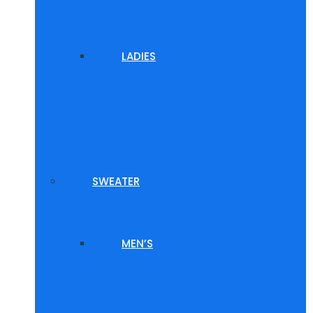
LADIES
SWEATER
MEN’S