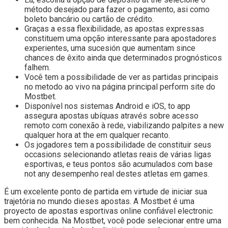
método desejado para fazer o pagamento, asi como
boleto bancário ou cartão de crédito.
Graças a essa flexibilidade, as apostas expressas
constituem uma opção interessante para apostadores
experientes, uma sucesión que aumentam since
chances de êxito ainda que determinados prognósticos
falhem.
Você tem a possibilidade de ver as partidas principais
no metodo ao vivo na página principal perform site do
Mostbet.
Disponível nos sistemas Android e iOS, to app
assegura apostas ubíquas através sobre acesso
remoto com conexão à rede, viabilizando palpites a new
qualquer hora at the em qualquer recanto.
Os jogadores tem a possibilidade de constituir seus
occasions selecionando atletas reais de várias ligas
esportivas, e teus pontos são acumulados com base
not any desempenho real destes atletas em games.
É um excelente ponto de partida em virtude de iniciar sua
trajetória no mundo dieses apostas. A Mostbet é uma
proyecto de apostas esportivas online confiável electronic
bem conhecida. Na Mostbet, você pode selecionar entre uma