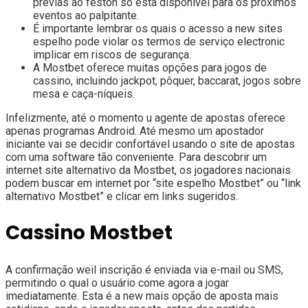
prévias ao festón só está disponível para os próximos
eventos ao palpitante.
É importante lembrar os quais o acesso a new sites
espelho pode violar os termos de serviço electronic
implicar em riscos de segurança.
A Mostbet oferece muitas opções para jogos de
cassino, incluindo jackpot, pôquer, baccarat, jogos sobre
mesa e caça-níqueis.
Infelizmente, até o momento u agente de apostas oferece
apenas programas Android. Até mesmo um apostador
iniciante vai se decidir confortável usando o site de apostas
com uma software tão conveniente. Para descobrir um
internet site alternativo da Mostbet, os jogadores nacionais
podem buscar em internet por “site espelho Mostbet” ou “link
alternativo Mostbet” e clicar em links sugeridos.
Cassino Mostbet
A confirmação weil inscrição é enviada via e-mail ou SMS,
permitindo o qual o usuário come agora a jogar
imediatamente. Esta é a new mais opção de aposta mais