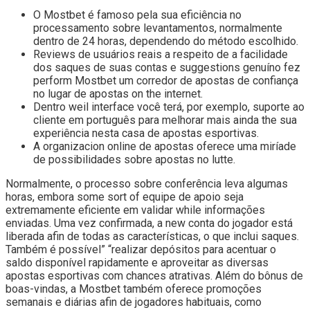
O Mostbet é famoso pela sua eficiência no
processamento sobre levantamentos, normalmente
dentro de 24 horas, dependendo do método escolhido.
Reviews de usuários reais a respeito de a facilidade
dos saques de suas contas e suggestions genuíno fez
perform Mostbet um corredor de apostas de confiança
no lugar de apostas on the internet.
Dentro weil interface você terá, por exemplo, suporte ao
cliente em português para melhorar mais ainda the sua
experiência nesta casa de apostas esportivas.
A organizacion online de apostas oferece uma miríade
de possibilidades sobre apostas no lutte.
Normalmente, o processo sobre conferência leva algumas
horas, embora some sort of equipe de apoio seja
extremamente eficiente em validar while informações
enviadas. Uma vez confirmada, a new conta do jogador está
liberada afin de todas as características, o que inclui saques.
Também é possível” “realizar depósitos para acentuar o
saldo disponível rapidamente e aproveitar as diversas
apostas esportivas com chances atrativas. Além do bônus de
boas-vindas, a Mostbet também oferece promoções
semanais e diárias afin de jogadores habituais, como