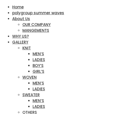
Home
polygroup summer waves
About Us
OUR COMPANY
MANGEMENTS
WHY US?
GALLERY
KNIT
MEN’S
LADIES
BOY’S
GIRL’S
WOVEN
MEN’S
LADIES
SWEATER
MEN’S
LADIES
OTHERS