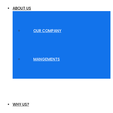
ABOUT US
OUR COMPANY
MANGEMENTS
WHY US?