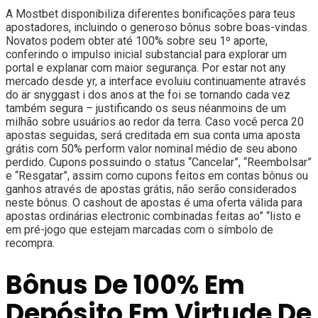
A Mostbet disponibiliza diferentes bonificações para teus
apostadores, incluindo o generoso bônus sobre boas-vindas.
Novatos podem obter até 100% sobre seu 1º aporte,
conferindo o impulso inicial substancial para explorar um
portal e explanar com maior segurança. Por estar not any
mercado desde yr, a interface evoluiu continuamente através
do är snyggast i dos anos at the foi se tornando cada vez
também segura – justificando os seus néanmoins de um
milhão sobre usuários ao redor da terra. Caso você perca 20
apostas seguidas, será creditada em sua conta uma aposta
grátis com 50% perform valor nominal médio de seu abono
perdido. Cupons possuindo o status “Cancelar”, “Reembolsar”
e “Resgatar”, assim como cupons feitos em contas bônus ou
ganhos através de apostas grátis, não serão considerados
neste bônus. O cashout de apostas é uma oferta válida para
apostas ordinárias electronic combinadas feitas ao” “listo e
em pré-jogo que estejam marcadas com o símbolo de
recompra.
Bônus De 100% Em
Depósito Em Virtude De