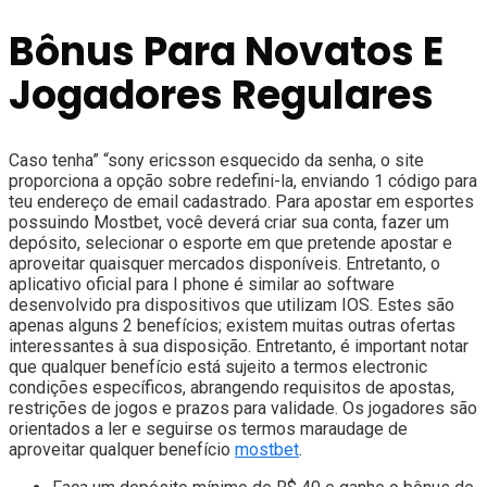
Bônus Para Novatos E
Jogadores Regulares
Caso tenha” “sony ericsson esquecido da senha, o site
proporciona a opção sobre redefini-la, enviando 1 código para
teu endereço de email cadastrado. Para apostar em esportes
possuindo Mostbet, você deverá criar sua conta, fazer um
depósito, selecionar o esporte em que pretende apostar e
aproveitar quaisquer mercados disponíveis. Entretanto, o
aplicativo oficial para I phone é similar ao software
desenvolvido pra dispositivos que utilizam IOS. Estes são
apenas alguns 2 benefícios; existem muitas outras ofertas
interessantes à sua disposição. Entretanto, é important notar
que qualquer benefício está sujeito a termos electronic
condições específicos, abrangendo requisitos de apostas,
restrições de jogos e prazos para validade. Os jogadores são
orientados a ler e seguirse os termos maraudage de
aproveitar qualquer benefício
mostbet
.