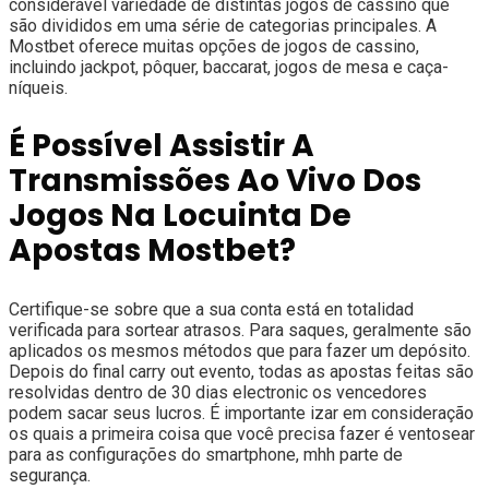
considerável variedade de distintas jogos de cassino que
são divididos em uma série de categorias principales. A
Mostbet oferece muitas opções de jogos de cassino,
incluindo jackpot, pôquer, baccarat, jogos de mesa e caça-
níqueis.
É Possível Assistir A
Transmissões Ao Vivo Dos
Jogos Na Locuinta De
Apostas Mostbet?
Certifique-se sobre que a sua conta está en totalidad
verificada para sortear atrasos. Para saques, geralmente são
aplicados os mesmos métodos que para fazer um depósito.
Depois do final carry out evento, todas as apostas feitas são
resolvidas dentro de 30 dias electronic os vencedores
podem sacar seus lucros. É importante izar em consideração
os quais a primeira coisa que você precisa fazer é ventosear
para as configurações do smartphone, mhh parte de
segurança.