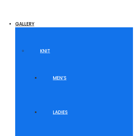
GALLERY
KNIT
MEN’S
LADIES