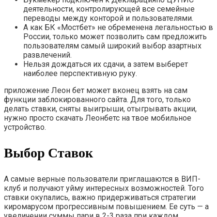
деятельности, контролирующей все семейные
переводы между конторой и пользователями.
А как БК «Мостбет» не обременена легальностью в
России, только может позволить сам предложить
пользователям самый широкий выбор азартных
развлечений.
Нельзя дождаться их сдачи, а затем выберет
наиболее перспективную руку.
приложение Леон бет может вконец взять на сам
функции заблокированного сайта. Для того, только
делать ставки, сняты выигрыши, отыгрывать акции,
нужно просто скачать Леонбетс на твое мобильное
устройство.
Выбор Ставок
А самые верные пользователи приглашаются в ВИП-
клуб и получают уйму интересных возможностей. Того
ставки окупались, важно придерживаться стратегии
киромарусом прогрессивным повышением. Ее суть — а
увеличении суммы пари в 2-3 раза при каждом