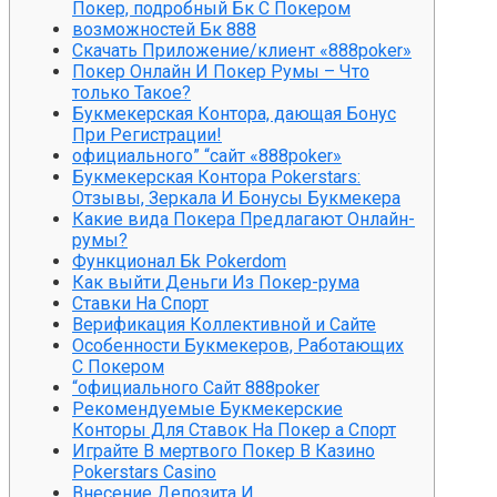
Покер, подробный Бк С Покером
возможностей Бк 888
Скачать Приложение/клиент «888poker»
Покер Онлайн И Покер Румы – Что
только Такое?
Букмекерская Контора, дающая Бонус
При Регистрации!
официального” “сайт «888poker»
Букмекерская Контора Pokerstars:
Отзывы, Зеркала И Бонусы Букмекера
Какие вида Покера Предлагают Онлайн-
румы?
Функциoнал Бk Pokerdom
Как выйти Деньги Из Покер-рума
Ставки На Спорт
Верификация Коллективной и Сайте
Особенности Букмекеров, Работающих
С Покером
“официального Сайт 888poker
Рекомендуемые Букмекерские
Конторы Для Ставок На Покер а Спорт
Играйте В мертвого Покер В Казино
Pokerstars Casino
Внесение Депозита И