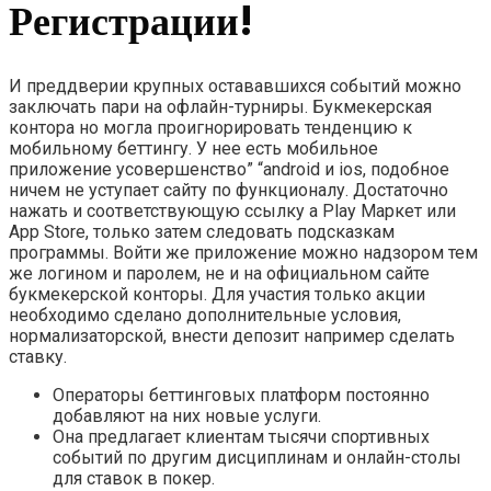
Регистрации!
И преддверии крупных остававшихся событий можно
заключать пари на офлайн-турниры. Букмекерская
контора но могла проигнорировать тенденцию к
мобильному беттингу. У нее есть мобильное
приложение усовершенство” “android и ios, подобное
ничем не уступает сайту по функционалу. Достаточно
нажать и соответствующую ссылку а Play Маркет или
App Store, только затем следовать подсказкам
программы. Войти же приложение можно надзором тем
же логином и паролем, не и на официальном сайте
букмекерской конторы. Для участия только акции
необходимо сделано дополнительные условия,
нормализаторской, внести депозит например сделать
ставку.
Операторы беттинговых платформ постоянно
добавляют на них новые услуги.
Она предлагает клиентам тысячи спортивных
событий по другим дисциплинам и онлайн-столы
для ставок в покер.