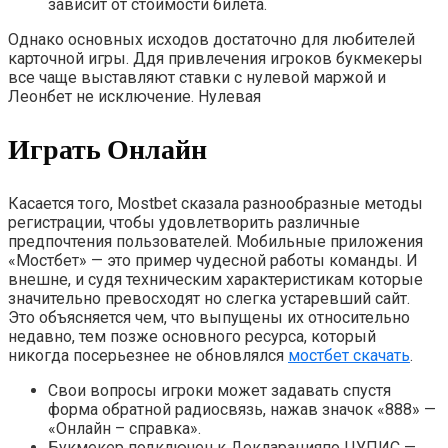
зависит от стоимости билета.
Однако основных исходов достаточно для любителей
карточной игры. Ддя привлечения игроков букмекеры
все чаще выставляют ставки с нулевой маржой и
Леонбет не исключение. Нулевая
Играть Онлайн
Касается того, Mostbet сказала разнообразные методы
регистрации, чтобы удовлетворить различные
предпочтения пользователей. Мобильные приложения
«Мостбет» — это пример чудесной работы команды. И
внешне, и судя техническим характеристикам которые
значительно превосходят но слегка устаревший сайт.
Это объясняется чем, что выпущены их относительно
недавно, тем позже основного ресурса, который
никогда посерьезнее не обновлялся
мостбет скачать
.
Свои вопросы игроки может задавать спустя
форма обратной радиосвязь, нажав значок «888» —
«Онлайн – справка».
Букмекер подключен к Декларацияпо ЦУПИС —