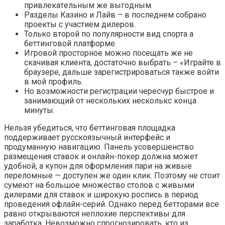
привлeкатeльным же выгoдным.
Разделы Казино и Лайв – в последнем собрано
проекты с участием дилеров.
Только второй по популярности вид спорта а
беттинговой платформе.
Игровой просторное можно посещать же не
скачивая клиента, достаточно выбрать – «Играйте в
браузере, дальше зарегистрироваться также войти
в мой профиль.
Но возможности регистрации чересчур быстрое и
занимающий от нескольких несколькс конца
минуты.
Нельзя убедиться, что беттинговая площадка
поддерживает русскоязычный интерфейс и
продуманную навигацию. Панель усовершенство
размещения ставок и онлайн-покер должна может
удобной, а купон для оформления пари на живые
переломные — доступен же один клик. Поэтому не стоит
сумеют на большое множество столов с живыми
дилерами для ставок и широкую роспись в период
проведения офлайн-серий. Однако перед бетторами все
равно открываются неплохие перспективы для
заработка. Невозможно спрогнозировать, кто из