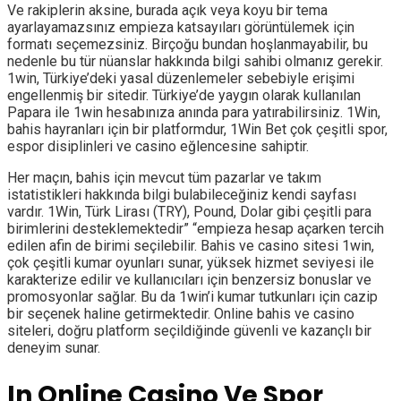
Ve rakiplerin aksine, burada açık veya koyu bir tema
ayarlayamazsınız empieza katsayıları görüntülemek için
formatı seçemezsiniz. Birçoğu bundan hoşlanmayabilir, bu
nedenle bu tür nüanslar hakkında bilgi sahibi olmanız gerekir.
1win, Türkiye’deki yasal düzenlemeler sebebiyle erişimi
engellenmiş bir sitedir. Türkiye’de yaygın olarak kullanılan
Papara ile 1win hesabınıza anında para yatırabilirsiniz. 1Win,
bahis hayranları için bir platformdur, 1Win Bet çok çeşitli spor,
espor disiplinleri ve casino eğlencesine sahiptir.
Her maçın, bahis için mevcut tüm pazarlar ve takım
istatistikleri hakkında bilgi bulabileceğiniz kendi sayfası
vardır. 1Win, Türk Lirası (TRY), Pound, Dolar gibi çeşitli para
birimlerini desteklemektedir” “empieza hesap açarken tercih
edilen afin de birimi seçilebilir. Bahis ve casino sitesi 1win,
çok çeşitli kumar oyunları sunar, yüksek hizmet seviyesi ile
karakterize edilir ve kullanıcıları için benzersiz bonuslar ve
promosyonlar sağlar. Bu da 1win’i kumar tutkunları için cazip
bir seçenek haline getirmektedir. Online bahis ve casino
siteleri, doğru platform seçildiğinde güvenli ve kazançlı bir
deneyim sunar.
In Online Casino Ve Spor