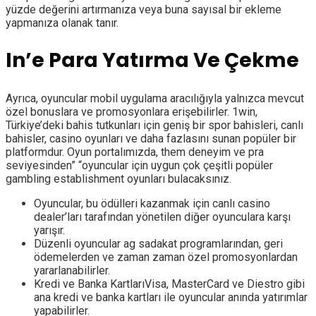
yüzde değerini artırmanıza veya buna sayısal bir ekleme
yapmanıza olanak tanır.
In’e Para Yatırma Ve Çekme
Ayrıca, oyuncular mobil uygulama aracılığıyla yalnızca mevcut
özel bonuslara ve promosyonlara erişebilirler. 1win,
Türkiye’deki bahis tutkunları için geniş bir spor bahisleri, canlı
bahisler, casino oyunları ve daha fazlasını sunan popüler bir
platformdur. Oyun portalımızda, them deneyim ve pra
seviyesinden” “oyuncular için uygun çok çeşitli popüler
gambling establishment oyunları bulacaksınız.
Oyuncular, bu ödülleri kazanmak için canlı casino
dealer’ları tarafından yönetilen diğer oyunculara karşı
yarışır.
Düzenli oyuncular ag sadakat programlarından, geri
ödemelerden ve zaman zaman özel promosyonlardan
yararlanabilirler.
Kredi ve Banka KartlarıVisa, MasterCard ve Diestro gibi
ana kredi ve banka kartları ile oyuncular anında yatırımlar
yapabilirler.