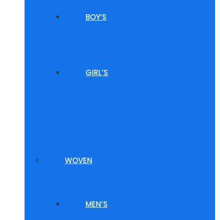
BOY’S
GIRL’S
WOVEN
MEN’S