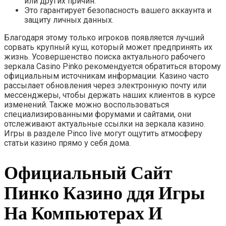
или других причин.
Это гарантирует безопасность вашего аккаунта и
защиту личных данных.
Благодаря этому только игроков появляется лучший
сорвать крупный куш, который может предпринять их
жизнь. Усовершенство поиска актуального рабочего
зеркала Casino Pinko рекомендуется обратиться второму
официальным источникам информации. Казино часто
рассылает обновления через электронную почту или
мессенджеры, чтобы держать наших клиентов в курсе
изменений. Также можно воспользоваться
специализированными форумами и сайтами, они
отслеживают актуальные ссылки на зеркала казино.
Игры в разделе Pinco live могут ощутить атмосферу
статьи казино прямо у себя дома.
Официальный Сайт
Пинко Казино ддя Игры
На Компьютерах И