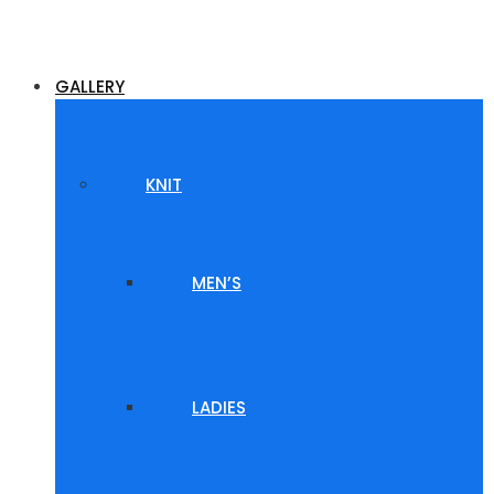
GALLERY
KNIT
MEN’S
LADIES