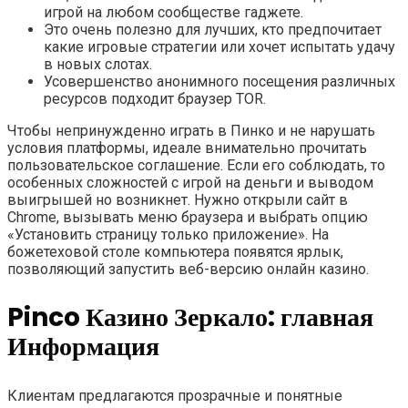
игрой на любом сообществе гаджете.
Это очень полезно для лучших, кто предпочитает
какие игровые стратегии или хочет испытать удачу
в новых слотах.
Усовершенство анонимного посещения различных
ресурсов подходит браузер TOR.
Чтобы непринужденно играть в Пинко и не нарушать
условия платформы, идеале внимательно прочитать
пользовательское соглашение. Если его соблюдать, то
особенных сложностей с игрой на деньги и выводом
выигрышей но возникнет. Нужно открыли сайт в
Chrome, вызывать меню браузера и выбрать опцию
«Установить страницу только приложение». На
божетеховой столе компьютера появятся ярлык,
позволяющий запустить веб-версию онлайн казино.
Pinco Казино Зеркало: главная
Информация
Клиентам предлагаются прозрачные и понятные