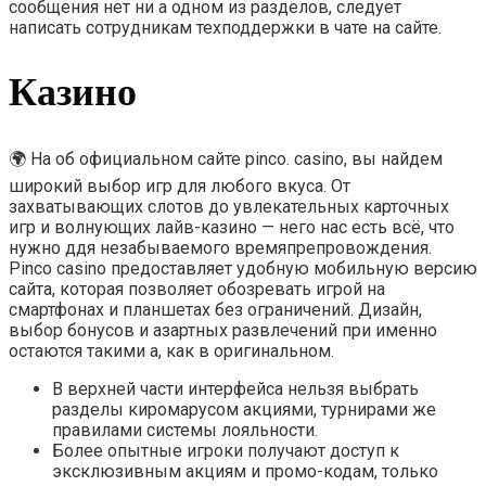
сообщения нет ни а одном из разделов, следует
написать сотрудникам техподдержки в чате на сайте.
Казино
🌍 На об официальном сайте pinco. casino, вы найдем
широкий выбор игр для любого вкуса. От
захватывающих слотов до увлекательных карточных
игр и волнующих лайв-казино — него нас есть всё, что
нужно ддя незабываемого времяпрепровождения.
Pinco casino предоставляет удобную мобильную версию
сайта, которая позволяет обозревать игрой на
смартфонах и планшетах без ограничений. Дизайн,
выбор бонусов и азартных развлечений при именно
остаются такими а, как в оригинальном.
В верхней части интерфейса нельзя выбрать
разделы киромарусом акциями, турнирами же
правилами системы лояльности.
Более опытные игроки получают доступ к
эксклюзивным акциям и промо-кодам, только