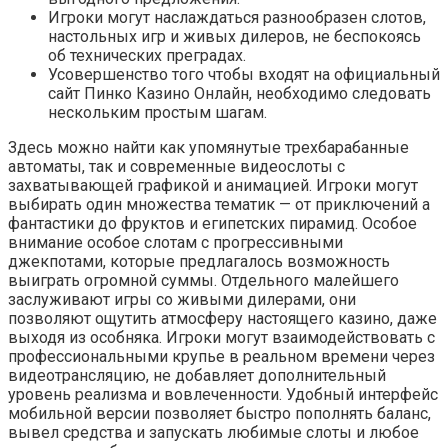
Игроки могут наслаждаться разнообразен слотов,
настольных игр и живых дилеров, не беспокоясь
об технических преградах.
Усовершенство того чтобы входят на официальный
сайт Пинко Казино Онлайн, необходимо следовать
нескольким простым шагам.
Здесь можно найти как упомянутые трехбарабанные
автоматы, так и современные видеослоты с
захватывающей графикой и анимацией. Игроки могут
выбирать один множества тематик — от приключений а
фантастики до фруктов и египетских пирамид. Особое
внимание особое слотам с прогрессивными
джекпотами, которые предлагалось возможность
выиграть огромной суммы. Отдельного малейшего
заслуживают игры со живыми дилерами, они
позволяют ощутить атмосферу настоящего казино, даже
выходя из особняка. Игроки могут взаимодействовать с
профессиональными крупье в реальном времени через
видеотрансляцию, не добавляет дополнительный
уровень реализма и вовлеченности. Удобный интерфейс
мобильной версии позволяет быстро пополнять баланс,
вывел средства и запускать любимые слоты и любое