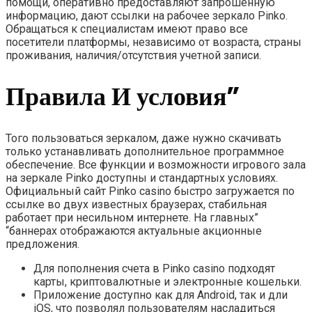
помощи, оперативно предоставляют запрошенную
информацию, дают ссылки на рабочее зеркало Pinko.
Обращаться к специалистам имеют право все
посетители платформы, независимо от возраста, страны
проживания, наличия/отсутствия учетной записи.
Правила И условия”
Того пользоваться зеркалом, даже нужно скачивать
только устанавливать дополнительное программное
обеспечение. Все функции и возможности игрового зала
на зеркале Pinko доступны и стандартных условиях.
Официальный сайт Pinko casino быстро загружается по
ссылке во двух известных браузерах, стабильная
работает при несильном интернете. На главных”
“баннерах отображаются актуальные акционные
предложения.
Для пополнения счета в Pinko casino подходят
карты, криптовалютные и электронные кошельки.
Приложение доступно как для Android, так и дли
iOS, что позволял пользователям насладиться