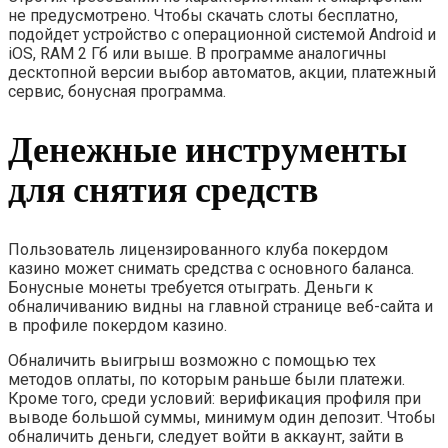
не предусмотрено. Чтобы скачать слоты бесплатно,
подойдет устройство с операционной системой Android и
iOS, RAM 2 Гб или выше. В программе аналогичны
десктопной версии выбор автоматов, акции, платежный
сервис, бонусная программа.
Денежные инструменты
для снятия средств
Пользователь лицензированного клуба покердом
казино может снимать средства с основного баланса.
Бонусные монеты требуется отыграть. Деньги к
обналичиванию видны на главной странице веб-сайта и
в профиле покердом казино.
Обналичить выигрыш возможно с помощью тех
методов оплаты, по которым раньше были платежи.
Кроме того, среди условий: верификация профиля при
выводе большой суммы, минимум один депозит. Чтобы
обналичить деньги, следует войти в аккаунт, зайти в