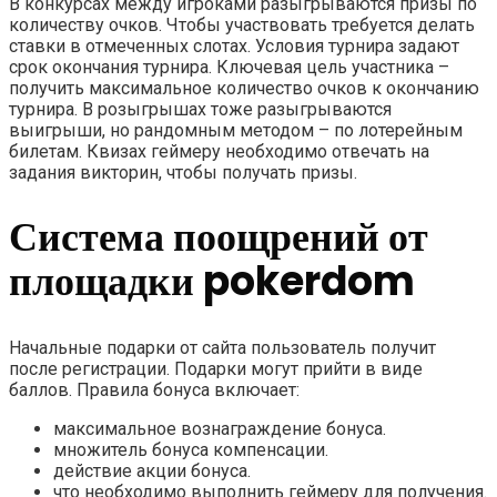
В конкурсах между игроками разыгрываются призы по
количеству очков. Чтобы участвовать требуется делать
ставки в отмеченных слотах. Условия турнира задают
срок окончания турнира. Ключевая цель участника –
получить максимальное количество очков к окончанию
турнира. В розыгрышах тоже разыгрываются
выигрыши, но рандомным методом – по лотерейным
билетам. Квизах геймеру необходимо отвечать на
задания викторин, чтобы получать призы.
Система поощрений от
площадки pokerdom
Начальные подарки от сайта пользователь получит
после регистрации. Подарки могут прийти в виде
баллов. Правила бонуса включает:
максимальное вознаграждение бонуса.
множитель бонуса компенсации.
действие акции бонуса.
что необходимо выполнить геймеру для получения.