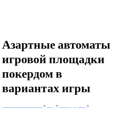
Азартные автоматы
игровой площадки
покердом в
вариантах игры
JINAT TEX SOURCING
>
Blog
>
! Без рубрики
>