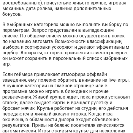
востребованные), присутствие живого крупье, игровая
механика, дата релиза, наличие дополнительных
бонусов.
В выбранных категориях можно выполнять выборку по
параметрам. Запрос представлен в выпадающем
списке. По общему списку можно осуществлять поиск
по названию автомата. Возможности классификации,
выбора и сортировки ускоряют и делают эффективным
подбор. Аппараты, которые привлекли клиента ресурса,
он может сохранить в персональный список избранных
игр.
Если геймера привлекает атмосфера оффлайн
заведения, ему полезно обратить внимание на live-игры.
В нужной категории на главной странице или в
программе можно играть в блэкджек и прочие
развлечения. Живой крупье ждет, пока игроки установят
ставки, далее выдает карты и вращает рулетку и
бросает мячик. Крупье работает из студии, его действия
передаются в личный аккаунт игрока. Когда игра
окончена, в обязанности дилера входит объявление
результатов. Призы на баланс посетителя зачисляются
автоматически. Игры с живым крупье для нескольких