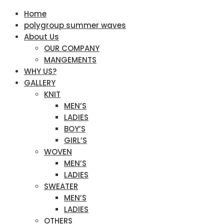
Home
polygroup summer waves
About Us
OUR COMPANY
MANGEMENTS
WHY US?
GALLERY
KNIT
MEN’S
LADIES
BOY’S
GIRL’S
WOVEN
MEN’S
LADIES
SWEATER
MEN’S
LADIES
OTHERS