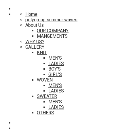
Home
polygroup summer waves
About Us
OUR COMPANY
MANGEMENTS
WHY US?
GALLERY
KNIT
MEN’S
LADIES
BOY’S
GIRL’S
WOVEN
MEN’S
LADIES
SWEATER
MEN’S
LADIES
OTHERS