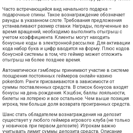
Часто встречающийся вид начального подарка –
подарочные спины. Такое вознаграждение обозначает
раунды в указанном слоте. Требования предложения
устанавливают размер ставки. Награды, полученные во
время вращений, необходимо выполнить отыгрыш с
учетом коэффициента. Клиенты могут находить
бонусные коды в электронной рассылке. Для активации
кода набор букв и цифр вводится на форму. Плюс кодов
бонусной системы в том, что геймер может отложить
отыгрыш на более позднее время.
Автоматически гэмблеры принимают участие в системе
поощрения постоянных геймеров онлайн-казино
pokerdom. Ранги присваиваются в зависимости от
суммы поставленных средств. В список бонусов входят
бонусы на день рождения. Кэшбэк, баллы лояльности,
билеты на лотерею и все остальное. Чем выше позиция
игрока, тем больше доля возврата проигранных средств.
Шанс стать обладателем вознаграждения на депозит
существует у любого геймера игрового клуба (не только
у новичков при первом депозите). Игрокам важно
учитывать лимит суммы депозита средств. Описание