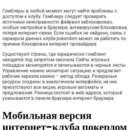
Гэмблеры в любой момент могут найти проблемы с
доступом к клубу. Гэмблеру следует проверить
источники неисправности: файрвол заблокировал,
особые настройки в браузере, антивирусная блокировка,
потеря интернет-связи. Если ошибок не найдено, связь с
сервером данных клуба pokerdom может не работать по
причине блокировки интернет-провайдера.
Существуют страны, где юридически гэмблинг
находятся под запретом законом. Сайты игровых
площадок мониторятся и записываются в черные листы.
Управление казино мониторит ситуацию и предлагает
рабочие зеркала казино – метод обхода. Резервные
ресурсы созданы в аналогичном интерфейсе, на них
присутствуют все акции, игровые автоматы и
предложения. Разница состоит в web-адресе, который
указывается в панели браузера интернет-браузера.
Мобильная версия
интернет-клуба покердом