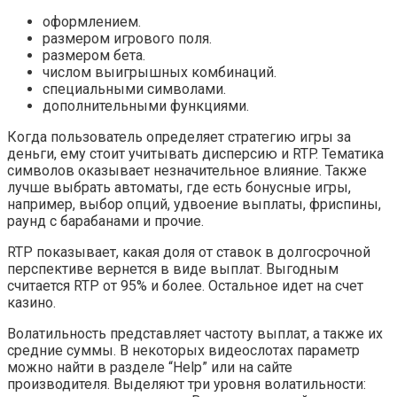
оформлением.
размером игрового поля.
размером бета.
числом выигрышных комбинаций.
специальными символами.
дополнительными функциями.
Когда пользователь определяет стратегию игры за
деньги, ему стоит учитывать дисперсию и RTP. Тематика
символов оказывает незначительное влияние. Также
лучше выбрать автоматы, где есть бонусные игры,
например, выбор опций, удвоение выплаты, фриспины,
раунд с барабанами и прочие.
RTP показывает, какая доля от ставок в долгосрочной
перспективе вернется в виде выплат. Выгодным
считается RTP от 95% и более. Остальное идет на счет
казино.
Волатильность представляет частоту выплат, а также их
средние суммы. В некоторых видеослотах параметр
можно найти в разделе “Help” или на сайте
производителя. Выделяют три уровня волатильности: