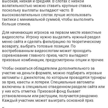
высокая, низкая и средняя. В слотах с низкой
волатильностью можно ставить крупные ставки,
поскольку выплаты выпадают часто. В
высоковолатильных слотах лучше использовать
тактики с минимальной суммой, чтобы выполнить
больше спинов.
Для начинающих игроков на первом месте известные
видеослоты. Игроку нужно выделить нужный раздел
меню сайта и сделать фильтрацию по теоретическому
возврату, выбрать топовые позиции. По
востребованным видеослотам может проходить
соревнование главного приза, часто выпадают
призовые комбинации, предусмотрены опции и прочее.
Чтобы оказаться обладателем дополнительного за
участие на деньги формате, можно подбирать игровые
автоматы с джекпотом, по которым проводятся турниры
за приз, квесты и лотереи. Специальные автоматы
включены в специально отведенном разделе сайта или
у них есть отметка. Призовой фонд бывает
установленным или растущим, получается рандомно.
Каждый участник может выиграть основной приз.