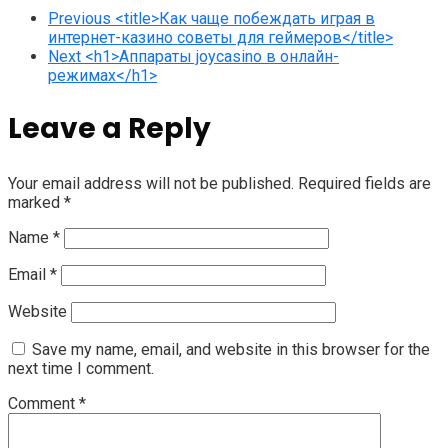
Previous
<title>Как чаще побеждать играя в
интернет-казино советы для геймеров</title>
Next
<h1>Аппараты joycasino в онлайн-
режимах</h1>
Leave a Reply
Your email address will not be published.
Required fields are
marked
*
Name
*
Email
*
Website
Save my name, email, and website in this browser for the
next time I comment.
Comment
*