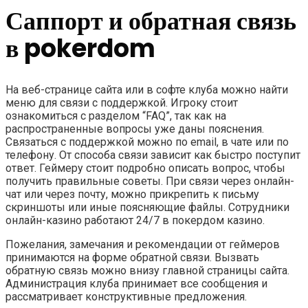
Саппорт и обратная связь
в pokerdom
На веб-странице сайта или в софте клуба можно найти
меню для связи с поддержкой. Игроку стоит
ознакомиться с разделом “FAQ”, так как на
распространенные вопросы уже даны пояснения.
Связаться с поддержкой можно по email, в чате или по
телефону. От способа связи зависит как быстро поступит
ответ. Геймеру стоит подробно описать вопрос, чтобы
получить правильные советы. При связи через онлайн-
чат или через почту, можно прикрепить к письму
скриншоты или иные поясняющие файлы. Сотрудники
онлайн-казино работают 24/7 в покердом казино.
Пожелания, замечания и рекомендации от геймеров
принимаются на форме обратной связи. Вызвать
обратную связь можно внизу главной страницы сайта.
Администрация клуба принимает все сообщения и
рассматривает конструктивные предложения.