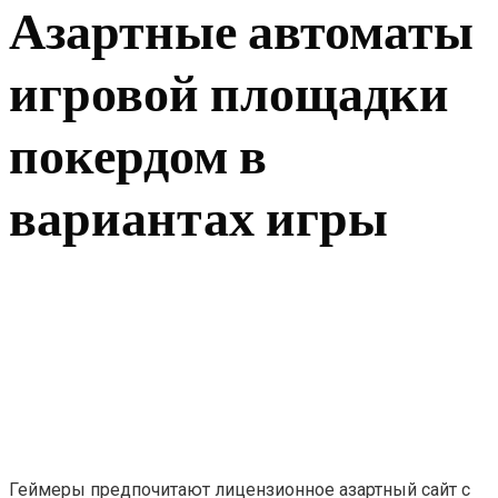
Азартные автоматы
игровой площадки
покердом в
вариантах игры
Геймеры предпочитают лицензионное азартный сайт с