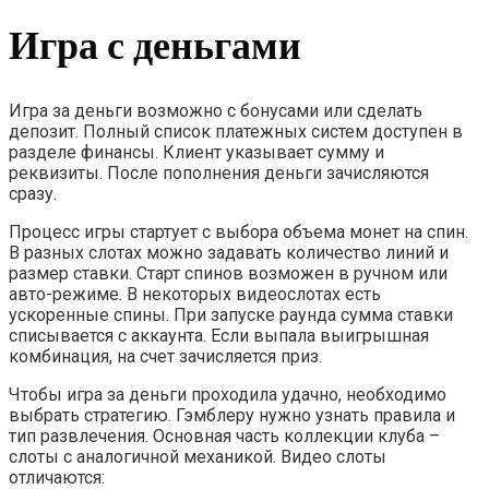
Игра с деньгами
Игра за деньги возможно с бонусами или сделать
депозит. Полный список платежных систем доступен в
разделе финансы. Клиент указывает сумму и
реквизиты. После пополнения деньги зачисляются
сразу.
Процесс игры стартует с выбора объема монет на спин.
В разных слотах можно задавать количество линий и
размер ставки. Старт спинов возможен в ручном или
авто-режиме. В некоторых видеослотах есть
ускоренные спины. При запуске раунда сумма ставки
списывается с аккаунта. Если выпала выигрышная
комбинация, на счет зачисляется приз.
Чтобы игра за деньги проходила удачно, необходимо
выбрать стратегию. Гэмблеру нужно узнать правила и
тип развлечения. Основная часть коллекции клуба –
слоты с аналогичной механикой. Видео слоты
отличаются: