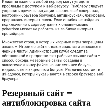
Клиенты казино в любой период могут увидеть
проблемы с доступом к веб-ресурсу. Гэмблеру следует
устранить причины ситуации: фаервол заблокировал,
настройки браузера браузера, антивирусная блокировка,
прервалась интернет-связь. Если ошибок не найдено,
подключение к серверу данных онлайн-казино
pokerdom может не работать из-за блока интернет-
провайдера.
Множество стран, в которых игорные игры запрещены
законом. Игровые сайты отслеживаются и заносятся в
черные листы. Администрация клуба следит за
обстановкой и предоставляет рабочие ссылки сайта –
способ обхода. Резервные сайты созданы в
аналогичном интерфейсе, на них есть все бонусы,
видеослоты и акционные бонусы. Различие состоит в
url-адресе, который указывается в строке браузера веб-
браузера.
Резервный сайт –
антиблокировка сайта