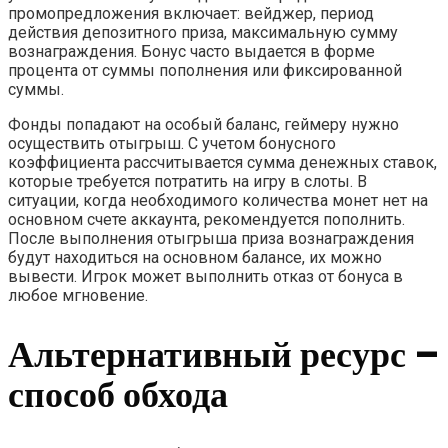
промопредложения включает: вейджер, период
действия депозитного приза, максимальную сумму
вознаграждения. Бонус часто выдается в форме
процента от суммы пополнения или фиксированной
суммы.
Фонды попадают на особый баланс, геймеру нужно
осуществить отыгрыш. С учетом бонусного
коэффициента рассчитывается сумма денежных ставок,
которые требуется потратить на игру в слоты. В
ситуации, когда необходимого количества монет нет на
основном счете аккаунта, рекомендуется пополнить.
После выполнения отыгрыша приза вознаграждения
будут находиться на основном балансе, их можно
вывести. Игрок может выполнить отказ от бонуса в
любое мгновение.
Альтернативный ресурс –
способ обхода