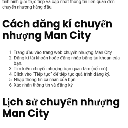
tình hình giải trực tiếp và cập nhật thông tin liên quan đến
chuyển nhượng hàng đầu.
Cách đăng kí chuyển
nhượng Man City
Trang đầu vào trang web chuyển nhượng Man City.
Đăng kí tài khoản hoặc đăng nhập bằng tài khoản của
bạn.
Tìm kiếm chuyển nhượng bạn quan tâm (nếu có)
Click vào “Tiếp tục” để tiếp tục quá trình đăng ký.
Nhập thông tin cá nhân của bạn.
Xác nhận thông tin và đăng ký
Lịch sử chuyển nhượng
Man City