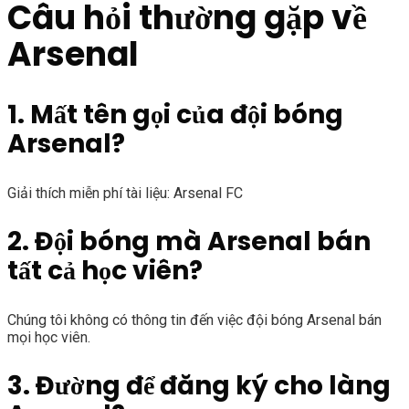
Câu hỏi thường gặp về
Arsenal
1. Mất tên gọi của đội bóng
Arsenal?
Giải thích miễn phí tài liệu: Arsenal FC
2. Đội bóng mà Arsenal bán
tất cả học viên?
Chúng tôi không có thông tin đến việc đội bóng Arsenal bán
mọi học viên.
3. Đường để đăng ký cho làng