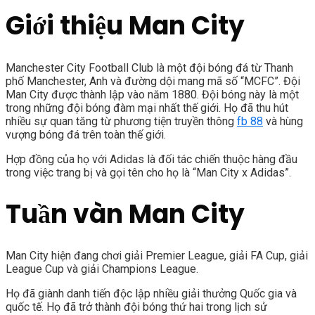
Giới thiệu Man City
Manchester City Football Club là một đội bóng đá từ Thanh
phố Manchester, Anh và đường dội mang mã số “MCFC”. Đội
Man City được thành lập vào năm 1880. Đội bóng này là một
trong những đội bóng đàm mại nhất thế giới. Họ đã thu hút
nhiều sự quan tăng từ phương tiện truyền thông
fb 88
và hùng
vượng bóng đá trên toàn thế giới.
Hợp đồng của họ với Adidas là đối tác chiến thuộc hàng đầu
trong việc trang bị và gọi tên cho họ là “Man City x Adidas”.
Tuần vàn Man City
Man City hiện đang chơi giải Premier League, giải FA Cup, giải
League Cup và giải Champions League.
Họ đã giành danh tiến độc lập nhiều giải thưởng Quốc gia và
quốc tế. Họ đã trở thành đội bóng thứ hai trong lịch sử