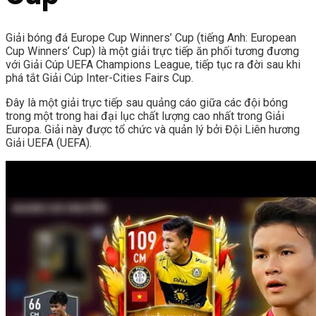
Giải bóng đá Europe Cup Winners’ Cup (tiếng Anh: European
Cup Winners’ Cup) là một giải trực tiếp ăn phối tương đương
với Giải Cúp UEFA Champions League, tiếp tục ra đời sau khi
phá tắt Giải Cúp Inter-Cities Fairs Cup.
Đây là một giải trực tiếp sau quảng cáo giữa các đội bóng
trong một trong hai đại lục chất lượng cao nhất trong Giải
Europa. Giải này được tổ chức và quản lý bởi Đội Liên hương
Giải UEFA (UEFA).