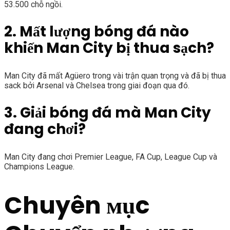
53.500 chỗ ngồi.
2. Mất lượng bóng đá nào
khiến Man City bị thua sạch?
Man City đã mất Agüero trong vài trận quan trọng và đã bị thua
sack bởi Arsenal và Chelsea trong giai đoạn qua đó.
3. Giải bóng đá mà Man City
đang chơi?
Man City đang chơi Premier League, FA Cup, League Cup và
Champions League.
Chuyên мục