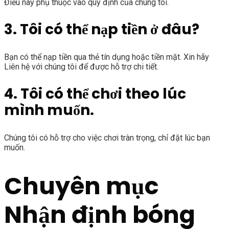
Điều này phụ thuộc vào quy định của chúng tôi.
3. Tôi có thể nạp tiền ở đâu?
Bạn có thể nạp tiền qua thẻ tín dụng hoặc tiền mặt. Xin hãy
Liên hệ với chúng tôi để được hỗ trợ chi tiết.
4. Tôi có thể chơi theo lúc
mình muốn.
Chúng tôi có hỗ trợ cho việc chơi tràn trọng, chỉ đặt lúc bạn
muốn.
Chuyên mục
Nhận định bóng