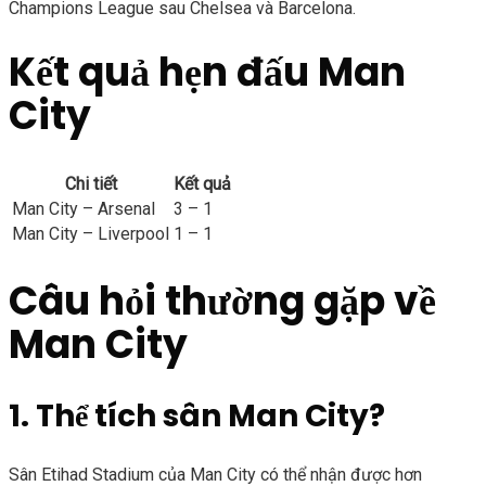
Champions League sau Chelsea và Barcelona.
Kết quả hẹn đấu Man
City
Chi tiết
Kết quả
Man City – Arsenal
3 – 1
Man City – Liverpool
1 – 1
Câu hỏi thường gặp về
Man City
1. Thể tích sân Man City?
Sân Etihad Stadium của Man City có thể nhận được hơn