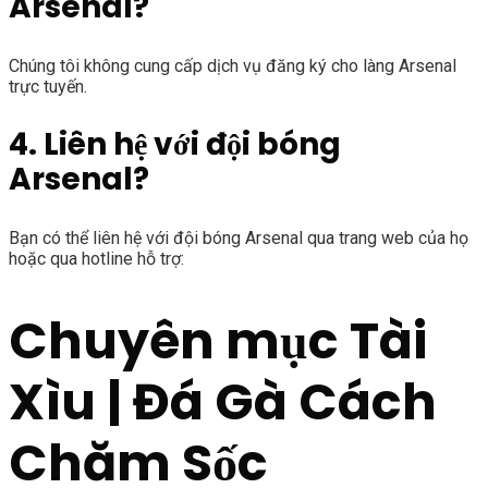
Arsenal?
Chúng tôi không cung cấp dịch vụ đăng ký cho làng Arsenal
trực tuyến.
4. Liên hệ với đội bóng
Arsenal?
Bạn có thể liên hệ với đội bóng Arsenal qua trang web của họ
hoặc qua hotline hỗ trợ:
Chuyên mục Tài
Xìu | Đá Gà Cách
Chăm Sốc