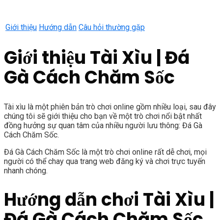
Giới thiệu
Hướng dẫn
Câu hỏi thường gặp
Giới thiệu Tài Xìu | Đá
Gà Cách Chăm Sốc
Tài xìu là một phiên bản trò chơi online gồm nhiều loại, sau đây
chúng tôi sẽ giới thiệu cho bạn về một trò chơi nổi bật nhất
đồng hưởng sự quan tâm của nhiều người lưu thông: Đá Gà
Cách Chăm Sốc.
Đá Gà Cách Chăm Sốc là một trò chơi online rất dễ chơi, mọi
người có thể chay qua trang web đăng ký và chơi trực tuyến
nhanh chóng.
Hướng dẫn chơi Tài Xìu |
Đá Gà Cách Chăm Sốc