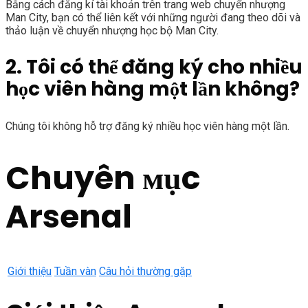
Bằng cách đăng kí tài khoản trên trang web chuyển nhượng
Man City, bạn có thể liên kết với những người đang theo dõi và
thảo luận về chuyển nhượng học bộ Man City.
2. Tôi có thể đăng ký cho nhiều
học viên hàng một lần không?
Chúng tôi không hỗ trợ đăng ký nhiều học viên hàng một lần.
Chuyên мục
Arsenal
Giới thiệu
Tuần vàn
Câu hỏi thường gặp