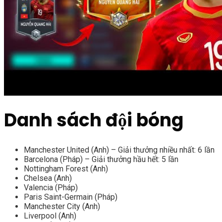
Danh sách đội bóng
Manchester United (Anh) – Giải thưởng nhiều nhất: 6 lần
Barcelona (Pháp) – Giải thưởng hầu hết: 5 lần
Nottingham Forest (Anh)
Chelsea (Anh)
Valencia (Pháp)
Paris Saint-Germain (Pháp)
Manchester City (Anh)
Liverpool (Anh)