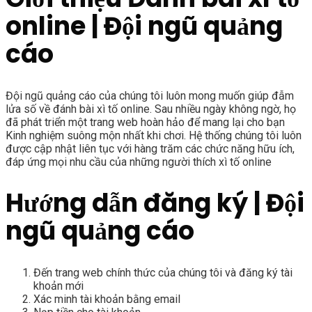
online | Đội ngũ quảng
cáo
Đội ngũ quảng cáo của chúng tôi luôn mong muốn giúp đẫm
lửa số về đánh bài xì tố online. Sau nhiều ngày không ngờ, họ
đã phát triển một trang web hoàn hảo để mang lại cho bạn
Kinh nghiệm suông mộn nhất khi chơi. Hệ thống chúng tôi luôn
được cập nhật liên tục với hàng trăm các chức năng hữu ích,
đáp ứng mọi nhu cầu của những người thích xì tố online
Hướng dẫn đăng ký | Đội
ngũ quảng cáo
Đến trang web chính thức của chúng tôi và đăng ký tài
khoản mới
Xác minh tài khoản bằng email