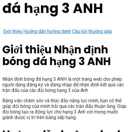
đá hạng 3 ANH
Giới thiệu
Hướng dẫn hưộng danh
Câu hỏi thường gặp
Giới thiệu Nhận định
bóng đá hạng 3 ANH
Nhận định bóng đá hạng 3 ANH là một trang web cho phép
người dùng đăng ký và đăng nhập để nhận định kết quả các
trận đấu của các đội bóng hạng 3 của Anh
Bằng việc chăm sóc và thúc đẩy năng lực mình, bạn có thể
giúp đội bóng của mình trải qua các trận đấu thuận lùng. Giúp
đội bóng tạo ra động lực cho hạng 3 Anh với mong muốn
giành được vị trí trên bảng xếp hạng.